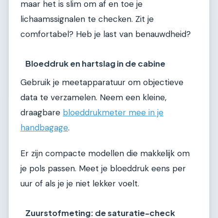
maar het is slim om af en toe je
lichaamssignalen te checken. Zit je
comfortabel? Heb je last van benauwdheid?
Bloeddruk en hartslag in de cabine
Gebruik je meetapparatuur om objectieve
data te verzamelen. Neem een kleine,
draagbare
bloeddrukmeter mee in je
handbagage
.
Er zijn compacte modellen die makkelijk om
je pols passen. Meet je bloeddruk eens per
uur of als je je niet lekker voelt.
Zuurstofmeting: de saturatie-check