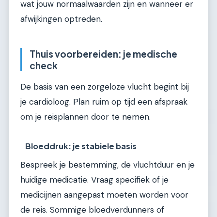
wat jouw normaalwaarden zijn en wanneer er
afwijkingen optreden.
Thuis voorbereiden: je medische
check
De basis van een zorgeloze vlucht begint bij
je cardioloog. Plan ruim op tijd een afspraak
om je reisplannen door te nemen.
Bloeddruk: je stabiele basis
Bespreek je bestemming, de vluchtduur en je
huidige medicatie. Vraag specifiek of je
medicijnen aangepast moeten worden voor
de reis. Sommige bloedverdunners of