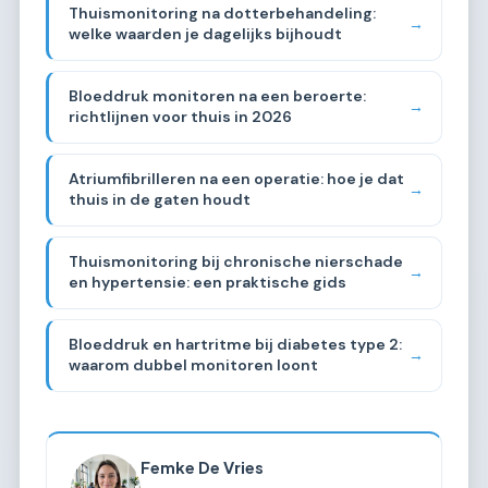
Thuismonitoring na dotterbehandeling:
→
welke waarden je dagelijks bijhoudt
Bloeddruk monitoren na een beroerte:
→
richtlijnen voor thuis in 2026
Atriumfibrilleren na een operatie: hoe je dat
→
thuis in de gaten houdt
Thuismonitoring bij chronische nierschade
→
en hypertensie: een praktische gids
Bloeddruk en hartritme bij diabetes type 2:
→
waarom dubbel monitoren loont
Femke De Vries