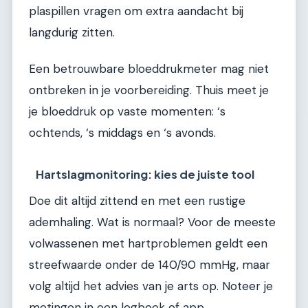
plaspillen vragen om extra aandacht bij
langdurig zitten.
Een betrouwbare bloeddrukmeter mag niet
ontbreken in je voorbereiding. Thuis meet je
je bloeddruk op vaste momenten: ‘s
ochtends, ‘s middags en ‘s avonds.
Hartslagmonitoring: kies de juiste tool
Doe dit altijd zittend en met een rustige
ademhaling. Wat is normaal? Voor de meeste
volwassenen met hartproblemen geldt een
streefwaarde onder de 140/90 mmHg, maar
volg altijd het advies van je arts op. Noteer je
metingen in een logboek of app.