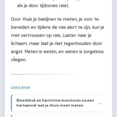
als je door tijdzones reist.
Door thuis je baslijnen te meten, je voor te
bereiden en tijdens de reis alert te zijn, kun je
met vertrouwen op reis. Luister naar je
lichaam, maar laat je niet tegenhouden door
angst. Meten is weten, en weten is zorgeloos
vliegen.
LEES OOK
Bloeddruk en hartritme monitoren na een
→
hartaanval: wat je thuis moet meten