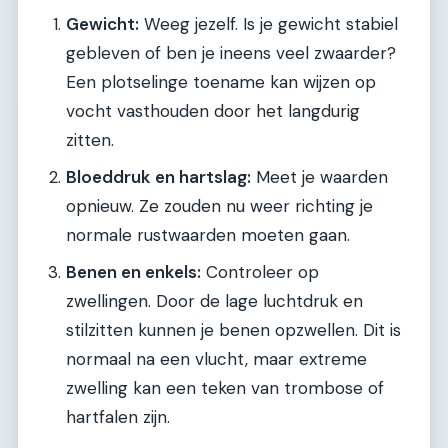
Gewicht:
Weeg jezelf. Is je gewicht stabiel
gebleven of ben je ineens veel zwaarder?
Een plotselinge toename kan wijzen op
vocht vasthouden door het langdurig
zitten.
Bloeddruk en hartslag:
Meet je waarden
opnieuw. Ze zouden nu weer richting je
normale rustwaarden moeten gaan.
Benen en enkels:
Controleer op
zwellingen. Door de lage luchtdruk en
stilzitten kunnen je benen opzwellen. Dit is
normaal na een vlucht, maar extreme
zwelling kan een teken van trombose of
hartfalen zijn.