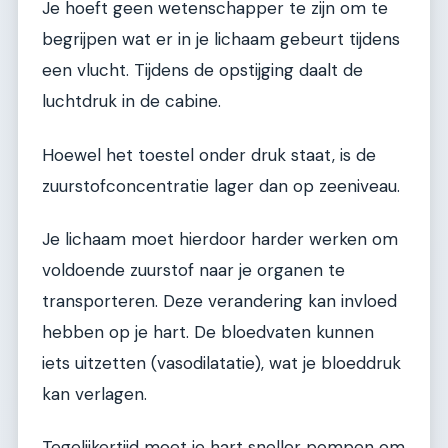
Je hoeft geen wetenschapper te zijn om te
begrijpen wat er in je lichaam gebeurt tijdens
een vlucht. Tijdens de opstijging daalt de
luchtdruk in de cabine.
Hoewel het toestel onder druk staat, is de
zuurstofconcentratie lager dan op zeeniveau.
Je lichaam moet hierdoor harder werken om
voldoende zuurstof naar je organen te
transporteren. Deze verandering kan invloed
hebben op je hart. De bloedvaten kunnen
iets uitzetten (vasodilatatie), wat je bloeddruk
kan verlagen.
Tegelijkertijd moet je hart sneller pompen om