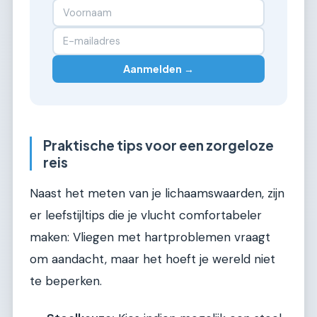
Aanmelden →
Praktische tips voor een zorgeloze
reis
Naast het meten van je lichaamswaarden, zijn
er leefstijltips die je vlucht comfortabeler
maken: Vliegen met hartproblemen vraagt
om aandacht, maar het hoeft je wereld niet
te beperken.