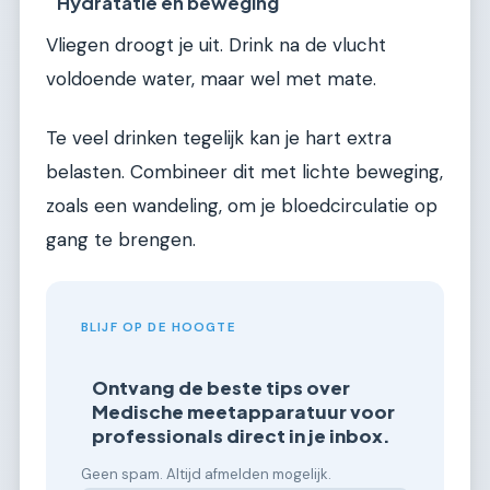
Hydratatie en beweging
Vliegen droogt je uit. Drink na de vlucht
voldoende water, maar wel met mate.
Te veel drinken tegelijk kan je hart extra
belasten. Combineer dit met lichte beweging,
zoals een wandeling, om je bloedcirculatie op
gang te brengen.
BLIJF OP DE HOOGTE
Ontvang de beste tips over
Medische meetapparatuur voor
professionals direct in je inbox.
Geen spam. Altijd afmelden mogelijk.