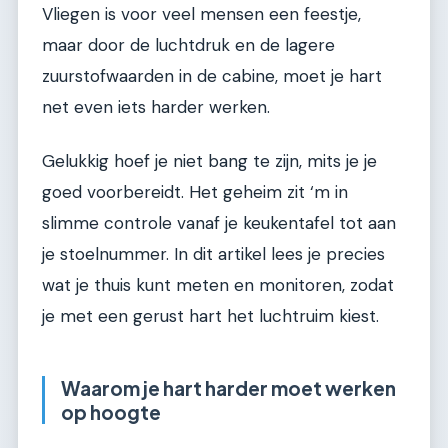
Vliegen is voor veel mensen een feestje,
maar door de luchtdruk en de lagere
zuurstofwaarden in de cabine, moet je hart
net even iets harder werken.
Gelukkig hoef je niet bang te zijn, mits je je
goed voorbereidt. Het geheim zit ‘m in
slimme controle vanaf je keukentafel tot aan
je stoelnummer. In dit artikel lees je precies
wat je thuis kunt meten en monitoren, zodat
je met een gerust hart het luchtruim kiest.
Waarom je hart harder moet werken
op hoogte