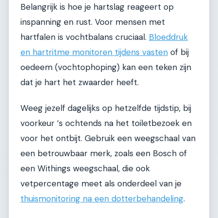
Belangrijk is hoe je hartslag reageert op
inspanning en rust. Voor mensen met
hartfalen is vochtbalans cruciaal.
Bloeddruk
en hartritme monitoren tijdens vasten
of bij
oedeem (vochtophoping) kan een teken zijn
dat je hart het zwaarder heeft.
Weeg jezelf dagelijks op hetzelfde tijdstip, bij
voorkeur ‘s ochtends na het toiletbezoek en
voor het ontbijt. Gebruik een weegschaal van
een betrouwbaar merk, zoals een Bosch of
een Withings weegschaal, die ook
vetpercentage meet als onderdeel van je
thuismonitoring na een dotterbehandeling
.