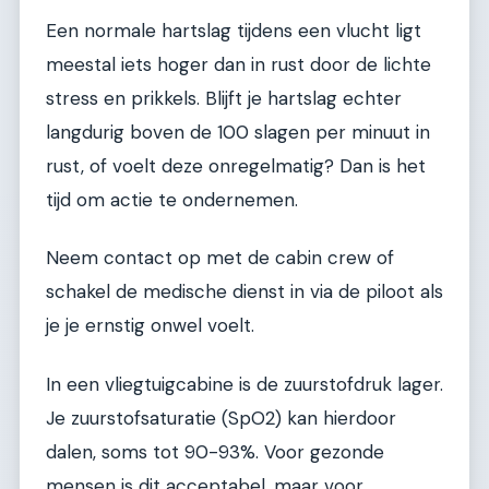
Een normale hartslag tijdens een vlucht ligt
meestal iets hoger dan in rust door de lichte
stress en prikkels. Blijft je hartslag echter
langdurig boven de 100 slagen per minuut in
rust, of voelt deze onregelmatig? Dan is het
tijd om actie te ondernemen.
Neem contact op met de cabin crew of
schakel de medische dienst in via de piloot als
je je ernstig onwel voelt.
In een vliegtuigcabine is de zuurstofdruk lager.
Je zuurstofsaturatie (SpO2) kan hierdoor
dalen, soms tot 90-93%. Voor gezonde
mensen is dit acceptabel, maar voor