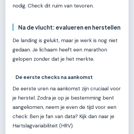
nodig. Check dit ruim van tevoren.
Na de vlucht: evalueren en herstellen
De landing is gelukt, maar je werk is nog niet
gedaan. Je lichaam heeft een marathon
gelopen zonder dat je het merkte.
De eerste checks na aankomst
De eerste uren na aankomst zijn cruciaal voor
je herstel. Zodra je op je bestemming bent
aangekomen, neem je even de tijd voor een
check: Ben je fan van data? Kijk dan naar je
Hartslagvariabiliteit (HRV).