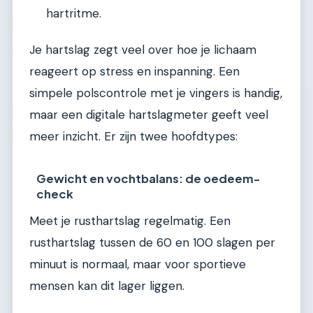
hartritme.
Je hartslag zegt veel over hoe je lichaam
reageert op stress en inspanning. Een
simpele polscontrole met je vingers is handig,
maar een digitale hartslagmeter geeft veel
meer inzicht. Er zijn twee hoofdtypes:
Gewicht en vochtbalans: de oedeem-
check
Meet je rusthartslag regelmatig. Een
rusthartslag tussen de 60 en 100 slagen per
minuut is normaal, maar voor sportieve
mensen kan dit lager liggen.