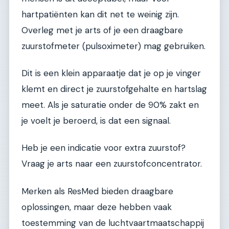
hartpatiënten kan dit net te weinig zijn.
Overleg met je arts of je een draagbare
zuurstofmeter (pulsoximeter) mag gebruiken.
Dit is een klein apparaatje dat je op je vinger
klemt en direct je zuurstofgehalte en hartslag
meet. Als je saturatie onder de 90% zakt en
je voelt je beroerd, is dat een signaal.
Heb je een indicatie voor extra zuurstof?
Vraag je arts naar een zuurstofconcentrator.
Merken als ResMed bieden draagbare
oplossingen, maar deze hebben vaak
toestemming van de luchtvaartmaatschappij