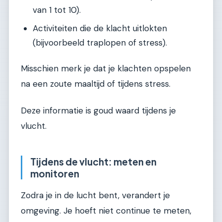
van 1 tot 10).
Activiteiten die de klacht uitlokten
(bijvoorbeeld traplopen of stress).
Misschien merk je dat je klachten opspelen
na een zoute maaltijd of tijdens stress.
Deze informatie is goud waard tijdens je
vlucht.
Tijdens de vlucht: meten en
monitoren
Zodra je in de lucht bent, verandert je
omgeving. Je hoeft niet continue te meten,