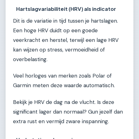
Hartslagvariabiliteit (HRV) als indicator
Dit is de variatie in tijd tussen je hartslagen.
Een hoge HRV duidt op een goede
veerkracht en herstel, terwijl een lage HRV
kan wijzen op stress, vermoeidheid of
overbelasting.
Veel horloges van merken zoals Polar of
Garmin meten deze waarde automatisch.
Bekijk je HRV de dag na de vlucht. Is deze
significant lager dan normaal? Gun jezelf dan
extra rust en vermijd zware inspanning.