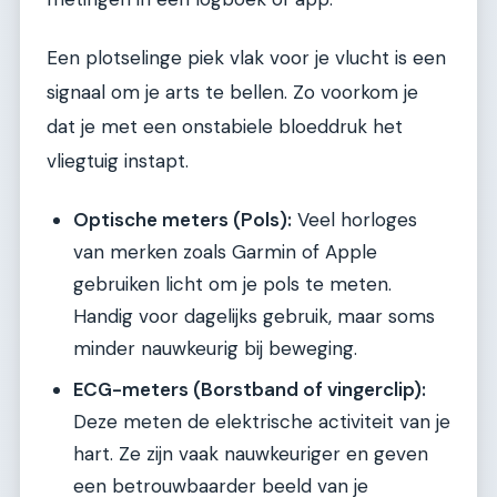
Een plotselinge piek vlak voor je vlucht is een
signaal om je arts te bellen. Zo voorkom je
dat je met een onstabiele bloeddruk het
vliegtuig instapt.
Optische meters (Pols):
Veel horloges
van merken zoals Garmin of Apple
gebruiken licht om je pols te meten.
Handig voor dagelijks gebruik, maar soms
minder nauwkeurig bij beweging.
ECG-meters (Borstband of vingerclip):
Deze meten de elektrische activiteit van je
hart. Ze zijn vaak nauwkeuriger en geven
een betrouwbaarder beeld van je