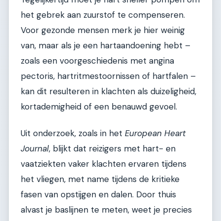
het gebrek aan zuurstof te compenseren.
Voor gezonde mensen merk je hier weinig
van, maar als je een hartaandoening hebt –
zoals een voorgeschiedenis met angina
pectoris, hartritmestoornissen of hartfalen –
kan dit resulteren in klachten als duizeligheid,
kortademigheid of een benauwd gevoel.
Uit onderzoek, zoals in het
European Heart
Journal
, blijkt dat reizigers met hart- en
vaatziekten vaker klachten ervaren tijdens
het vliegen, met name tijdens de kritieke
fasen van opstijgen en dalen. Door thuis
alvast je baslijnen te meten, weet je precies