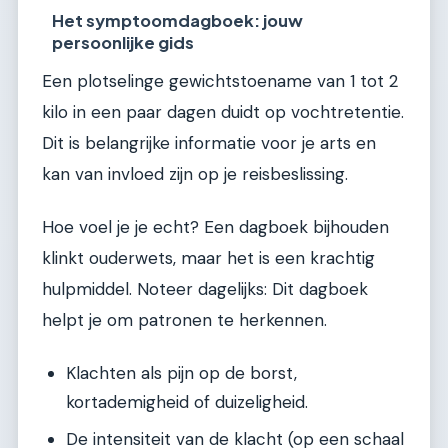
Het symptoomdagboek: jouw
persoonlijke gids
Een plotselinge gewichtstoename van 1 tot 2
kilo in een paar dagen duidt op vochtretentie.
Dit is belangrijke informatie voor je arts en
kan van invloed zijn op je reisbeslissing.
Hoe voel je je echt? Een dagboek bijhouden
klinkt ouderwets, maar het is een krachtig
hulpmiddel. Noteer dagelijks: Dit dagboek
helpt je om patronen te herkennen.
Klachten als pijn op de borst,
kortademigheid of duizeligheid.
De intensiteit van de klacht (op een schaal