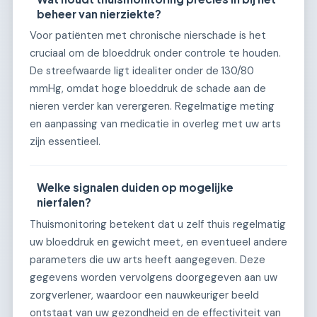
beheer van nierziekte?
Voor patiënten met chronische nierschade is het
cruciaal om de bloeddruk onder controle te houden.
De streefwaarde ligt idealiter onder de 130/80
mmHg, omdat hoge bloeddruk de schade aan de
nieren verder kan verergeren. Regelmatige meting
en aanpassing van medicatie in overleg met uw arts
zijn essentieel.
Welke signalen duiden op mogelijke
nierfalen?
Thuismonitoring betekent dat u zelf thuis regelmatig
uw bloeddruk en gewicht meet, en eventueel andere
parameters die uw arts heeft aangegeven. Deze
gegevens worden vervolgens doorgegeven aan uw
zorgverlener, waardoor een nauwkeuriger beeld
ontstaat van uw gezondheid en de effectiviteit van