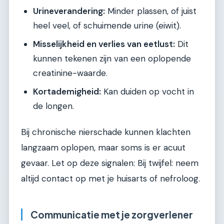
Urineverandering:
Minder plassen, of juist
heel veel, of schuimende urine (eiwit).
Misselijkheid en verlies van eetlust:
Dit
kunnen tekenen zijn van een oplopende
creatinine-waarde.
Kortademigheid:
Kan duiden op vocht in
de longen.
Bij chronische nierschade kunnen klachten
langzaam oplopen, maar soms is er acuut
gevaar. Let op deze signalen: Bij twijfel: neem
altijd contact op met je huisarts of nefroloog.
Communicatie met je zorgverlener