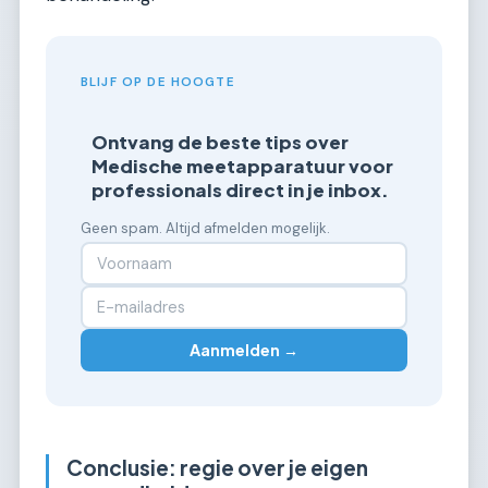
BLIJF OP DE HOOGTE
Ontvang de beste tips over
Medische meetapparatuur voor
professionals direct in je inbox.
Geen spam. Altijd afmelden mogelijk.
Aanmelden →
Conclusie: regie over je eigen