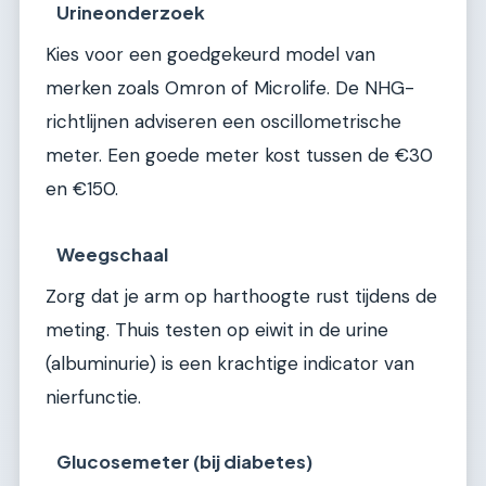
Urineonderzoek
Kies voor een goedgekeurd model van
merken zoals Omron of Microlife. De NHG-
richtlijnen adviseren een oscillometrische
meter. Een goede meter kost tussen de €30
en €150.
Weegschaal
Zorg dat je arm op harthoogte rust tijdens de
meting. Thuis testen op eiwit in de urine
(albuminurie) is een krachtige indicator van
nierfunctie.
Glucosemeter (bij diabetes)