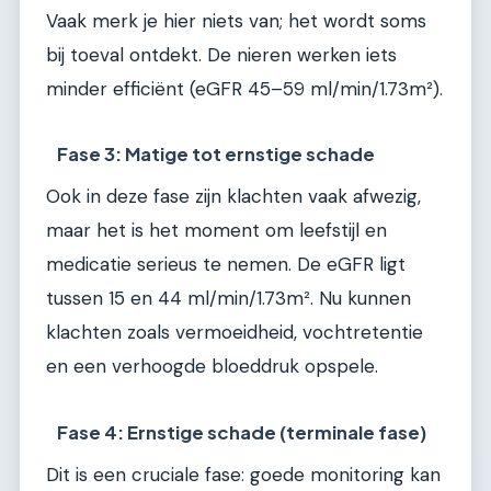
Vaak merk je hier niets van; het wordt soms
bij toeval ontdekt. De nieren werken iets
minder efficiënt (eGFR 45–59 ml/min/1.73m²).
Fase 3: Matige tot ernstige schade
Ook in deze fase zijn klachten vaak afwezig,
maar het is het moment om leefstijl en
medicatie serieus te nemen. De eGFR ligt
tussen 15 en 44 ml/min/1.73m². Nu kunnen
klachten zoals vermoeidheid, vochtretentie
en een verhoogde bloeddruk opspele.
Fase 4: Ernstige schade (terminale fase)
Dit is een cruciale fase: goede monitoring kan