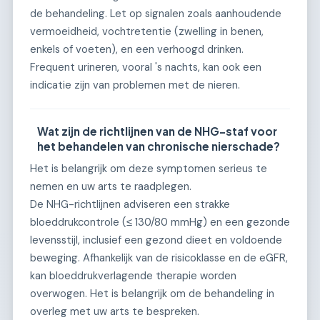
de behandeling. Let op signalen zoals aanhoudende
vermoeidheid, vochtretentie (zwelling in benen,
enkels of voeten), en een verhoogd drinken.
Frequent urineren, vooral 's nachts, kan ook een
indicatie zijn van problemen met de nieren.
Wat zijn de richtlijnen van de NHG-staf voor
het behandelen van chronische nierschade?
Het is belangrijk om deze symptomen serieus te
nemen en uw arts te raadplegen.
De NHG-richtlijnen adviseren een strakke
bloeddrukcontrole (≤ 130/80 mmHg) en een gezonde
levensstijl, inclusief een gezond dieet en voldoende
beweging. Afhankelijk van de risicoklasse en de eGFR,
kan bloeddrukverlagende therapie worden
overwogen. Het is belangrijk om de behandeling in
overleg met uw arts te bespreken.