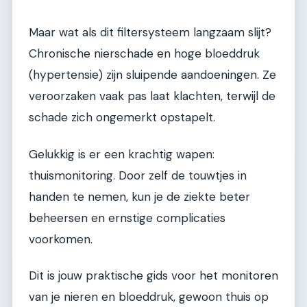
Maar wat als dit filtersysteem langzaam slijt?
Chronische nierschade en hoge bloeddruk
(hypertensie) zijn sluipende aandoeningen. Ze
veroorzaken vaak pas laat klachten, terwijl de
schade zich ongemerkt opstapelt.
Gelukkig is er een krachtig wapen:
thuismonitoring. Door zelf de touwtjes in
handen te nemen, kun je de ziekte beter
beheersen en ernstige complicaties
voorkomen.
Dit is jouw praktische gids voor het monitoren
van je nieren en bloeddruk, gewoon thuis op