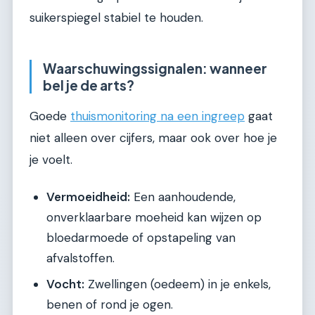
suikerspiegel stabiel te houden.
Waarschuwingssignalen: wanneer
bel je de arts?
Goede
thuismonitoring na een ingreep
gaat
niet alleen over cijfers, maar ook over hoe je
je voelt.
Vermoeidheid:
Een aanhoudende,
onverklaarbare moeheid kan wijzen op
bloedarmoede of opstapeling van
afvalstoffen.
Vocht:
Zwellingen (oedeem) in je enkels,
benen of rond je ogen.