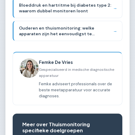
Bloeddruk en hartritme bij diabetes type 2:
→
waarom dubbel monitoren loont
Ouderen en thuismonitoring: welke
→
apparaten zijn het eenvoudigst te
gebruiken?
Femke De Vries
Gespecialiseerd in medische diagnostische
apparatuur
Femke adviseert professionals over de
beste meetapparatuur voor accurate
diagnoses.
Meer over Thuismonitoring
specifieke doelgroepen