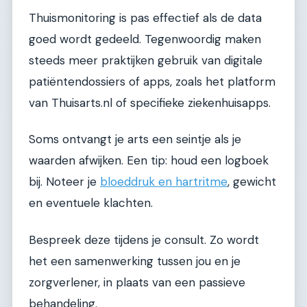
Thuismonitoring is pas effectief als de data
goed wordt gedeeld. Tegenwoordig maken
steeds meer praktijken gebruik van digitale
patiëntendossiers of apps, zoals het platform
van Thuisarts.nl of specifieke ziekenhuisapps.
Soms ontvangt je arts een seintje als je
waarden afwijken. Een tip: houd een logboek
bij. Noteer je
bloeddruk en hartritme
, gewicht
en eventuele klachten.
Bespreek deze tijdens je consult. Zo wordt
het een samenwerking tussen jou en je
zorgverlener, in plaats van een passieve
behandeling.