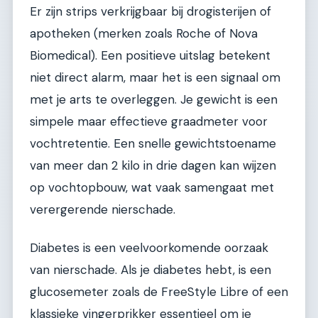
Er zijn strips verkrijgbaar bij drogisterijen of
apotheken (merken zoals Roche of Nova
Biomedical). Een positieve uitslag betekent
niet direct alarm, maar het is een signaal om
met je arts te overleggen. Je gewicht is een
simpele maar effectieve graadmeter voor
vochtretentie. Een snelle gewichtstoename
van meer dan 2 kilo in drie dagen kan wijzen
op vochtopbouw, wat vaak samengaat met
verergerende nierschade.
Diabetes is een veelvoorkomende oorzaak
van nierschade. Als je diabetes hebt, is een
glucosemeter zoals de FreeStyle Libre of een
klassieke vingerprikker essentieel om je