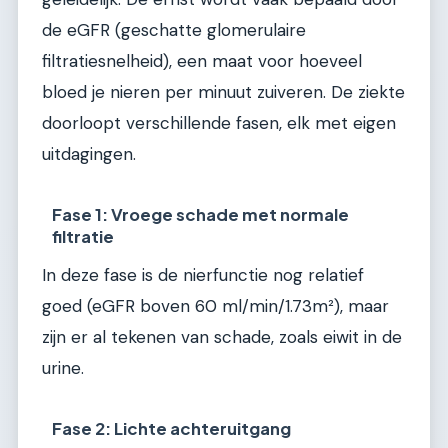
de eGFR (geschatte glomerulaire
filtratiesnelheid), een maat voor hoeveel
bloed je nieren per minuut zuiveren. De ziekte
doorloopt verschillende fasen, elk met eigen
uitdagingen.
Fase 1: Vroege schade met normale
filtratie
In deze fase is de nierfunctie nog relatief
goed (eGFR boven 60 ml/min/1.73m²), maar
zijn er al tekenen van schade, zoals eiwit in de
urine.
Fase 2: Lichte achteruitgang