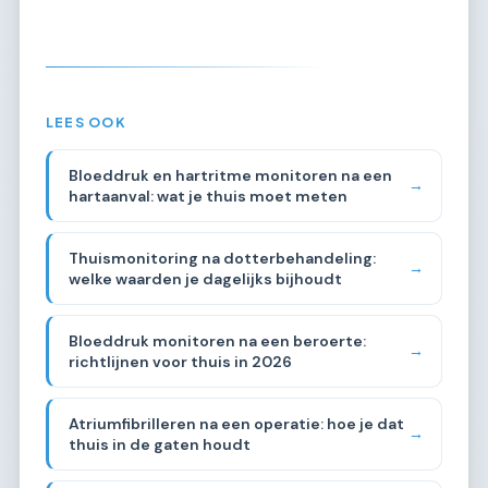
LEES OOK
Bloeddruk en hartritme monitoren na een
→
hartaanval: wat je thuis moet meten
Thuismonitoring na dotterbehandeling:
→
welke waarden je dagelijks bijhoudt
Bloeddruk monitoren na een beroerte:
→
richtlijnen voor thuis in 2026
Atriumfibrilleren na een operatie: hoe je dat
→
thuis in de gaten houdt