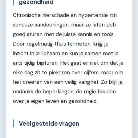
gezondheid
Chronische nierschade en hypertensie zijn
serieuze aandoeningen, maar ze laten zich
goed sturen met de juiste kennis en tools.
Door regelmatig thuis te meten, krijg je
inzicht in je lichaam en kun je samen met je
arts tijdig bijsturen. Het gaat er niet om dat je
elke dag zit te piekeren over cijfers, maar om
het creëren van een veilig vangnet. Zo blijf je,
ondanks de beperkingen, de regie houden
over je eigen leven en gezondheid.
Veelgestelde vragen