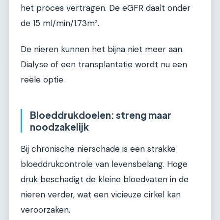
het proces vertragen. De eGFR daalt onder
de 15 ml/min/1.73m².
De nieren kunnen het bijna niet meer aan.
Dialyse of een transplantatie wordt nu een
reële optie.
Bloeddrukdoelen: streng maar
noodzakelijk
Bij chronische nierschade is een strakke
bloeddrukcontrole van levensbelang. Hoge
druk beschadigt de kleine bloedvaten in de
nieren verder, wat een vicieuze cirkel kan
veroorzaken.