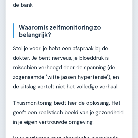
de bank.
Waarom is zelfmonitoring zo
belangrijk?
Stel je voor: je hebt een afspraak bij de
dokter. Je bent nerveus, je bloeddruk is
misschien verhoogd door de spanning (de
zogenaamde "witte jassen hypertensie"), en
de uitslag vertelt niet het volledige verhaal.
Thuismonitoring biedt hier de oplossing. Het
geeft een realistisch beeld van je gezondheid
in je eigen vertrouwde omgeving.