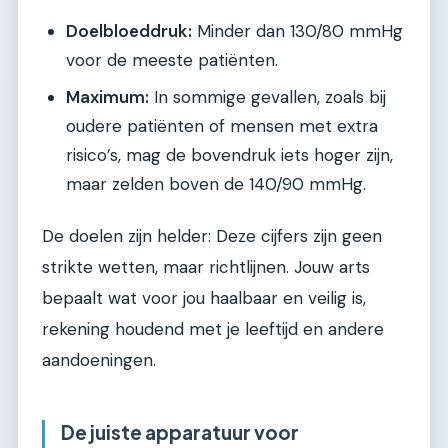
Doelbloeddruk:
Minder dan 130/80 mmHg
voor de meeste patiënten.
Maximum:
In sommige gevallen, zoals bij
oudere patiënten of mensen met extra
risico’s, mag de bovendruk iets hoger zijn,
maar zelden boven de 140/90 mmHg.
De doelen zijn helder: Deze cijfers zijn geen
strikte wetten, maar richtlijnen. Jouw arts
bepaalt wat voor jou haalbaar en veilig is,
rekening houdend met je leeftijd en andere
aandoeningen.
De juiste apparatuur voor