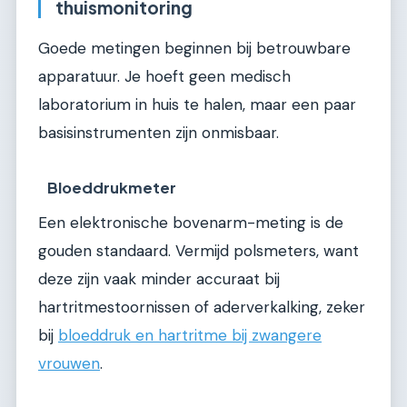
thuismonitoring
Goede metingen beginnen bij betrouwbare
apparatuur. Je hoeft geen medisch
laboratorium in huis te halen, maar een paar
basisinstrumenten zijn onmisbaar.
Bloeddrukmeter
Een elektronische bovenarm-meting is de
gouden standaard. Vermijd polsmeters, want
deze zijn vaak minder accuraat bij
hartritmestoornissen of aderverkalking, zeker
bij
bloeddruk en hartritme bij zwangere
vrouwen
.