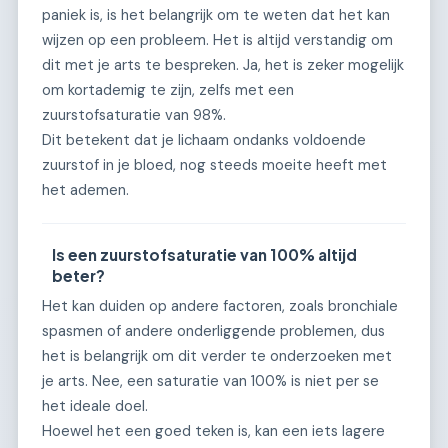
paniek is, is het belangrijk om te weten dat het kan
wijzen op een probleem. Het is altijd verstandig om
dit met je arts te bespreken. Ja, het is zeker mogelijk
om kortademig te zijn, zelfs met een
zuurstofsaturatie van 98%.
Dit betekent dat je lichaam ondanks voldoende
zuurstof in je bloed, nog steeds moeite heeft met
het ademen.
Is een zuurstofsaturatie van 100% altijd
beter?
Het kan duiden op andere factoren, zoals bronchiale
spasmen of andere onderliggende problemen, dus
het is belangrijk om dit verder te onderzoeken met
je arts. Nee, een saturatie van 100% is niet per se
het ideale doel.
Hoewel het een goed teken is, kan een iets lagere