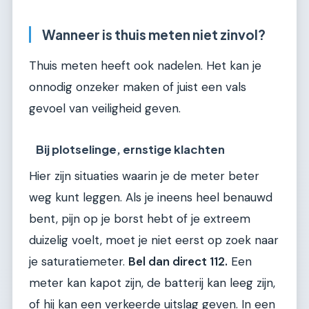
Wanneer is thuis meten niet zinvol?
Thuis meten heeft ook nadelen. Het kan je
onnodig onzeker maken of juist een vals
gevoel van veiligheid geven.
Bij plotselinge, ernstige klachten
Hier zijn situaties waarin je de meter beter
weg kunt leggen. Als je ineens heel benauwd
bent, pijn op je borst hebt of je extreem
duizelig voelt, moet je niet eerst op zoek naar
je saturatiemeter.
Bel dan direct 112.
Een
meter kan kapot zijn, de batterij kan leeg zijn,
of hij kan een verkeerde uitslag geven. In een