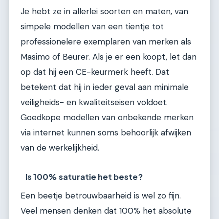
Je hebt ze in allerlei soorten en maten, van
simpele modellen van een tientje tot
professionelere exemplaren van merken als
Masimo of Beurer. Als je er een koopt, let dan
op dat hij een CE-keurmerk heeft. Dat
betekent dat hij in ieder geval aan minimale
veiligheids- en kwaliteitseisen voldoet.
Goedkope modellen van onbekende merken
via internet kunnen soms behoorlijk afwijken
van de werkelijkheid.
Is 100% saturatie het beste?
Een beetje betrouwbaarheid is wel zo fijn.
Veel mensen denken dat 100% het absolute