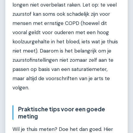
longen niet overbelast raken. Let op: te veel
zuurstof kan soms ook schadelijk zijn voor
mensen met ernstige COPD (hoewel dit
vooral geldt voor ouderen met een hoog
koolzuurgehalte in het bloed, iets wat je thuis
niet meet). Daarom is het belangrijk om je
zuurstofinstellingen niet zomaar zelf aan te
passen op basis van een saturatiemeter,
maar altijd de voorschriften van je arts te
volgen.
Praktische tips voor een goede
meting
Wil je thuis meten? Doe het dan goed. Hier