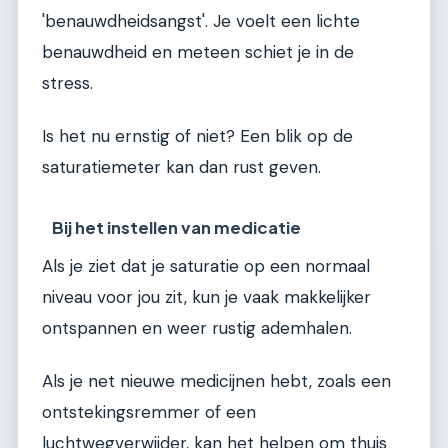
'benauwdheidsangst'. Je voelt een lichte
benauwdheid en meteen schiet je in de
stress.
Is het nu ernstig of niet? Een blik op de
saturatiemeter kan dan rust geven.
Bij het instellen van medicatie
Als je ziet dat je saturatie op een normaal
niveau voor jou zit, kun je vaak makkelijker
ontspannen en weer rustig ademhalen.
Als je net nieuwe medicijnen hebt, zoals een
ontstekingsremmer of een
luchtwegverwijder, kan het helpen om thuis