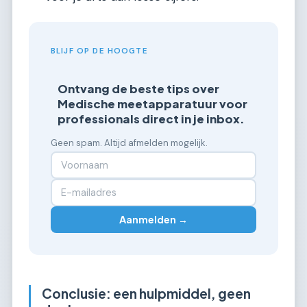
BLIJF OP DE HOOGTE
Ontvang de beste tips over
Medische meetapparatuur voor
professionals direct in je inbox.
Geen spam. Altijd afmelden mogelijk.
Aanmelden →
Conclusie: een hulpmiddel, geen