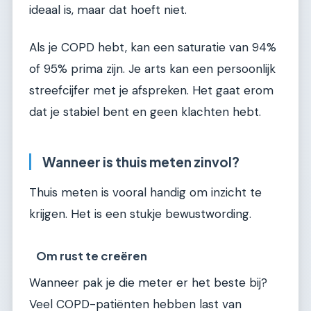
ideaal is, maar dat hoeft niet.
Als je COPD hebt, kan een saturatie van 94%
of 95% prima zijn. Je arts kan een persoonlijk
streefcijfer met je afspreken. Het gaat erom
dat je stabiel bent en geen klachten hebt.
Wanneer is thuis meten zinvol?
Thuis meten is vooral handig om inzicht te
krijgen. Het is een stukje bewustwording.
Om rust te creëren
Wanneer pak je die meter er het beste bij?
Veel COPD-patiënten hebben last van