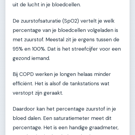
uit de lucht in je bloedcellen.
De zuurstofsaturatie (SpO2) vertelt je welk
percentage van je bloedcellen volgeladen is
met zuurstof. Meestal zit je ergens tussen de
95% en 100%. Dat is het streefcijfer voor een
gezond iemand.
Bij COPD werken je longen helaas minder
efficiënt. Het is alsof de tankstations wat
verstopt zijn geraakt.
Daardoor kan het percentage zuurstof in je
bloed dalen. Een saturatiemeter meet dit
percentage. Het is een handige graadmeter,