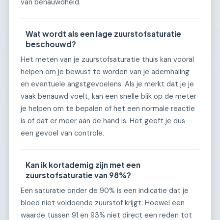
van benauwdheid.
Wat wordt als een lage zuurstofsaturatie
beschouwd?
Het meten van je zuurstofsaturatie thuis kan vooral
helpen om je bewust te worden van je ademhaling
en eventuele angstgevoelens. Als je merkt dat je je
vaak benauwd voelt, kan een snelle blik op de meter
je helpen om te bepalen of het een normale reactie
is of dat er meer aan de hand is. Het geeft je dus
een gevoel van controle.
Kan ik kortademig zijn met een
zuurstofsaturatie van 98%?
Een saturatie onder de 90% is een indicatie dat je
bloed niet voldoende zuurstof krijgt. Hoewel een
waarde tussen 91 en 93% niet direct een reden tot