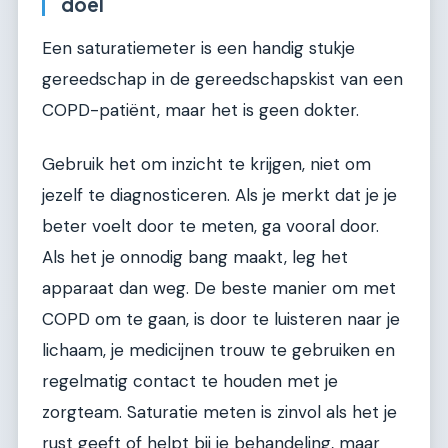
doel
Een saturatiemeter is een handig stukje
gereedschap in de gereedschapskist van een
COPD-patiënt, maar het is geen dokter.
Gebruik het om inzicht te krijgen, niet om
jezelf te diagnosticeren. Als je merkt dat je je
beter voelt door te meten, ga vooral door.
Als het je onnodig bang maakt, leg het
apparaat dan weg. De beste manier om met
COPD om te gaan, is door te luisteren naar je
lichaam, je medicijnen trouw te gebruiken en
regelmatig contact te houden met je
zorgteam. Saturatie meten is zinvol als het je
rust geeft of helpt bij je behandeling, maar