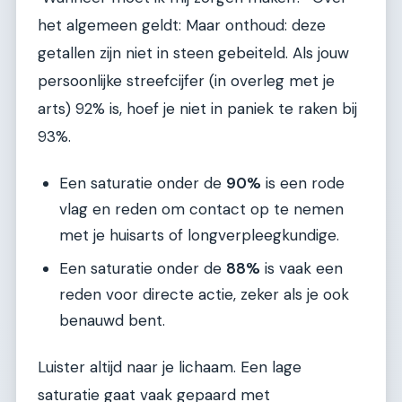
het algemeen geldt: Maar onthoud: deze
getallen zijn niet in steen gebeiteld. Als jouw
persoonlijke streefcijfer (in overleg met je
arts) 92% is, hoef je niet in paniek te raken bij
93%.
Een saturatie onder de
90%
is een rode
vlag en reden om contact op te nemen
met je huisarts of longverpleegkundige.
Een saturatie onder de
88%
is vaak een
reden voor directe actie, zeker als je ook
benauwd bent.
Luister altijd naar je lichaam. Een lage
saturatie gaat vaak gepaard met