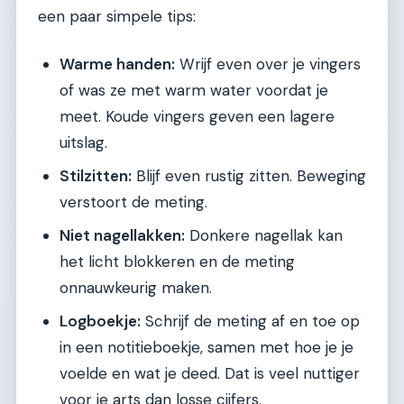
een paar simpele tips:
Warme handen:
Wrijf even over je vingers
of was ze met warm water voordat je
meet. Koude vingers geven een lagere
uitslag.
Stilzitten:
Blijf even rustig zitten. Beweging
verstoort de meting.
Niet nagellakken:
Donkere nagellak kan
het licht blokkeren en de meting
onnauwkeurig maken.
Logboekje:
Schrijf de meting af en toe op
in een notitieboekje, samen met hoe je je
voelde en wat je deed. Dat is veel nuttiger
voor je arts dan losse cijfers.