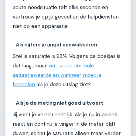
acute noodsituatie telt elke seconde en
vertrouw je op je gevoel en de hulpdiensten,
niet op een apparaatje.
Als cijfers je angst aanwakkeren
Stel je saturatie is 93%. Volgens de boekjes is
dat laag, maar
wat is een normale
saturatiewaarde en wanneer moet je
handelen
als je deze uitslag ziet?
Als je de meting niet goed uitvoert
Jij voelt je verder redelijk. Als je nu in paniek
raakt en continu je vinger in de meter blijft
duwen, schiet je saturatie alleen maar verder