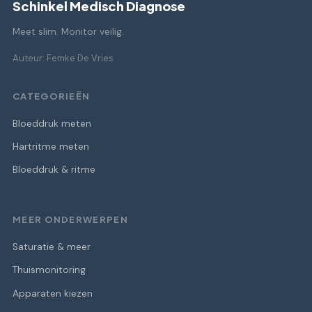
Schinkel Medisch Diagnose
Meet slim. Monitor veilig.
Auteur: Femke De Vries
CATEGORIEËN
Bloeddruk meten
Hartritme meten
Bloeddruk & ritme
MEER ONDERWERPEN
Saturatie & meer
Thuismonitoring
Apparaten kiezen