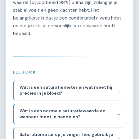
waarde (bijvoorbeeld 98%) prima zijn, zolang je je
stabiel voelt en geen klachten hebt. Het
belangrijkste is dat je een comfortabel niveau hebt
en dat je arts je persoonlijke streefwaarde heeft
bepaald.
LEES OOK
Wat is een saturatiemeter en wat meet hij
→
precies in je bloed?
Wat is een normale saturatiewaarde en
→
wanneer moet je handelen?
Saturatiemeter op je vinger: hoe gebruik je
→