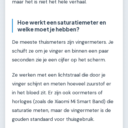
maar het is niet het hele verhaal.
Hoe werkt een saturatiemeter en
welke moet je hebben?
De meeste thuismeters zijn vingermeters. Je
schuift ze om je vinger en binnen een paar
seconden zie je een cijfer op het scherm.
Ze werken met een lichtstraal die door je
vinger schijnt en meten hoeveel zuurstof er
in het bloed zit. Er zijn ook oormeters of
horloges (zoals de Xiaomi Mi Smart Band) die
saturatie meten, maar de vingermeter is de
gouden standaard voor thuisgebruik.