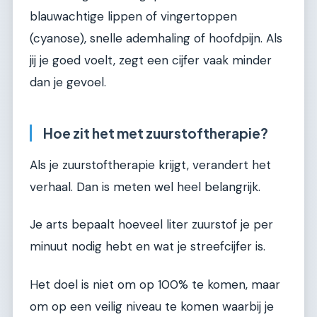
blauwachtige lippen of vingertoppen
(cyanose), snelle ademhaling of hoofdpijn. Als
jij je goed voelt, zegt een cijfer vaak minder
dan je gevoel.
Hoe zit het met zuurstoftherapie?
Als je zuurstoftherapie krijgt, verandert het
verhaal. Dan is meten wel heel belangrijk.
Je arts bepaalt hoeveel liter zuurstof je per
minuut nodig hebt en wat je streefcijfer is.
Het doel is niet om op 100% te komen, maar
om op een veilig niveau te komen waarbij je