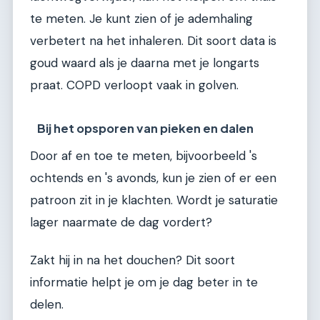
te meten. Je kunt zien of je ademhaling
verbetert na het inhaleren. Dit soort data is
goud waard als je daarna met je longarts
praat. COPD verloopt vaak in golven.
Bij het opsporen van pieken en dalen
Door af en toe te meten, bijvoorbeeld 's
ochtends en 's avonds, kun je zien of er een
patroon zit in je klachten. Wordt je saturatie
lager naarmate de dag vordert?
Zakt hij in na het douchen? Dit soort
informatie helpt je om je dag beter in te
delen.