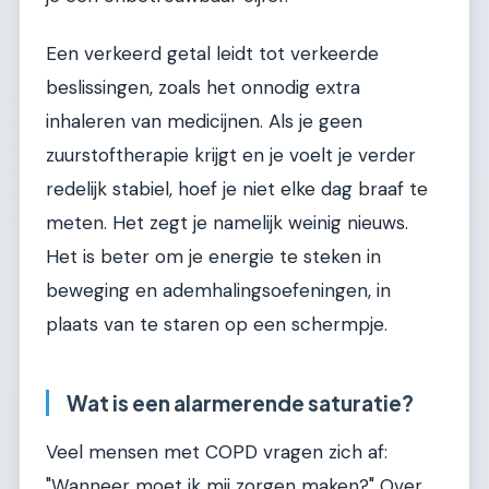
Een verkeerd getal leidt tot verkeerde
beslissingen, zoals het onnodig extra
inhaleren van medicijnen. Als je geen
zuurstoftherapie krijgt en je voelt je verder
redelijk stabiel, hoef je niet elke dag braaf te
meten. Het zegt je namelijk weinig nieuws.
Het is beter om je energie te steken in
beweging en ademhalingsoefeningen, in
plaats van te staren op een schermpje.
Wat is een alarmerende saturatie?
Veel mensen met COPD vragen zich af:
"Wanneer moet ik mij zorgen maken?" Over