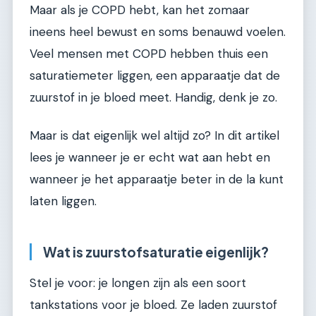
Maar als je COPD hebt, kan het zomaar
ineens heel bewust en soms benauwd voelen.
Veel mensen met COPD hebben thuis een
saturatiemeter liggen, een apparaatje dat de
zuurstof in je bloed meet. Handig, denk je zo.
Maar is dat eigenlijk wel altijd zo? In dit artikel
lees je wanneer je er echt wat aan hebt en
wanneer je het apparaatje beter in de la kunt
laten liggen.
Wat is zuurstofsaturatie eigenlijk?
Stel je voor: je longen zijn als een soort
tankstations voor je bloed. Ze laden zuurstof