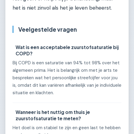
het is niet zinvol als het je leven beheerst.
Veelgestelde vragen
Wat is een acceptabele zuurstofsaturatie bij
COPD?
Bij COPD is een saturatie van 94% tot 98% over het
algemeen prima. Het is belangrijk om met je arts te
bespreken wat het persoonlijke streefcijfer voor jou
is, omdat dit kan variëren afhankelijk van je individuele
situatie en klachten.
Wanneer is het nuttig om thuis je
zuurstofsaturatie te meten?
Het doel is om stabiel te zijn en geen last te hebben