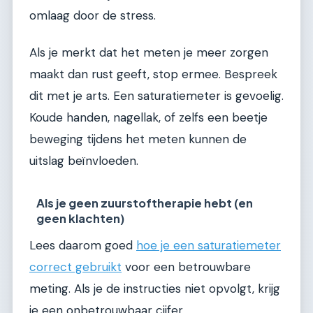
omlaag door de stress.
Als je merkt dat het meten je meer zorgen
maakt dan rust geeft, stop ermee. Bespreek
dit met je arts. Een saturatiemeter is gevoelig.
Koude handen, nagellak, of zelfs een beetje
beweging tijdens het meten kunnen de
uitslag beïnvloeden.
Als je geen zuurstoftherapie hebt (en
geen klachten)
Lees daarom goed
hoe je een saturatiemeter
correct gebruikt
voor een betrouwbare
meting. Als je de instructies niet opvolgt, krijg
je een onbetrouwbaar cijfer.