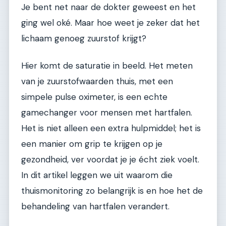
Je bent net naar de dokter geweest en het
ging wel oké. Maar hoe weet je zeker dat het
lichaam genoeg zuurstof krijgt?
Hier komt de saturatie in beeld. Het meten
van je zuurstofwaarden thuis, met een
simpele pulse oximeter, is een echte
gamechanger voor mensen met hartfalen.
Het is niet alleen een extra hulpmiddel; het is
een manier om grip te krijgen op je
gezondheid, ver voordat je je écht ziek voelt.
In dit artikel leggen we uit waarom die
thuismonitoring zo belangrijk is en hoe het de
behandeling van hartfalen verandert.