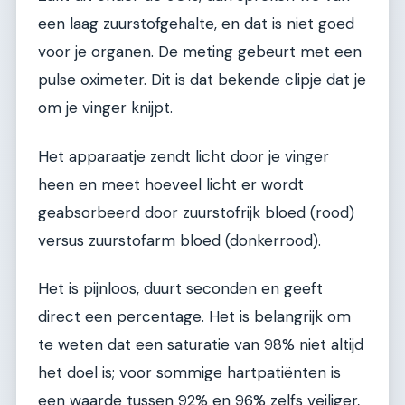
een laag zuurstofgehalte, en dat is niet goed
voor je organen. De meting gebeurt met een
pulse oximeter. Dit is dat bekende clipje dat je
om je vinger knijpt.
Het apparaatje zendt licht door je vinger
heen en meet hoeveel licht er wordt
geabsorbeerd door zuurstofrijk bloed (rood)
versus zuurstofarm bloed (donkerrood).
Het is pijnloos, duurt seconden en geeft
direct een percentage. Het is belangrijk om
te weten dat een saturatie van 98% niet altijd
het doel is; voor sommige hartpatiënten is
een waarde tussen 92% en 96% zelfs veiliger,