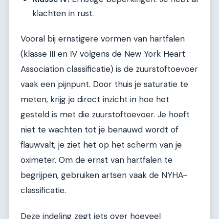
klachten in rust.
Vooral bij ernstigere vormen van hartfalen
(klasse III en IV volgens de New York Heart
Association classificatie) is de zuurstoftoevoer
vaak een pijnpunt. Door thuis je saturatie te
meten, krijg je direct inzicht in hoe het
gesteld is met die zuurstoftoevoer. Je hoeft
niet te wachten tot je benauwd wordt of
flauwvalt; je ziet het op het scherm van je
oximeter. Om de ernst van hartfalen te
begrijpen, gebruiken artsen vaak de NYHA-
classificatie.
Deze indeling zegt iets over hoeveel