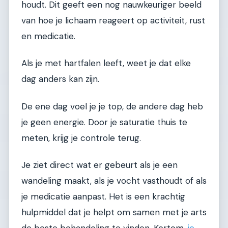
houdt. Dit geeft een nog nauwkeuriger beeld
van hoe je lichaam reageert op activiteit, rust
en medicatie.
Als je met hartfalen leeft, weet je dat elke
dag anders kan zijn.
De ene dag voel je je top, de andere dag heb
je geen energie. Door je saturatie thuis te
meten, krijg je controle terug.
Je ziet direct wat er gebeurt als je een
wandeling maakt, als je vocht vasthoudt of als
je medicatie aanpast. Het is een krachtig
hulpmiddel dat je helpt om samen met je arts