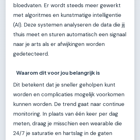
bloedvaten. Er wordt steeds meer gewerkt
met algoritmes en kunstmatige intelligentie
(AI). Deze systemen analyseren de data die jij
thuis meet en sturen automatisch een signaal
naar je arts als er afwijkingen worden
gedetecteerd.
Waarom dit voor jou belangrijk is
Dit betekent dat je sneller geholpen kunt
worden en complicaties mogelijk voorkomen
kunnen worden. De trend gaat naar continue
monitoring. In plaats van één keer per dag
meten, draag je misschien een wearable die
24/7 je saturatie en hartslag in de gaten