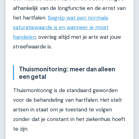
afhankelijk van de longfunctie en de ernst van
het hartfalen.
Begrijp wat een normale
saturatiewaarde is en wanneer je moet
handelen
; overleg altijd met je arts wat jouw
streefwaarde is.
Thuismonitoring: meer dan alleen
een getal
Thuismonitoring is de standaard geworden
voor de behandeling van hartfalen. Het stelt
artsen in staat om je toestand te volgen
zonder dat je constant in het ziekenhuis hoeft
te zijn.