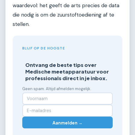
waardevol: het geeft de arts precies de data
die nodig is om de zuurstoftoediening af te
stellen.
BLIJF OP DE HOOGTE
Ontvang de beste tips over
Medische meetapparatuur voor
professionals direct in je inbox.
Geen spam. Altijd afmelden mogelijk.
Aanmelden →