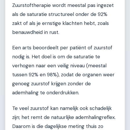
Zuurstoftherapie wordt meestal pas ingezet
als de saturatie structureel onder de 92%
zakt of als je ernstige klachten hebt, zoals
benauwdheid in rust.
Een arts beoordeelt per patiënt of zuurstof
nodig is. Het doel is om de saturatie te
verhogen naar een veilig niveau (meestal
tussen 92% en 98%), zodat de organen weer
genoeg zuurstof krijgen zonder de
ademhaling te onderdrukken.
Te veel zuurstof kan namelijk ook schadelijk
zijn; het remt de natuurlijke ademhalingreflex.
Daarom is die dagelijkse meting thuis zo