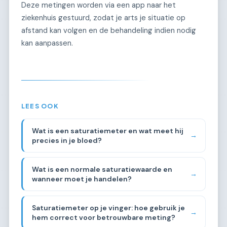
Deze metingen worden via een app naar het
ziekenhuis gestuurd, zodat je arts je situatie op
afstand kan volgen en de behandeling indien nodig
kan aanpassen.
LEES OOK
Wat is een saturatiemeter en wat meet hij
→
precies in je bloed?
Wat is een normale saturatiewaarde en
→
wanneer moet je handelen?
Saturatiemeter op je vinger: hoe gebruik je
→
hem correct voor betrouwbare meting?