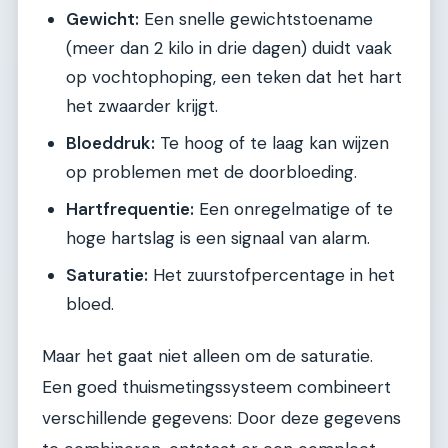
Gewicht:
Een snelle gewichtstoename
(meer dan 2 kilo in drie dagen) duidt vaak
op vochtophoping, een teken dat het hart
het zwaarder krijgt.
Bloeddruk:
Te hoog of te laag kan wijzen
op problemen met de doorbloeding.
Hartfrequentie:
Een onregelmatige of te
hoge hartslag is een signaal van alarm.
Saturatie:
Het zuurstofpercentage in het
bloed.
Maar het gaat niet alleen om de saturatie.
Een goed thuismetingssysteem combineert
verschillende gegevens: Door deze gegevens