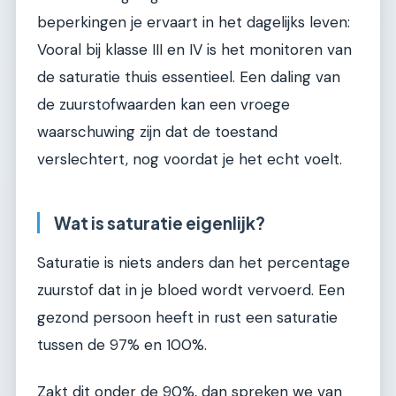
beperkingen je ervaart in het dagelijks leven:
Vooral bij klasse III en IV is het monitoren van
de saturatie thuis essentieel. Een daling van
de zuurstofwaarden kan een vroege
waarschuwing zijn dat de toestand
verslechtert, nog voordat je het echt voelt.
Wat is saturatie eigenlijk?
Saturatie is niets anders dan het percentage
zuurstof dat in je bloed wordt vervoerd. Een
gezond persoon heeft in rust een saturatie
tussen de 97% en 100%.
Zakt dit onder de 90%, dan spreken we van