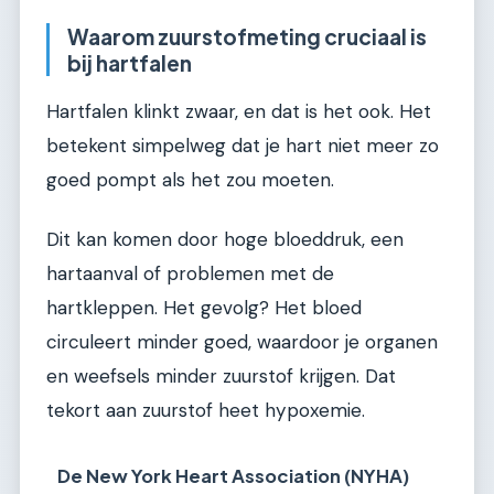
Waarom zuurstofmeting cruciaal is
bij hartfalen
Hartfalen klinkt zwaar, en dat is het ook. Het
betekent simpelweg dat je hart niet meer zo
goed pompt als het zou moeten.
Dit kan komen door hoge bloeddruk, een
hartaanval of problemen met de
hartkleppen. Het gevolg? Het bloed
circuleert minder goed, waardoor je organen
en weefsels minder zuurstof krijgen. Dat
tekort aan zuurstof heet hypoxemie.
De New York Heart Association (NYHA)