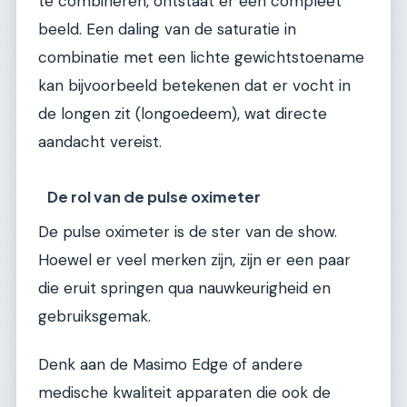
te combineren, ontstaat er een compleet
beeld. Een daling van de saturatie in
combinatie met een lichte gewichtstoename
kan bijvoorbeeld betekenen dat er vocht in
de longen zit (longoedeem), wat directe
aandacht vereist.
De rol van de pulse oximeter
De pulse oximeter is de ster van de show.
Hoewel er veel merken zijn, zijn er een paar
die eruit springen qua nauwkeurigheid en
gebruiksgemak.
Denk aan de Masimo Edge of andere
medische kwaliteit apparaten die ook de