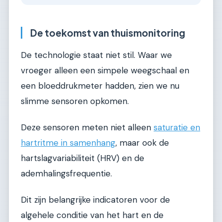
De toekomst van thuismonitoring
De technologie staat niet stil. Waar we
vroeger alleen een simpele weegschaal en
een bloeddrukmeter hadden, zien we nu
slimme sensoren opkomen.
Deze sensoren meten niet alleen
saturatie en
hartritme in samenhang
, maar ook de
hartslagvariabiliteit (HRV) en de
ademhalingsfrequentie.
Dit zijn belangrijke indicatoren voor de
algehele conditie van het hart en de