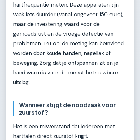
hartfrequentie meten. Deze apparaten zijn
vaak iets duurder (vanaf ongeveer 150 euro),
maar de investering waard voor de
gemoedsrust en de vroege detectie van
problemen. Let op: de meting kan beïnvloed
worden door koude handen, nagellak of
beweging. Zorg dat je ontspannen zit en je
hand warm is voor de meest betrouwbare
uitslag.
Wanneer stijgt de noodzaak voor
zuurstof?
Het is een misverstand dat iedereen met
hartfalen direct zuurstof krijgt.