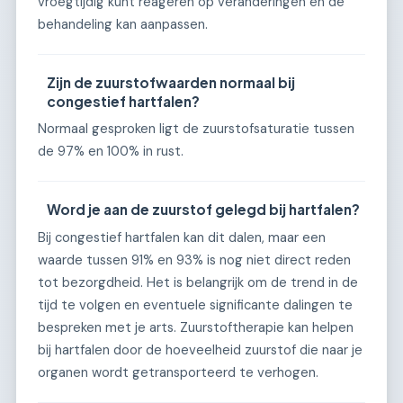
vroegtijdig kunt reageren op veranderingen en de
behandeling kan aanpassen.
Zijn de zuurstofwaarden normaal bij
congestief hartfalen?
Normaal gesproken ligt de zuurstofsaturatie tussen
de 97% en 100% in rust.
Word je aan de zuurstof gelegd bij hartfalen?
Bij congestief hartfalen kan dit dalen, maar een
waarde tussen 91% en 93% is nog niet direct reden
tot bezorgdheid. Het is belangrijk om de trend in de
tijd te volgen en eventuele significante dalingen te
bespreken met je arts. Zuurstoftherapie kan helpen
bij hartfalen door de hoeveelheid zuurstof die naar je
organen wordt getransporteerd te verhogen.