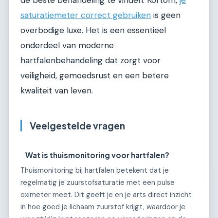
de beste behandeling te vinden. Kortom,
je
saturatiemeter correct gebruiken
is geen
overbodige luxe. Het is een essentieel
onderdeel van moderne
hartfalenbehandeling dat zorgt voor
veiligheid, gemoedsrust en een betere
kwaliteit van leven.
Veelgestelde vragen
Wat is thuismonitoring voor hartfalen?
Thuismonitoring bij hartfalen betekent dat je
regelmatig je zuurstofsaturatie met een pulse
oximeter meet. Dit geeft je en je arts direct inzicht
in hoe goed je lichaam zuurstof krijgt, waardoor je