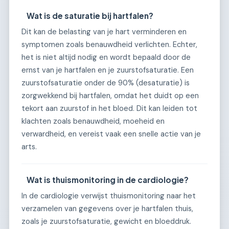
Wat is de saturatie bij hartfalen?
Dit kan de belasting van je hart verminderen en
symptomen zoals benauwdheid verlichten. Echter,
het is niet altijd nodig en wordt bepaald door de
ernst van je hartfalen en je zuurstofsaturatie. Een
zuurstofsaturatie onder de 90% (desaturatie) is
zorgwekkend bij hartfalen, omdat het duidt op een
tekort aan zuurstof in het bloed. Dit kan leiden tot
klachten zoals benauwdheid, moeheid en
verwardheid, en vereist vaak een snelle actie van je
arts.
Wat is thuismonitoring in de cardiologie?
In de cardiologie verwijst thuismonitoring naar het
verzamelen van gegevens over je hartfalen thuis,
zoals je zuurstofsaturatie, gewicht en bloeddruk.