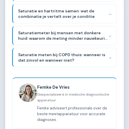
Saturatie en hartritme samen: wat de
→
combinatie je vertelt over je conditie
Saturatiemeter bij mensen met donkere
→
huid: waarom de meting minder nauwkeurig
kan zijn
Saturatie meten bij COPD thuis: wanneer is
→
dat zinvol en wanneer niet?
Femke De Vries
Gespecialiseerd in medische diagnostische
apparatuur
Femke adviseert professionals over de
beste meetapparatuur voor accurate
diagnoses.