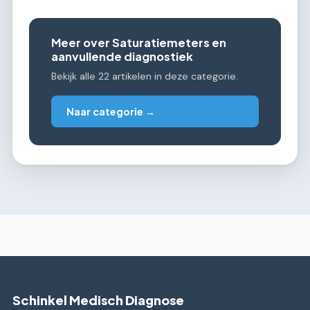
Meer over Saturatiemeters en
aanvullende diagnostiek
Bekijk alle 22 artikelen in deze categorie.
Naar categorie →
Schinkel Medisch Diagnose