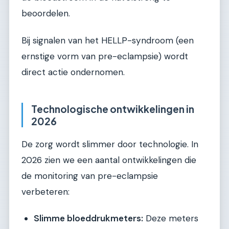
beoordelen.
Bij signalen van het HELLP-syndroom (een
ernstige vorm van pre-eclampsie) wordt
direct actie ondernomen.
Technologische ontwikkelingen in
2026
De zorg wordt slimmer door technologie. In
2026 zien we een aantal ontwikkelingen die
de monitoring van pre-eclampsie
verbeteren:
Slimme bloeddrukmeters:
Deze meters