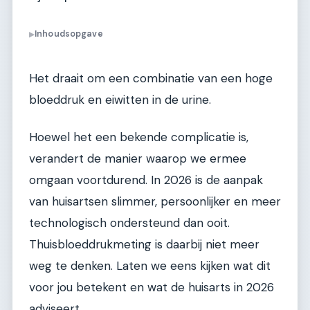
Inhoudsopgave
▶
Het draait om een combinatie van een hoge
bloeddruk en eiwitten in de urine.
Hoewel het een bekende complicatie is,
verandert de manier waarop we ermee
omgaan voortdurend. In 2026 is de aanpak
van huisartsen slimmer, persoonlijker en meer
technologisch ondersteund dan ooit.
Thuisbloeddrukmeting is daarbij niet meer
weg te denken. Laten we eens kijken wat dit
voor jou betekent en wat de huisarts in 2026
adviseert.