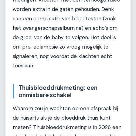
worden extra in de gaten gehouden. Denk
aan een combinatie van bloedtesten (zoals
het zwangerschapsalbumine) en echo’s om
de groei van de baby te volgen. Het doel is
om pre-eclampsie zo vroeg mogelijk te
signaleren, nog voordat de klachten echt
toeslaan.
Thuisbloeddrukmeting: een
onmisbare schakel
Waarom zou je wachten op een afspraak bij
de huisarts als je de bloeddruk thuis kunt
meten? Thuisbloeddrukmeting is in 2026 een