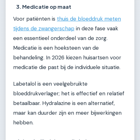
3. Medicatie op maat
Voor patiënten is
thuis de bloeddruk meten
tijdens de zwangerschap
in deze fase vaak
een essentieel onderdeel van de zorg.
Medicatie is een hoeksteen van de
behandeling. In 2026 kiezen huisartsen voor
medicatie die past bij de individuele situatie.
Labetalol is een veelgebruikte
bloeddrukverlager; het is effectief en relatief
betaalbaar. Hydralazine is een alternatief,
maar kan duurder zijn en meer bijwerkingen
hebben.