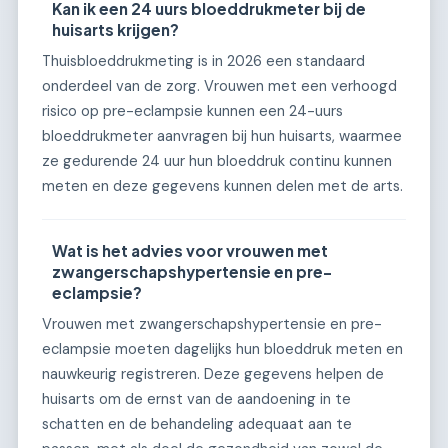
Kan ik een 24 uurs bloeddrukmeter bij de
huisarts krijgen?
Thuisbloeddrukmeting is in 2026 een standaard
onderdeel van de zorg. Vrouwen met een verhoogd
risico op pre-eclampsie kunnen een 24-uurs
bloeddrukmeter aanvragen bij hun huisarts, waarmee
ze gedurende 24 uur hun bloeddruk continu kunnen
meten en deze gegevens kunnen delen met de arts.
Wat is het advies voor vrouwen met
zwangerschapshypertensie en pre-
eclampsie?
Vrouwen met zwangerschapshypertensie en pre-
eclampsie moeten dagelijks hun bloeddruk meten en
nauwkeurig registreren. Deze gegevens helpen de
huisarts om de ernst van de aandoening in te
schatten en de behandeling adequaat aan te