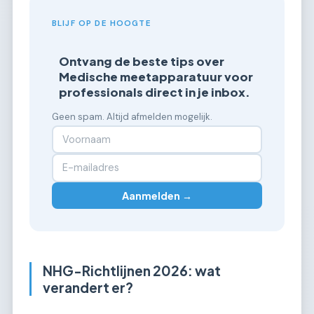
BLIJF OP DE HOOGTE
Ontvang de beste tips over
Medische meetapparatuur voor
professionals direct in je inbox.
Geen spam. Altijd afmelden mogelijk.
Aanmelden →
NHG-Richtlijnen 2026: wat
verandert er?