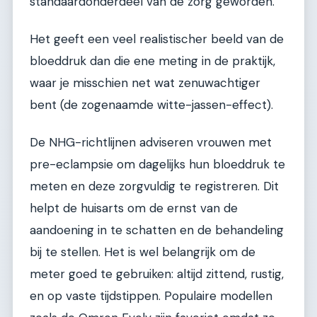
standaardonderdeel van de zorg geworden.
Het geeft een veel realistischer beeld van de
bloeddruk dan die ene meting in de praktijk,
waar je misschien net wat zenuwachtiger
bent (de zogenaamde witte-jassen-effect).
De NHG-richtlijnen adviseren vrouwen met
pre-eclampsie om dagelijks hun bloeddruk te
meten en deze zorgvuldig te registreren. Dit
helpt de huisarts om de ernst van de
aandoening in te schatten en de behandeling
bij te stellen. Het is wel belangrijk om de
meter goed te gebruiken: altijd zittend, rustig,
en op vaste tijdstippen. Populaire modellen