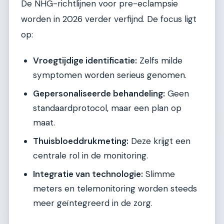
De NHG-richtlijnen voor pre-eclampsie
worden in 2026 verder verfijnd. De focus ligt
op:
Vroegtijdige identificatie:
Zelfs milde
symptomen worden serieus genomen.
Gepersonaliseerde behandeling:
Geen
standaardprotocol, maar een plan op
maat.
Thuisbloeddrukmeting:
Deze krijgt een
centrale rol in de monitoring.
Integratie van technologie:
Slimme
meters en telemonitoring worden steeds
meer geïntegreerd in de zorg.