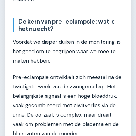
De kern van pre-eclampsie: wat is
het nu echt?
Voordat we dieper duiken in de monitoring, is
het goed om te begrijpen waar we mee te
maken hebben.
Pre-eclampsie ontwikkelt zich meestal na de
twintigste week van de zwangerschap. Het
belangrijkste signaal is een hoge bloeddruk,
vaak gecombineerd met eiwitverlies via de
urine. De oorzaak is complex, maar draait
vaak om problemen met de placenta en de
bloedvaten van de moeder.