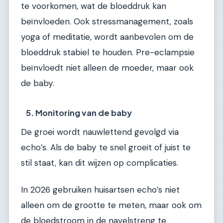
te voorkomen, wat de bloeddruk kan
beïnvloeden. Ook stressmanagement, zoals
yoga of meditatie, wordt aanbevolen om de
bloeddruk stabiel te houden. Pre-eclampsie
beïnvloedt niet alleen de moeder, maar ook
de baby.
5. Monitoring van de baby
De groei wordt nauwlettend gevolgd via
echo’s. Als de baby te snel groeit of juist te
stil staat, kan dit wijzen op complicaties.
In 2026 gebruiken huisartsen echo’s niet
alleen om de grootte te meten, maar ook om
de bloedstroom in de navelstreng te