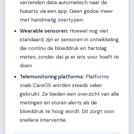
verzenden data automatisch naar de
huisarts via een app. Geen gedoe meer
met handmatig overtypen.
Wearable sensoren:
Hoewel nog niet
standaard, zijn er sensoren in ontwikkeling
die continu de bloeddruk en hartslag
meten, zonder dat je er iets voor hoeft te
doen.
Telemonitoring platforms:
Platforms
zoals CareOS worden steeds vaker
gebruikt. Ze bieden een overzicht van alle
metingen en sturen alerts als de
bloeddruk te hoog wordt. Dit zorgt voor
snellere interventie.