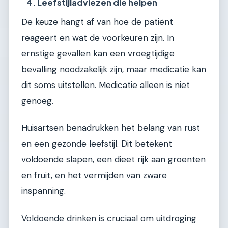
4. Leefstijladviezen die helpen
De keuze hangt af van hoe de patiënt
reageert en wat de voorkeuren zijn. In
ernstige gevallen kan een vroegtijdige
bevalling noodzakelijk zijn, maar medicatie kan
dit soms uitstellen. Medicatie alleen is niet
genoeg.
Huisartsen benadrukken het belang van rust
en een gezonde leefstijl. Dit betekent
voldoende slapen, een dieet rijk aan groenten
en fruit, en het vermijden van zware
inspanning.
Voldoende drinken is cruciaal om uitdroging