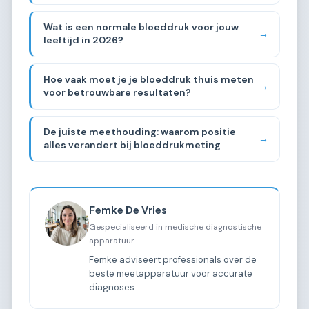
Wat is een normale bloeddruk voor jouw
→
leeftijd in 2026?
Hoe vaak moet je je bloeddruk thuis meten
→
voor betrouwbare resultaten?
De juiste meethouding: waarom positie
→
alles verandert bij bloeddrukmeting
Femke De Vries
Gespecialiseerd in medische diagnostische
apparatuur
Femke adviseert professionals over de
beste meetapparatuur voor accurate
diagnoses.