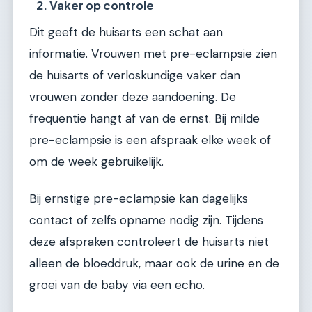
2. Vaker op controle
Dit geeft de huisarts een schat aan
informatie. Vrouwen met pre-eclampsie zien
de huisarts of verloskundige vaker dan
vrouwen zonder deze aandoening. De
frequentie hangt af van de ernst. Bij milde
pre-eclampsie is een afspraak elke week of
om de week gebruikelijk.
Bij ernstige pre-eclampsie kan dagelijks
contact of zelfs opname nodig zijn. Tijdens
deze afspraken controleert de huisarts niet
alleen de bloeddruk, maar ook de urine en de
groei van de baby via een echo.