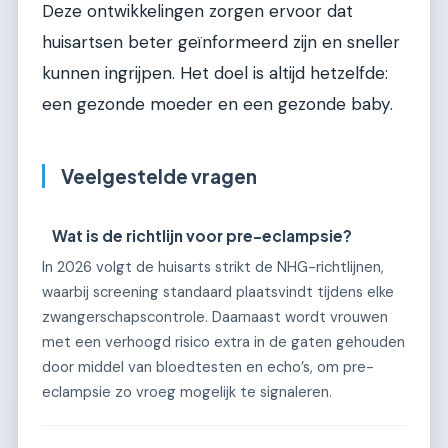
Deze ontwikkelingen zorgen ervoor dat
huisartsen beter geïnformeerd zijn en sneller
kunnen ingrijpen. Het doel is altijd hetzelfde:
een gezonde moeder en een gezonde baby.
Veelgestelde vragen
Wat is de richtlijn voor pre-eclampsie?
In 2026 volgt de huisarts strikt de NHG-richtlijnen,
waarbij screening standaard plaatsvindt tijdens elke
zwangerschapscontrole. Daarnaast wordt vrouwen
met een verhoogd risico extra in de gaten gehouden
door middel van bloedtesten en echo’s, om pre-
eclampsie zo vroeg mogelijk te signaleren.