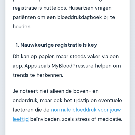
registratie is nutteloos. Huisartsen vragen
patiënten om een bloeddrukdagboek bij te
houden.
1. Nauwkeurige registratie is key
Dit kan op papier, maar steeds vaker via een
app. Apps zoals MyBloodPressure helpen om
trends te herkennen.
Je noteert niet alleen de boven- en
onderdruk, maar ook het tijdstip en eventuele
factoren die de
normale bloeddruk voor jouw
leeftijd
beïnvloeden, zoals stress of medicatie.