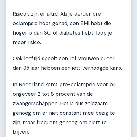
Risico’s zijn er altijd. Als je eerder pre-
eclampsie hebt gehad, een BMI hebt die
hoger is dan 30, of diabetes hebt, loop je
meer risico.
Ook leeftijd speelt een rol; vrouwen ouder
dan 35 jaar hebben een iets verhoogde kans.
In Nederland komt pre-eclampsie voor bij
ongeveer 2 tot 8 procent van de
zwangerschappen. Het is dus zeldzaam
genoeg om er niet constant mee bezig te
zijn, maar frequent genoeg om alert te
blijven.