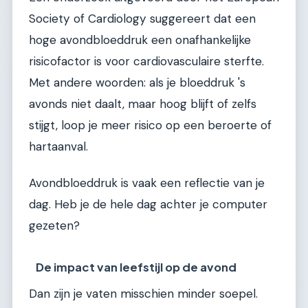
Society of Cardiology suggereert dat een
hoge avondbloeddruk een onafhankelijke
risicofactor is voor cardiovasculaire sterfte.
Met andere woorden: als je bloeddruk 's
avonds niet daalt, maar hoog blijft of zelfs
stijgt, loop je meer risico op een beroerte of
hartaanval.
Avondbloeddruk is vaak een reflectie van je
dag. Heb je de hele dag achter je computer
gezeten?
De impact van leefstijl op de avond
Dan zijn je vaten misschien minder soepel.