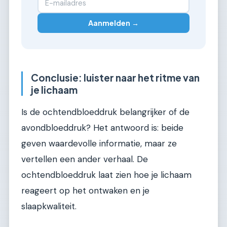
Aanmelden →
Conclusie: luister naar het ritme van
je lichaam
Is de ochtendbloeddruk belangrijker of de
avondbloeddruk? Het antwoord is: beide
geven waardevolle informatie, maar ze
vertellen een ander verhaal. De
ochtendbloeddruk laat zien hoe je lichaam
reageert op het ontwaken en je
slaapkwaliteit.