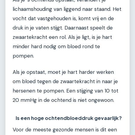
lichaamshouding van liggend naar staand. Het
vocht dat vastgehouden is, komt vrij en de
druk in je vaten stijgt. Daarnaast speelt de
zwaartekracht een rol. Als je ligt, is je hart
minder hard nodig om bloed rond te
pompen.
Als je opstaat, moet je hart harder werken
om bloed tegen de zwaartekracht in naar je
hersenen te pompen. Een stijging van 10 tot
20 mmHg in de ochtend is niet ongewoon.
Is een hoge ochtendbloeddruk gevaarlijk?
Voor de meeste gezonde mensen is dit een