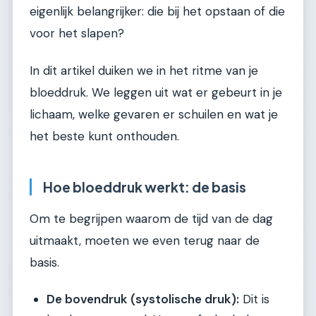
eigenlijk belangrijker: die bij het opstaan of die
voor het slapen?
In dit artikel duiken we in het ritme van je
bloeddruk. We leggen uit wat er gebeurt in je
lichaam, welke gevaren er schuilen en wat je
het beste kunt onthouden.
Hoe bloeddruk werkt: de basis
Om te begrijpen waarom de tijd van de dag
uitmaakt, moeten we even terug naar de
basis.
De bovendruk (systolische druk):
Dit is