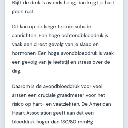
Blijft de druk ’s avonds hoog, dan krijgt je hart
geen rust.
Dit kan op de lange termijn schade
aanrichten. Een hoge ochtendbloeddruk is
vaak een direct gevolg van je slaap en
hormonen. Een hoge avondbloeddruk is vaak
een gevolg van je leefstijl en stress over de
dag.
Daarom is de avondbloeddruk voor veel
artsen een cruciale graadmeter voor het
risico op hart- en vaatziekten. De American
Heart Association geeft aan dat een
bloeddruk hoger dan 130/80 mmHg