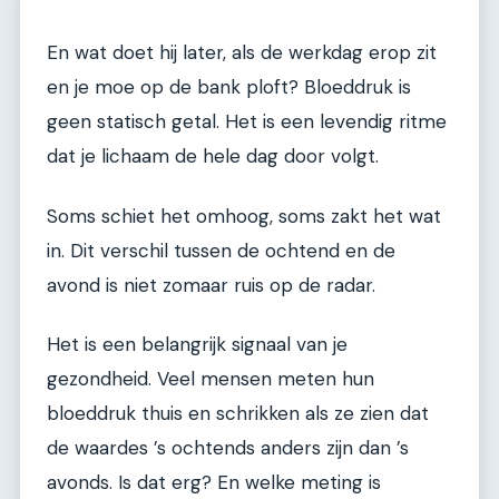
En wat doet hij later, als de werkdag erop zit
en je moe op de bank ploft? Bloeddruk is
geen statisch getal. Het is een levendig ritme
dat je lichaam de hele dag door volgt.
Soms schiet het omhoog, soms zakt het wat
in. Dit verschil tussen de ochtend en de
avond is niet zomaar ruis op de radar.
Het is een belangrijk signaal van je
gezondheid. Veel mensen meten hun
bloeddruk thuis en schrikken als ze zien dat
de waardes ’s ochtends anders zijn dan ’s
avonds. Is dat erg? En welke meting is