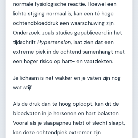
normale fysiologische reactie. Hoewel een
lichte stijging normaal is, kan een té hoge
ochtendbloeddruk een waarschuwing zijn.
Onderzoek, zoals studies gepubliceerd in het
tijdschrift
Hypertension
, laat zien dat een
extreme piek in de ochtend samenhangt met
een hoger risico op hart- en vaatziekten.
Je lichaam is net wakker en je vaten zijn nog
wat stijf.
Als de druk dan te hoog oploopt, kan dit de
bloedvaten in je hersenen en hart belasten.
Vooral als je slaapapneu hebt of slecht slaapt,
kan deze ochtendpiek extremer zijn.