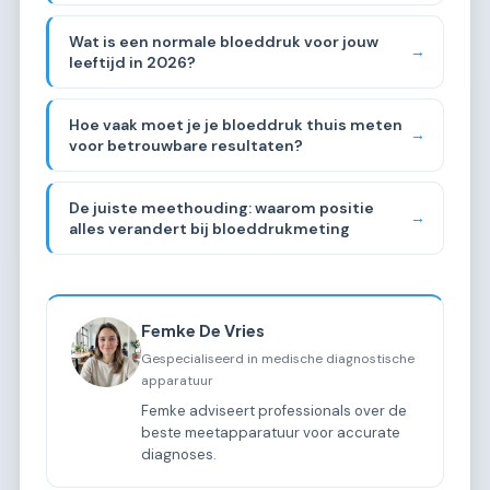
Wat is een normale bloeddruk voor jouw
→
leeftijd in 2026?
Hoe vaak moet je je bloeddruk thuis meten
→
voor betrouwbare resultaten?
De juiste meethouding: waarom positie
→
alles verandert bij bloeddrukmeting
Femke De Vries
Gespecialiseerd in medische diagnostische
apparatuur
Femke adviseert professionals over de
beste meetapparatuur voor accurate
diagnoses.