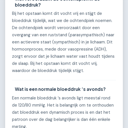
bloeddruk?
Bij het opstaan komt dit vocht vrij en stijgt de
bloeddruk tijdelijk, wat we de ochtendpiek noemen.
De ochtendpiek wordt veroorzaakt door een
overgang van een ruststand (parasympathisch) naar
een actievere staat (sympathisch) in je lichaam. Dit
hormoonproces, mede door vasopressine (ADH),
zorgt ervoor dat je lichaam water vast houdt tijdens
de slaap. Bij het opstaan komt dit vocht vrij,
waardoor de bloeddruk tijdelijk stijgt.
Wat is een normale bloeddruk ‘s avonds?
Een normale bloeddruk ‘s avonds ligt meestal rond
de 120/80 mmHg. Het is belangrijk om te onthouden
dat bloeddruk een dynamisch proces is en dat het
patroon over de dag belangrijker is dan één enkele
meting.