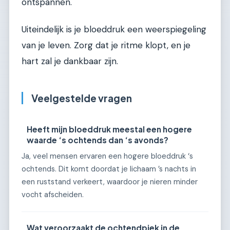
ontspannen.
Uiteindelijk is je bloeddruk een weerspiegeling
van je leven. Zorg dat je ritme klopt, en je
hart zal je dankbaar zijn.
Veelgestelde vragen
Heeft mijn bloeddruk meestal een hogere
waarde ‘s ochtends dan ‘s avonds?
Ja, veel mensen ervaren een hogere bloeddruk ‘s
ochtends. Dit komt doordat je lichaam ’s nachts in
een ruststand verkeert, waardoor je nieren minder
vocht afscheiden.
Wat veroorzaakt de ochtendpiek in de