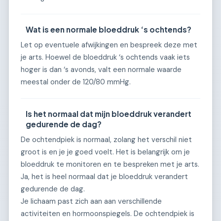
Wat is een normale bloeddruk ‘s ochtends?
Let op eventuele afwijkingen en bespreek deze met
je arts. Hoewel de bloeddruk ‘s ochtends vaak iets
hoger is dan ‘s avonds, valt een normale waarde
meestal onder de 120/80 mmHg.
Is het normaal dat mijn bloeddruk verandert
gedurende de dag?
De ochtendpiek is normaal, zolang het verschil niet
groot is en je je goed voelt. Het is belangrijk om je
bloeddruk te monitoren en te bespreken met je arts.
Ja, het is heel normaal dat je bloeddruk verandert
gedurende de dag.
Je lichaam past zich aan aan verschillende
activiteiten en hormoonspiegels. De ochtendpiek is