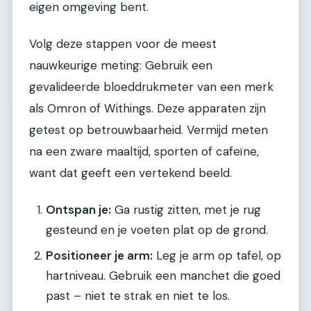
eigen omgeving bent.
Volg deze stappen voor de meest
nauwkeurige meting: Gebruik een
gevalideerde bloeddrukmeter van een merk
als Omron of Withings. Deze apparaten zijn
getest op betrouwbaarheid. Vermijd meten
na een zware maaltijd, sporten of cafeïne,
want dat geeft een vertekend beeld.
Ontspan je:
Ga rustig zitten, met je rug
gesteund en je voeten plat op de grond.
Positioneer je arm:
Leg je arm op tafel, op
hartniveau. Gebruik een manchet die goed
past – niet te strak en niet te los.