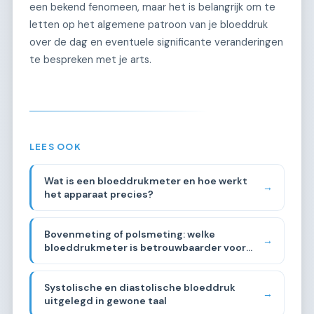
een bekend fenomeen, maar het is belangrijk om te
letten op het algemene patroon van je bloeddruk
over de dag en eventuele significante veranderingen
te bespreken met je arts.
LEES OOK
Wat is een bloeddrukmeter en hoe werkt
→
het apparaat precies?
Bovenmeting of polsmeting: welke
→
bloeddrukmeter is betrouwbaarder voor
thuisgebruik?
Systolische en diastolische bloeddruk
→
uitgelegd in gewone taal