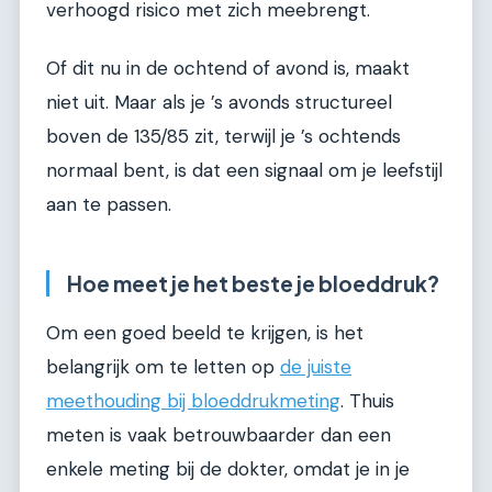
verhoogd risico met zich meebrengt.
Of dit nu in de ochtend of avond is, maakt
niet uit. Maar als je ’s avonds structureel
boven de 135/85 zit, terwijl je ’s ochtends
normaal bent, is dat een signaal om je leefstijl
aan te passen.
Hoe meet je het beste je bloeddruk?
Om een goed beeld te krijgen, is het
belangrijk om te letten op
de juiste
meethouding bij bloeddrukmeting
. Thuis
meten is vaak betrouwbaarder dan een
enkele meting bij de dokter, omdat je in je