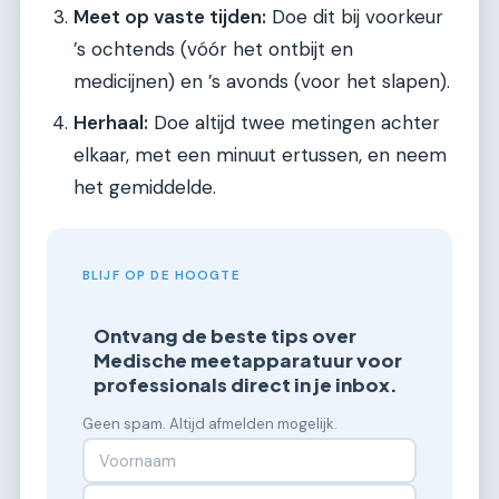
Meet op vaste tijden:
Doe dit bij voorkeur
’s ochtends (vóór het ontbijt en
medicijnen) en ’s avonds (voor het slapen).
Herhaal:
Doe altijd twee metingen achter
elkaar, met een minuut ertussen, en neem
het gemiddelde.
BLIJF OP DE HOOGTE
Ontvang de beste tips over
Medische meetapparatuur voor
professionals direct in je inbox.
Geen spam. Altijd afmelden mogelijk.