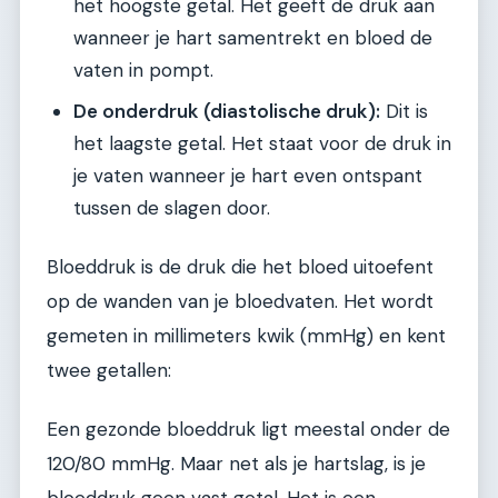
het hoogste getal. Het geeft de druk aan
wanneer je hart samentrekt en bloed de
vaten in pompt.
De onderdruk (diastolische druk):
Dit is
het laagste getal. Het staat voor de druk in
je vaten wanneer je hart even ontspant
tussen de slagen door.
Bloeddruk is de druk die het bloed uitoefent
op de wanden van je bloedvaten. Het wordt
gemeten in millimeters kwik (mmHg) en kent
twee getallen:
Een gezonde bloeddruk ligt meestal onder de
120/80 mmHg. Maar net als je hartslag, is je