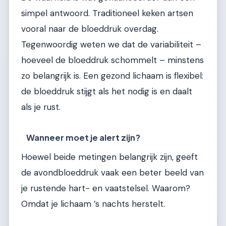
simpel antwoord. Traditioneel keken artsen
vooral naar de bloeddruk overdag.
Tegenwoordig weten we dat de variabiliteit –
hoeveel de bloeddruk schommelt – minstens
zo belangrijk is. Een gezond lichaam is flexibel:
de bloeddruk stijgt als het nodig is en daalt
als je rust.
Wanneer moet je alert zijn?
Hoewel beide metingen belangrijk zijn, geeft
de avondbloeddruk vaak een beter beeld van
je rustende hart- en vaatstelsel. Waarom?
Omdat je lichaam ’s nachts herstelt.