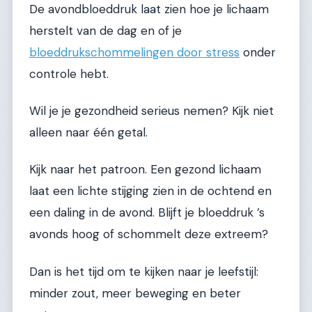
De avondbloeddruk laat zien hoe je lichaam
herstelt van de dag en of je
bloeddrukschommelingen door stress
onder
controle hebt.
Wil je je gezondheid serieus nemen? Kijk niet
alleen naar één getal.
Kijk naar het patroon. Een gezond lichaam
laat een lichte stijging zien in de ochtend en
een daling in de avond. Blijft je bloeddruk ’s
avonds hoog of schommelt deze extreem?
Dan is het tijd om te kijken naar je leefstijl:
minder zout, meer beweging en beter