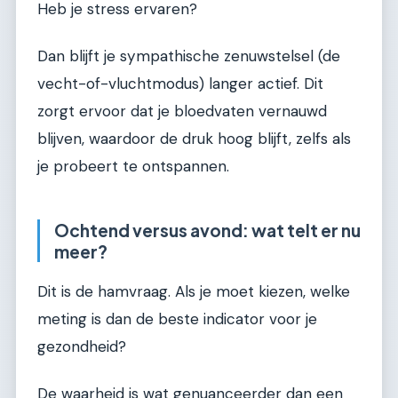
Heb je stress ervaren?
Dan blijft je sympathische zenuwstelsel (de
vecht-of-vluchtmodus) langer actief. Dit
zorgt ervoor dat je bloedvaten vernauwd
blijven, waardoor de druk hoog blijft, zelfs als
je probeert te ontspannen.
Ochtend versus avond: wat telt er nu
meer?
Dit is de hamvraag. Als je moet kiezen, welke
meting is dan de beste indicator voor je
gezondheid?
De waarheid is wat genuanceerder dan een