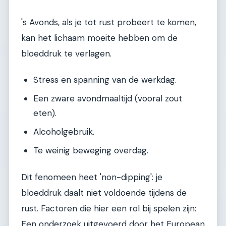
's Avonds, als je tot rust probeert te komen,
kan het lichaam moeite hebben om de
bloeddruk te verlagen.
Stress en spanning van de werkdag.
Een zware avondmaaltijd (vooral zout
eten).
Alcoholgebruik.
Te weinig beweging overdag.
Dit fenomeen heet 'non-dipping': je
bloeddruk daalt niet voldoende tijdens de
rust. Factoren die hier een rol bij spelen zijn:
Een onderzoek uitgevoerd door het European