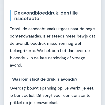
De avondbloeddruk: de stille
risicofactor
Terwijl de aandacht vaak uitgaat naar de hoge
ochtendwaardes, is er steeds meer bewijs dat
de avondbloeddruk misschien nog wel
belangrijker is. We hebben het dan over de
bloeddruk in de late namiddag of vroege
avond.
Waarom stijgt de druk 's avonds?
Overdag bouwt spanning op. Je werkt, je eet,
je bent actief. Dit zorgt voor een constante
prikkel op je zenuwstelsel.