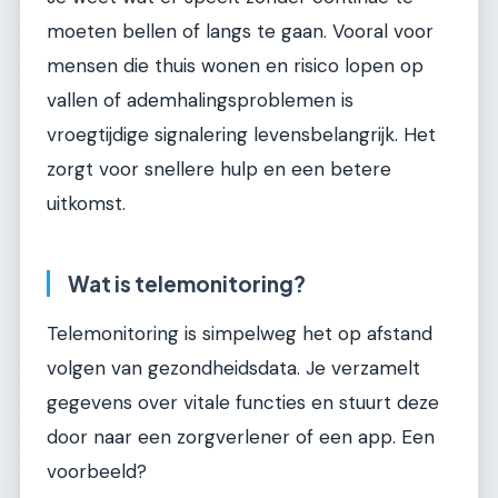
moeten bellen of langs te gaan. Vooral voor
mensen die thuis wonen en risico lopen op
vallen of ademhalingsproblemen is
vroegtijdige signalering levensbelangrijk. Het
zorgt voor snellere hulp en een betere
uitkomst.
Wat is telemonitoring?
Telemonitoring is simpelweg het op afstand
volgen van gezondheidsdata. Je verzamelt
gegevens over vitale functies en stuurt deze
door naar een zorgverlener of een app. Een
voorbeeld?