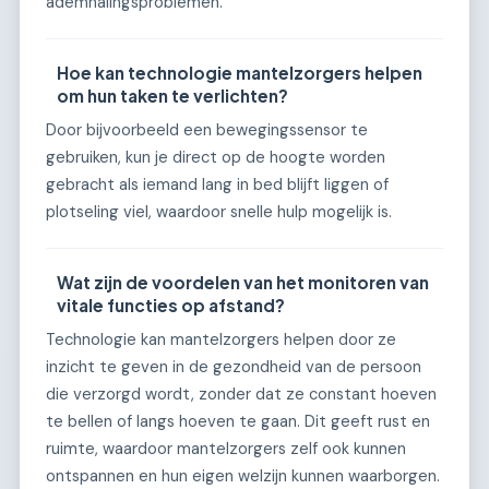
ademhalingsproblemen.
Hoe kan technologie mantelzorgers helpen
om hun taken te verlichten?
Door bijvoorbeeld een bewegingssensor te
gebruiken, kun je direct op de hoogte worden
gebracht als iemand lang in bed blijft liggen of
plotseling viel, waardoor snelle hulp mogelijk is.
Wat zijn de voordelen van het monitoren van
vitale functies op afstand?
Technologie kan mantelzorgers helpen door ze
inzicht te geven in de gezondheid van de persoon
die verzorgd wordt, zonder dat ze constant hoeven
te bellen of langs hoeven te gaan. Dit geeft rust en
ruimte, waardoor mantelzorgers zelf ook kunnen
ontspannen en hun eigen welzijn kunnen waarborgen.