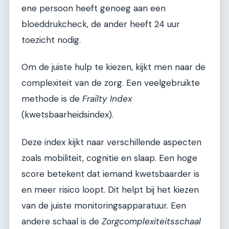
ene persoon heeft genoeg aan een
bloeddrukcheck, de ander heeft 24 uur
toezicht nodig.
Om de juiste hulp te kiezen, kijkt men naar de
complexiteit van de zorg. Een veelgebruikte
methode is de
Frailty Index
(kwetsbaarheidsindex).
Deze index kijkt naar verschillende aspecten
zoals mobiliteit, cognitie en slaap. Een hoge
score betekent dat iemand kwetsbaarder is
en meer risico loopt. Dit helpt bij het kiezen
van de juiste monitoringsapparatuur. Een
andere schaal is de
Zorgcomplexiteitsschaal