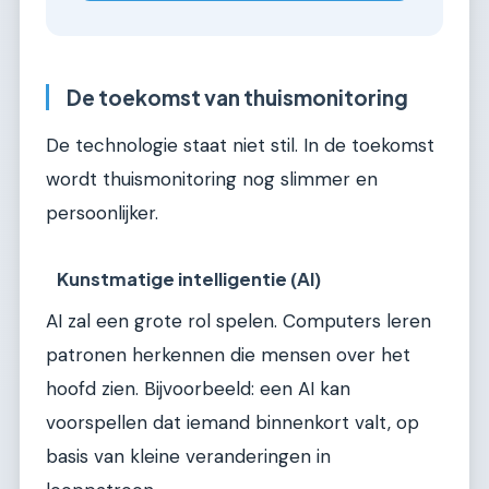
De toekomst van thuismonitoring
De technologie staat niet stil. In de toekomst
wordt thuismonitoring nog slimmer en
persoonlijker.
Kunstmatige intelligentie (AI)
AI zal een grote rol spelen. Computers leren
patronen herkennen die mensen over het
hoofd zien. Bijvoorbeeld: een AI kan
voorspellen dat iemand binnenkort valt, op
basis van kleine veranderingen in