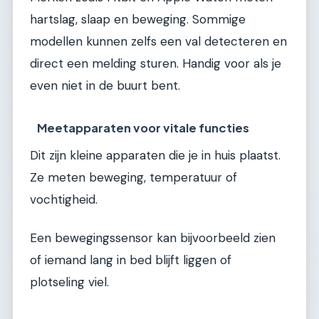
hartslag, slaap en beweging. Sommige
modellen kunnen zelfs een val detecteren en
direct een melding sturen. Handig voor als je
even niet in de buurt bent.
Meetapparaten voor vitale functies
Dit zijn kleine apparaten die je in huis plaatst.
Ze meten beweging, temperatuur of
vochtigheid.
Een bewegingssensor kan bijvoorbeeld zien
of iemand lang in bed blijft liggen of
plotseling viel.