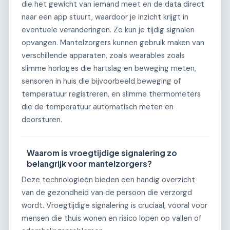
die het gewicht van iemand meet en de data direct
naar een app stuurt, waardoor je inzicht krijgt in
eventuele veranderingen. Zo kun je tijdig signalen
opvangen. Mantelzorgers kunnen gebruik maken van
verschillende apparaten, zoals wearables zoals
slimme horloges die hartslag en beweging meten,
sensoren in huis die bijvoorbeeld beweging of
temperatuur registreren, en slimme thermometers
die de temperatuur automatisch meten en
doorsturen.
Waarom is vroegtijdige signalering zo
belangrijk voor mantelzorgers?
Deze technologieën bieden een handig overzicht
van de gezondheid van de persoon die verzorgd
wordt. Vroegtijdige signalering is cruciaal, vooral voor
mensen die thuis wonen en risico lopen op vallen of