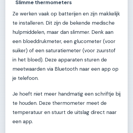
Slimme thermometers
Ze werken vaak op batterijen en zijn makkelijk
te installeren. Dit zijn de bekende medische
hulpmiddelen, maar dan slimmer. Denk aan
een bloeddrukmeter, een glucometer (voor
suiker) of een saturatiemeter (voor zuurstof
in het bloed). Deze apparaten sturen de
meetwaarden via Bluetooth naar een app op
je telefoon.
Je hoeft niet meer handmatig een schriftje bij
te houden. Deze thermometer meet de
temperatuur en stuurt de uitslag direct naar
een app.