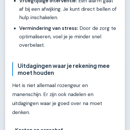
Vroegtijdige interventie:
Een alarm gaat
af bij een afwijking. Je kunt direct bellen of
hulp inschakelen.
Vermindering van stress:
Door de zorg te
optimaliseren, voel je je minder snel
overbelast.
Uitdagingen waar je rekening mee
moet houden
Het is niet allemaal rozengeur en
manenschijn. Er zijn ook nadelen en
uitdagingen waar je goed over na moet
denken.
Kosten en aanschaf