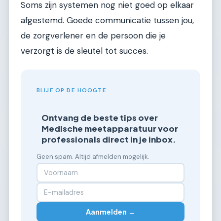
Soms zijn systemen nog niet goed op elkaar
afgestemd. Goede communicatie tussen jou,
de zorgverlener en de persoon die je
verzorgt is de sleutel tot succes.
BLIJF OP DE HOOGTE
Ontvang de beste tips over
Medische meetapparatuur voor
professionals direct in je inbox.
Geen spam. Altijd afmelden mogelijk.
Aanmelden →