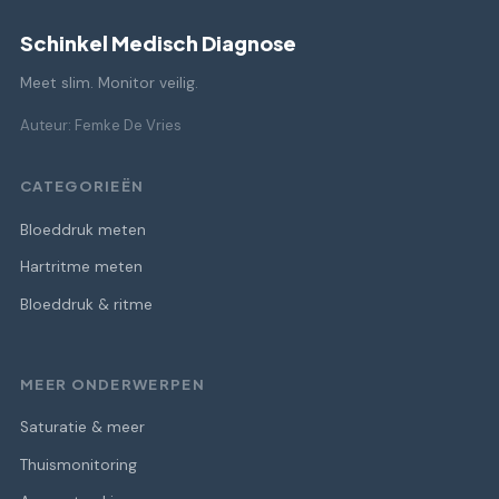
Schinkel Medisch Diagnose
Meet slim. Monitor veilig.
Auteur: Femke De Vries
CATEGORIEËN
Bloeddruk meten
Hartritme meten
Bloeddruk & ritme
MEER ONDERWERPEN
Saturatie & meer
Thuismonitoring