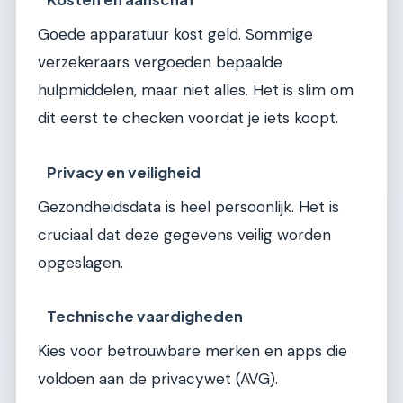
Goede apparatuur kost geld. Sommige
verzekeraars vergoeden bepaalde
hulpmiddelen, maar niet alles. Het is slim om
dit eerst te checken voordat je iets koopt.
Privacy en veiligheid
Gezondheidsdata is heel persoonlijk. Het is
cruciaal dat deze gegevens veilig worden
opgeslagen.
Technische vaardigheden
Kies voor betrouwbare merken en apps die
voldoen aan de privacywet (AVG).