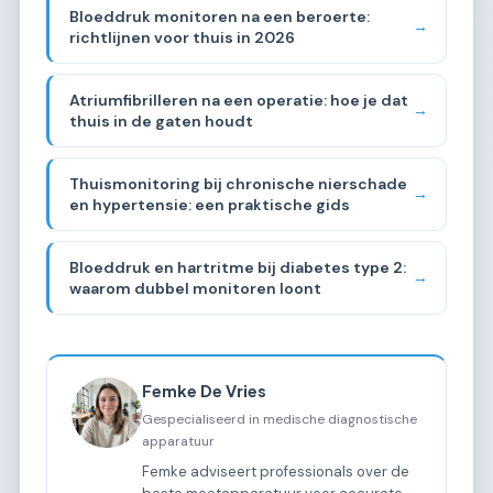
Bloeddruk monitoren na een beroerte:
→
richtlijnen voor thuis in 2026
Atriumfibrilleren na een operatie: hoe je dat
→
thuis in de gaten houdt
Thuismonitoring bij chronische nierschade
→
en hypertensie: een praktische gids
Bloeddruk en hartritme bij diabetes type 2:
→
waarom dubbel monitoren loont
Femke De Vries
Gespecialiseerd in medische diagnostische
apparatuur
Femke adviseert professionals over de