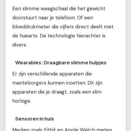
Een slimme weegschaal die het gewicht
doorstuurt naar je telefoon. Of een
bloeddrukmeter die cijfers direct deelt met
de huisarts. De technologie hierachter is
divers.
Wearables: Draagbare slimme hulpjes
Er zijn verschillende apparaten die
mantelzorgers kunnen inzetten: Dit zijn
apparaten die je draagt, zoals een slim
horloge.
Sensoren in huis
Merken zoals Fitbit en Apple Watch meten