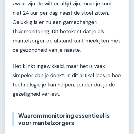
zwaar zijn. Je wilt er altijd zijn, maar je kunt
niet 24 uur per dag naast de stoel zitten.
Gelukkig is er nu een gamechanger:
thuismonitoring. Dit betekent dat je als
mantelzorger op afstand kunt meekijken met
de gezondheid van je naaste.
Het klinkt ingewikkeld, maar het is vaak
simpeler dan je denkt. In dit artikel lees je hoe
technologie je kan helpen, zonder dat je de
gezelligheid verliest.
Waarom monitoring essentieel is
voor mantelzorgers