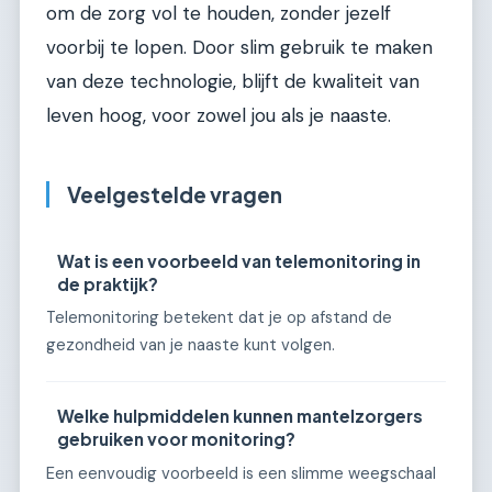
om de zorg vol te houden, zonder jezelf
voorbij te lopen. Door slim gebruik te maken
van deze technologie, blijft de kwaliteit van
leven hoog, voor zowel jou als je naaste.
Veelgestelde vragen
Wat is een voorbeeld van telemonitoring in
de praktijk?
Telemonitoring betekent dat je op afstand de
gezondheid van je naaste kunt volgen.
Welke hulpmiddelen kunnen mantelzorgers
gebruiken voor monitoring?
Een eenvoudig voorbeeld is een slimme weegschaal