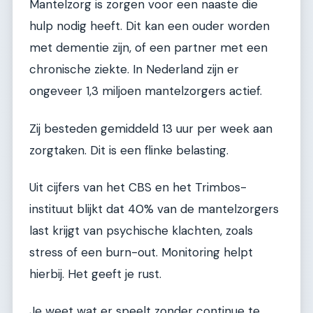
Mantelzorg is zorgen voor een naaste die
hulp nodig heeft. Dit kan een ouder worden
met dementie zijn, of een partner met een
chronische ziekte. In Nederland zijn er
ongeveer 1,3 miljoen mantelzorgers actief.
Zij besteden gemiddeld 13 uur per week aan
zorgtaken. Dit is een flinke belasting.
Uit cijfers van het CBS en het Trimbos-
instituut blijkt dat 40% van de mantelzorgers
last krijgt van psychische klachten, zoals
stress of een burn-out. Monitoring helpt
hierbij. Het geeft je rust.
Je weet wat er speelt zonder continue te