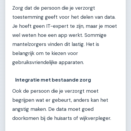
Zorg dat de persoon die je verzorgt
toestemming geeft voor het delen van data.
Je hoeft geen IT-expert te zijn, maar je moet
wel weten hoe een app werkt. Sommige
mantelzorgers vinden dit lastig. Het is
belangrijk om te kiezen voor
gebruiksvriendelijke apparaten.
Integratie met bestaande zorg
Ook de persoon die je verzorgt moet
begrijpen wat er gebeurt, anders kan het
angstig maken. De data moet goed
doorkomen bij de huisarts of wijkverpleger.