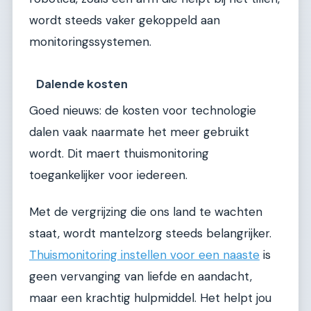
wordt steeds vaker gekoppeld aan
monitoringssystemen.
Dalende kosten
Goed nieuws: de kosten voor technologie
dalen vaak naarmate het meer gebruikt
wordt. Dit maert thuismonitoring
toegankelijker voor iedereen.
Met de vergrijzing die ons land te wachten
staat, wordt mantelzorg steeds belangrijker.
Thuismonitoring instellen voor een naaste
is
geen vervanging van liefde en aandacht,
maar een krachtig hulpmiddel. Het helpt jou