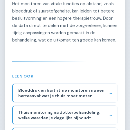
Het monitoren van vitale functies op afstand, zoals
bloeddruk of zuurstofgehalte, kan leiden tot betere
besluitvorming en een hogere therapietrouw. Door
de data direct te delen met de zorgverlener, kunnen
tijdig aanpassingen worden gemaakt in de
behandeling, wat de uitkomst ten goede kan komen.
LEES OOK
Bloeddruk en hartritme monitoren na een
→
hartaanval: wat je thuis moet meten
Thuismonitoring na dotterbehandeling:
→
welke waarden je dagelijks bijhoudt