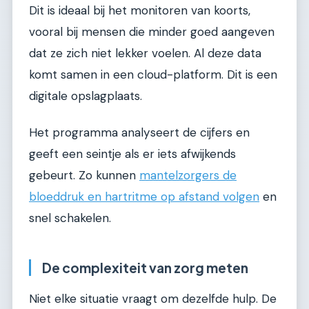
Dit is ideaal bij het monitoren van koorts,
vooral bij mensen die minder goed aangeven
dat ze zich niet lekker voelen. Al deze data
komt samen in een cloud-platform. Dit is een
digitale opslagplaats.
Het programma analyseert de cijfers en
geeft een seintje als er iets afwijkends
gebeurt. Zo kunnen
mantelzorgers de
bloeddruk en hartritme op afstand volgen
en
snel schakelen.
De complexiteit van zorg meten
Niet elke situatie vraagt om dezelfde hulp. De