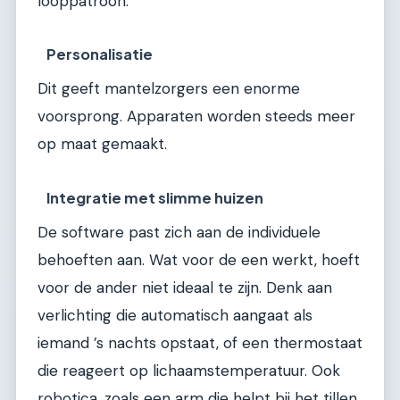
looppatroon.
Personalisatie
Dit geeft mantelzorgers een enorme
voorsprong. Apparaten worden steeds meer
op maat gemaakt.
Integratie met slimme huizen
De software past zich aan de individuele
behoeften aan. Wat voor de een werkt, hoeft
voor de ander niet ideaal te zijn. Denk aan
verlichting die automatisch aangaat als
iemand ’s nachts opstaat, of een thermostaat
die reageert op lichaamstemperatuur. Ook
robotica, zoals een arm die helpt bij het tillen,