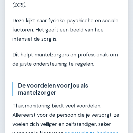
(ZCS)
.
Deze kijkt naar fysieke, psychische en sociale
factoren. Het geeft een beeld van hoe
intensief de zorg is.
Dit helpt mantelzorgers en professionals om
de juiste ondersteuning te regelen.
De voordelen voor jou als
mantelzorger
Thuismonitoring biedt veel voordelen.
Allereerst voor de persoon die je verzorgt: ze
voelen zich veiliger en zelfstandiger, zeker