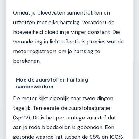
Omdat je bloedvaten samentrekken en
uitzetten met elke hartslag, verandert de
hoeveelheid bloed in je vinger constant. Die
verandering in lichtreflectie is precies wat de
meter registreert om je hartslag te
berekenen.
Hoe de zuurstof en hartslag
samenwerken
De meter kijkt eigenlijk naar twee dingen
tegelijk. Ten eerste de zuurstofsaturatie
(SpO2). Dit is het percentage zuurstof dat
aan je rode bloedcellen is gebonden. Een
gezonde waarde ligt tussen de 95% en 100%.