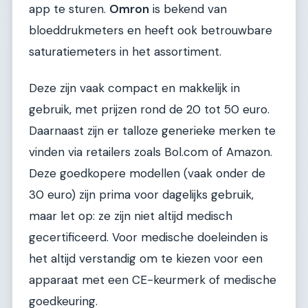
app te sturen.
Omron
is bekend van
bloeddrukmeters en heeft ook betrouwbare
saturatiemeters in het assortiment.
Deze zijn vaak compact en makkelijk in
gebruik, met prijzen rond de 20 tot 50 euro.
Daarnaast zijn er talloze generieke merken te
vinden via retailers zoals Bol.com of Amazon.
Deze goedkopere modellen (vaak onder de
30 euro) zijn prima voor dagelijks gebruik,
maar let op: ze zijn niet altijd medisch
gecertificeerd. Voor medische doeleinden is
het altijd verstandig om te kiezen voor een
apparaat met een CE-keurmerk of medische
goedkeuring.