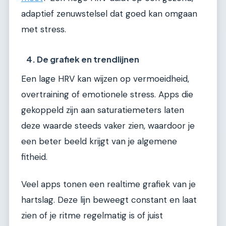
adaptief zenuwstelsel dat goed kan omgaan
met stress.
4. De grafiek en trendlijnen
Een lage HRV kan wijzen op vermoeidheid,
overtraining of emotionele stress. Apps die
gekoppeld zijn aan saturatiemeters laten
deze waarde steeds vaker zien, waardoor je
een beter beeld krijgt van je algemene
fitheid.
Veel apps tonen een realtime grafiek van je
hartslag. Deze lijn beweegt constant en laat
zien of je ritme regelmatig is of juist