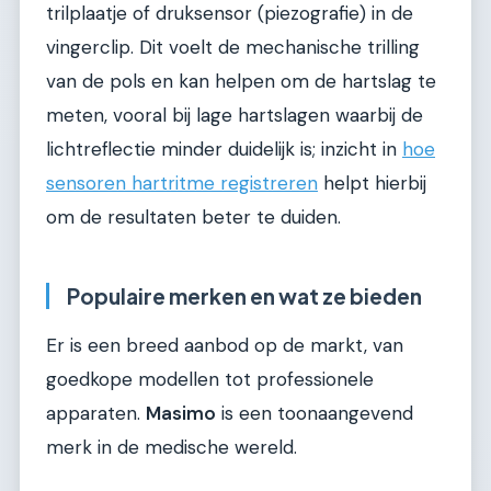
trilplaatje of druksensor (piezografie) in de
vingerclip. Dit voelt de mechanische trilling
van de pols en kan helpen om de hartslag te
meten, vooral bij lage hartslagen waarbij de
lichtreflectie minder duidelijk is; inzicht in
hoe
sensoren hartritme registreren
helpt hierbij
om de resultaten beter te duiden.
Populaire merken en wat ze bieden
Er is een breed aanbod op de markt, van
goedkope modellen tot professionele
apparaten.
Masimo
is een toonaangevend
merk in de medische wereld.