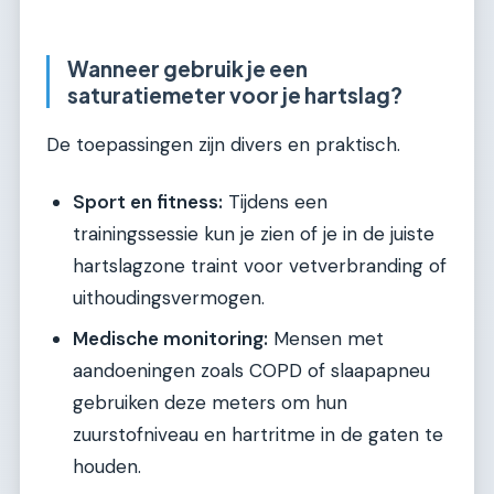
Wanneer gebruik je een
saturatiemeter voor je hartslag?
De toepassingen zijn divers en praktisch.
Sport en fitness:
Tijdens een
trainingssessie kun je zien of je in de juiste
hartslagzone traint voor vetverbranding of
uithoudingsvermogen.
Medische monitoring:
Mensen met
aandoeningen zoals COPD of slaapapneu
gebruiken deze meters om hun
zuurstofniveau en hartritme in de gaten te
houden.