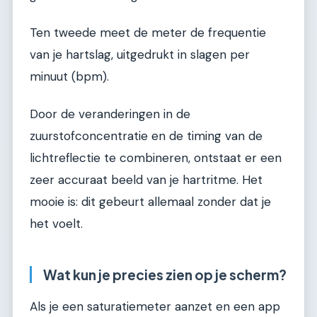
Ten tweede meet de meter de frequentie
van je hartslag, uitgedrukt in slagen per
minuut (bpm).
Door de veranderingen in de
zuurstofconcentratie en de timing van de
lichtreflectie te combineren, ontstaat er een
zeer accuraat beeld van je hartritme. Het
mooie is: dit gebeurt allemaal zonder dat je
het voelt.
Wat kun je precies zien op je scherm?
Als je een saturatiemeter aanzet en een app