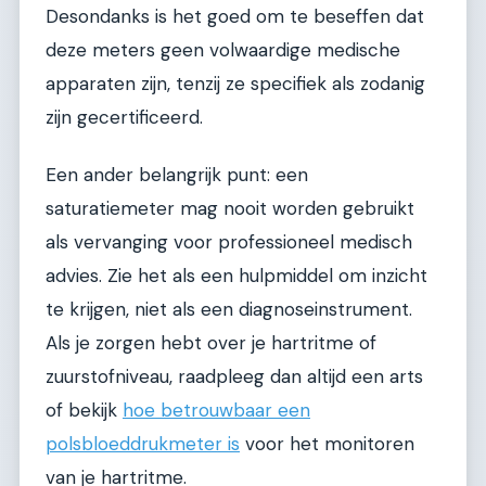
Desondanks is het goed om te beseffen dat
deze meters geen volwaardige medische
apparaten zijn, tenzij ze specifiek als zodanig
zijn gecertificeerd.
Een ander belangrijk punt: een
saturatiemeter mag nooit worden gebruikt
als vervanging voor professioneel medisch
advies. Zie het als een hulpmiddel om inzicht
te krijgen, niet als een diagnoseinstrument.
Als je zorgen hebt over je hartritme of
zuurstofniveau, raadpleeg dan altijd een arts
of bekijk
hoe betrouwbaar een
polsbloeddrukmeter is
voor het monitoren
van je hartritme.