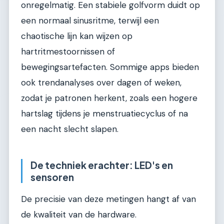
onregelmatig. Een stabiele golfvorm duidt op
een normaal sinusritme, terwijl een
chaotische lijn kan wijzen op
hartritmestoornissen of
bewegingsartefacten. Sommige apps bieden
ook trendanalyses over dagen of weken,
zodat je patronen herkent, zoals een hogere
hartslag tijdens je menstruatiecyclus of na
een nacht slecht slapen.
De techniek erachter: LED's en
sensoren
De precisie van deze metingen hangt af van
de kwaliteit van de hardware.