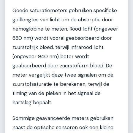
Goede saturatiemeters gebruiken specifieke
golflengtes van licht om de absorptie door
hemoglobine te meten. Rood licht (ongeveer
660 nm) wordt vooral geabsorbeerd door
zuurstofrijk bloed, terwijl infrarood licht
(ongeveer 940 nm) beter wordt
geabsorbeerd door zuurstofarm bloed. De
meter vergelijkt deze twee signalen om de
zuurstofsaturatie te berekenen, terwijl de
timing van de pieken in het signaal de
hartslag bepaalt.
Sommige geavanceerde meters gebruiken
naast de optische sensoren ook een kleine