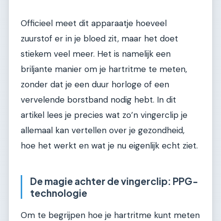
Officieel meet dit apparaatje hoeveel
zuurstof er in je bloed zit, maar het doet
stiekem veel meer. Het is namelijk een
briljante manier om je hartritme te meten,
zonder dat je een duur horloge of een
vervelende borstband nodig hebt. In dit
artikel lees je precies wat zo’n vingerclip je
allemaal kan vertellen over je gezondheid,
hoe het werkt en wat je nu eigenlijk echt ziet.
De magie achter de vingerclip: PPG-
technologie
Om te begrijpen hoe je hartritme kunt meten