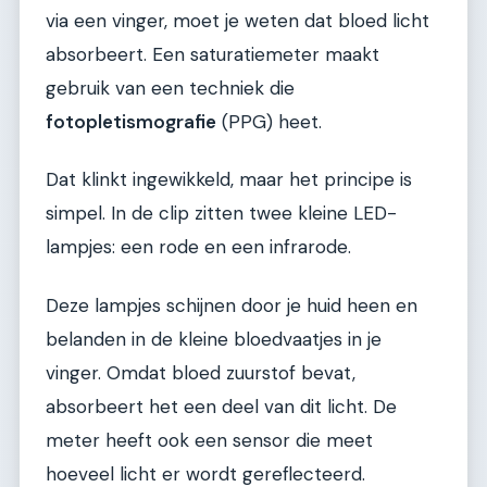
via een vinger, moet je weten dat bloed licht
absorbeert. Een saturatiemeter maakt
gebruik van een techniek die
fotopletismografie
(PPG) heet.
Dat klinkt ingewikkeld, maar het principe is
simpel. In de clip zitten twee kleine LED-
lampjes: een rode en een infrarode.
Deze lampjes schijnen door je huid heen en
belanden in de kleine bloedvaatjes in je
vinger. Omdat bloed zuurstof bevat,
absorbeert het een deel van dit licht. De
meter heeft ook een sensor die meet
hoeveel licht er wordt gereflecteerd.