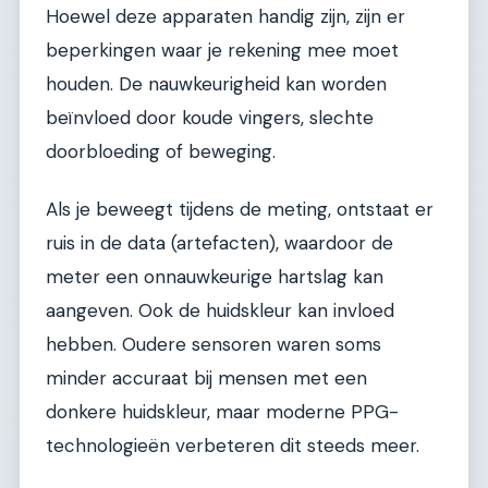
Hoewel deze apparaten handig zijn, zijn er
beperkingen waar je rekening mee moet
houden. De nauwkeurigheid kan worden
beïnvloed door koude vingers, slechte
doorbloeding of beweging.
Als je beweegt tijdens de meting, ontstaat er
ruis in de data (artefacten), waardoor de
meter een onnauwkeurige hartslag kan
aangeven. Ook de huidskleur kan invloed
hebben. Oudere sensoren waren soms
minder accuraat bij mensen met een
donkere huidskleur, maar moderne PPG-
technologieën verbeteren dit steeds meer.