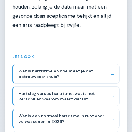
houden, zolang je de data maar met een
gezonde dosis scepticisme bekijkt en altijd
een arts raadpleegt bij twijfel.
LEES OOK
Wat is hartritme en hoe meet je dat
→
betrouwbaar thuis?
Hartslag versus hartritme: wat is het
→
verschil en waarom maakt dat uit?
Wat is een normaal hartritme in rust voor
→
volwassenen in 2026?