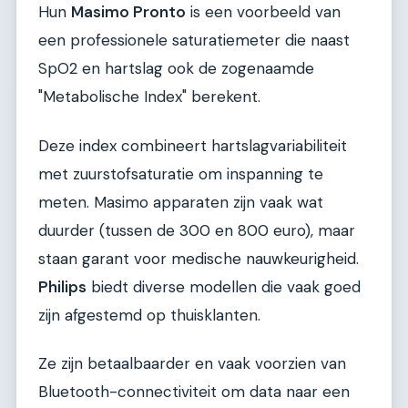
Hun
Masimo Pronto
is een voorbeeld van
een professionele saturatiemeter die naast
SpO2 en hartslag ook de zogenaamde
"Metabolische Index" berekent.
Deze index combineert hartslagvariabiliteit
met zuurstofsaturatie om inspanning te
meten. Masimo apparaten zijn vaak wat
duurder (tussen de 300 en 800 euro), maar
staan garant voor medische nauwkeurigheid.
Philips
biedt diverse modellen die vaak goed
zijn afgestemd op thuisklanten.
Ze zijn betaalbaarder en vaak voorzien van
Bluetooth-connectiviteit om data naar een