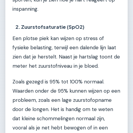
inspanning.
2. Zuurstofsaturatie (SpO2)
Een plotse piek kan wijzen op stress of
fysieke belasting, terwijl een dalende lijn laat
zien dat je herstelt. Naast je hartslag toont de
meter het zuurstofniveau in je bloed.
Zoals gezegd is 95% tot 100% normaal.
Waarden onder de 95% kunnen wijzen op een
probleem, zoals een lage zuurstofopname
door de longen. Het is handig om te weten
dat kleine schommelingen normaal zijn,
vooral als je net hebt bewogen of in een