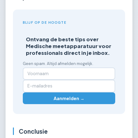
BLIJF OP DE HOOGTE
Ontvang de beste tips over
Medische meetapparatuur voor
professionals direct in je inbox.
Geen spam. Altijd afmelden mogelijk.
Aanmelden →
Conclusie