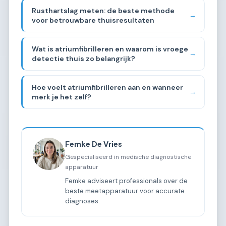
Rusthartslag meten: de beste methode
→
voor betrouwbare thuisresultaten
Wat is atriumfibrilleren en waarom is vroege
→
detectie thuis zo belangrijk?
Hoe voelt atriumfibrilleren aan en wanneer
→
merk je het zelf?
Femke De Vries
Gespecialiseerd in medische diagnostische
apparatuur
Femke adviseert professionals over de
beste meetapparatuur voor accurate
diagnoses.