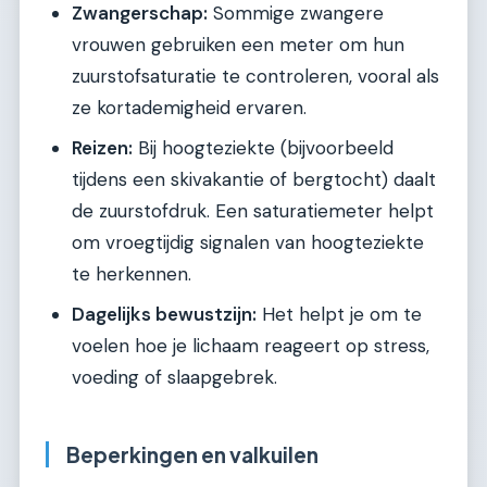
Zwangerschap:
Sommige zwangere
vrouwen gebruiken een meter om hun
zuurstofsaturatie te controleren, vooral als
ze kortademigheid ervaren.
Reizen:
Bij hoogteziekte (bijvoorbeeld
tijdens een skivakantie of bergtocht) daalt
de zuurstofdruk. Een saturatiemeter helpt
om vroegtijdig signalen van hoogteziekte
te herkennen.
Dagelijks bewustzijn:
Het helpt je om te
voelen hoe je lichaam reageert op stress,
voeding of slaapgebrek.
Beperkingen en valkuilen