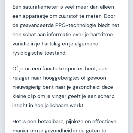
Een saturatiemeter is veel meer dan alleen
een apparaatje om zuurstof te meten. Door
de geavanceerde PPG-technologie biedt het
een schat aan informatie over je hartritme,
variatie in je hartslag en je algemene
fysiologische toestand.
Of je nu een fanatieke sporter bent, een
reiziger naar hooggebergtes of gewoon
nieuwsgierig bent naar je gezondheid: deze
kleine clip om je vinger geeft je een scherp
inzicht in hoe je lichaam werkt.
Het is een betaalbare, pijnloze en effectieve
manier om je gezondheid in de gaten te