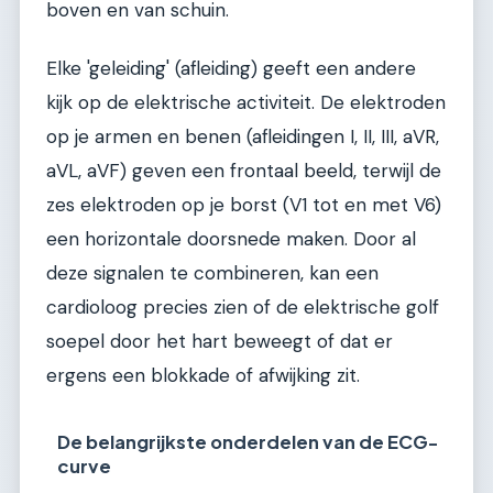
boven en van schuin.
Elke 'geleiding' (afleiding) geeft een andere
kijk op de elektrische activiteit. De elektroden
op je armen en benen (afleidingen I, II, III, aVR,
aVL, aVF) geven een frontaal beeld, terwijl de
zes elektroden op je borst (V1 tot en met V6)
een horizontale doorsnede maken. Door al
deze signalen te combineren, kan een
cardioloog precies zien of de elektrische golf
soepel door het hart beweegt of dat er
ergens een blokkade of afwijking zit.
De belangrijkste onderdelen van de ECG-
curve