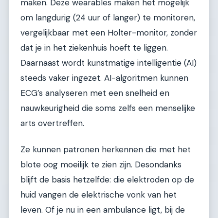
maken. Deze wearables maken het mogelijk
om langdurig (24 uur of langer) te monitoren,
vergelijkbaar met een Holter-monitor, zonder
dat je in het ziekenhuis hoeft te liggen.
Daarnaast wordt kunstmatige intelligentie (AI)
steeds vaker ingezet. AI-algoritmen kunnen
ECG’s analyseren met een snelheid en
nauwkeurigheid die soms zelfs een menselijke
arts overtreffen.
Ze kunnen patronen herkennen die met het
blote oog moeilijk te zien zijn. Desondanks
blijft de basis hetzelfde: die elektroden op de
huid vangen de elektrische vonk van het
leven. Of je nu in een ambulance ligt, bij de