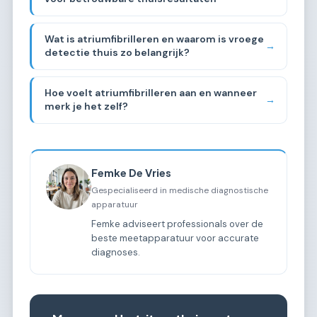
Wat is atriumfibrilleren en waarom is vroege
→
detectie thuis zo belangrijk?
Hoe voelt atriumfibrilleren aan en wanneer
→
merk je het zelf?
Femke De Vries
Gespecialiseerd in medische diagnostische
apparatuur
Femke adviseert professionals over de
beste meetapparatuur voor accurate
diagnoses.