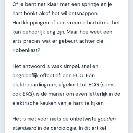
Of je bent net klaar met een sprintje en je
hart bonkt alsof het wil ontsnappen.
Hartkloppingen of een vreemd hartritme: het
kan behoorlijk eng zijn. Maar hoe weet een
arts precies wat er gebeurt achter die
ribbenkast?
Het antwoord is vaak simpel, snel en
ongelooflijk effectief: een ECG. Een
elektrocardiogram, afgekort tot ECG (soms
ook EKG), is dé manier om even letterlijk in de
elektrische keuken van je hart te kijken.
Het is niet voor niets de onbetwiste
gouden
standaard
in de cardiologie. In dit artikel