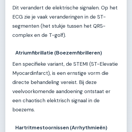
Dit verandert de elektrische signalen. Op het
ECG zie je vaak veranderingen in de ST-
segmenten (het stukje tussen het QRS-
complex en de T-golf).
Atriumfibrillatie (Boezemfibrilleren)
Een specifieke variant, de STEMI (ST-Elevatie
Myocardinfarct), is een ernstige vorm die
directe behandeling vereist. Bij deze
veelvoorkomende aandoening ontstaat er
een chaotisch elektrisch signaal in de
boezems.
Hartritmestoornissen (Arrhythmieën)