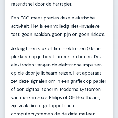
razendsnel door de hartspier.
Een ECG meet precies deze elektrische
activiteit. Het is een volledig niet-invasieve
test: geen naalden, geen pijn en geen risico’s.
Je krijgt een stuk of tien elektroden (kleine
plakkers) op je borst, armen en benen. Deze
elektroden vangen de elektrische impulsen
op die door je lichaam reizen. Het apparaat
zet deze signalen om in een grafiek op papier
of een digitaal scherm. Moderne systemen,
van merken zoals Philips of GE Healthcare,
zijn vaak direct gekoppeld aan
computersystemen die de data meteen