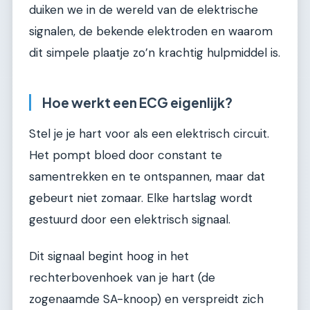
duiken we in de wereld van de elektrische
signalen, de bekende elektroden en waarom
dit simpele plaatje zo’n krachtig hulpmiddel is.
Hoe werkt een ECG eigenlijk?
Stel je je hart voor als een elektrisch circuit.
Het pompt bloed door constant te
samentrekken en te ontspannen, maar dat
gebeurt niet zomaar. Elke hartslag wordt
gestuurd door een elektrisch signaal.
Dit signaal begint hoog in het
rechterbovenhoek van je hart (de
zogenaamde SA-knoop) en verspreidt zich