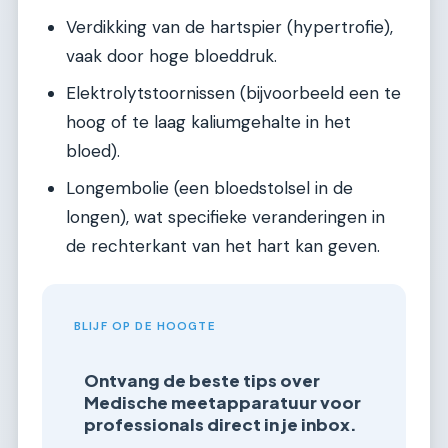
Verdikking van de hartspier (hypertrofie),
vaak door hoge bloeddruk.
Elektrolytstoornissen (bijvoorbeeld een te
hoog of te laag kaliumgehalte in het
bloed).
Longembolie (een bloedstolsel in de
longen), wat specifieke veranderingen in
de rechterkant van het hart kan geven.
BLIJF OP DE HOOGTE
Ontvang de beste tips over
Medische meetapparatuur voor
professionals direct in je inbox.