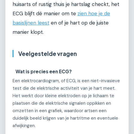
huisarts of rustig thuis je hartslag checkt, het
ECG blijft dé manier om te
zien hoe je de
basislijnen leest
en of je hart op de juiste
manier klopt.
Veelgestelde vragen
Wat is precies een ECG?
Een elektrocardiogram, of ECG, is een niet-invasieve
test die de elektrische activiteit van je hart meet.
Het werkt door kleine elektroden op je lichaam te
plaatsen die de elektrische signalen oppikken en
omzetten in een grafiek, waardoor artsen een
duidelijk beeld krijgen van je hartritme en eventuele
afwijkingen.