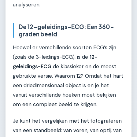
analyseren.
De 12-geleidings-ECG: Een 360-
graden beeld
Hoewel er verschillende soorten ECG’s zijn
(zoals de 3-leidings-ECG), is de
12-
geleidings-ECG
de klassieker en de meest
gebruikte versie. Waarom 12? Omdat het hart
een driedimensionaal object is en je het
vanuit verschillende hoeken moet bekijken
om een compleet beeld te krijgen.
Je kunt het vergelijken met het fotograferen
van een standbeeld: van voren, van opzij, van