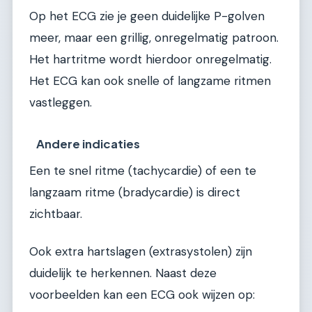
Op het ECG zie je geen duidelijke P-golven
meer, maar een grillig, onregelmatig patroon.
Het hartritme wordt hierdoor onregelmatig.
Het ECG kan ook snelle of langzame ritmen
vastleggen.
Andere indicaties
Een te snel ritme (tachycardie) of een te
langzaam ritme (bradycardie) is direct
zichtbaar.
Ook extra hartslagen (extrasystolen) zijn
duidelijk te herkennen. Naast deze
voorbeelden kan een ECG ook wijzen op: