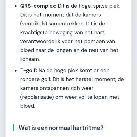
QRS-complex:
Dit is de hoge, spitse piek.
Dit is het moment dat de kamers
(ventrikels) samentrekken. Dit is de
krachtigste beweging van het hart,
verantwoordelijk voor het pompen van
bloed naar de longen en de rest van het
lichaam.
T-golf:
Na de hoge piek komt er een
rondere golf. Dit is het herstel moment; de
kamers ontspannen zich weer
(repolarisatie) om weer vol te lopen met
bloed.
Wat is een normaal hartritme?