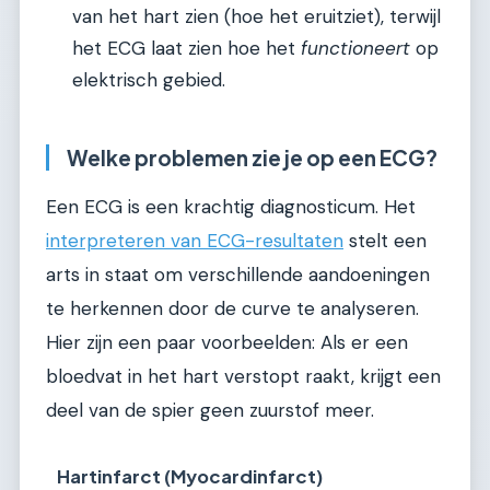
van het hart zien (hoe het eruitziet), terwijl
het ECG laat zien hoe het
functioneert
op
elektrisch gebied.
Welke problemen zie je op een ECG?
Een ECG is een krachtig diagnosticum. Het
interpreteren van ECG-resultaten
stelt een
arts in staat om verschillende aandoeningen
te herkennen door de curve te analyseren.
Hier zijn een paar voorbeelden: Als er een
bloedvat in het hart verstopt raakt, krijgt een
deel van de spier geen zuurstof meer.
Hartinfarct (Myocardinfarct)