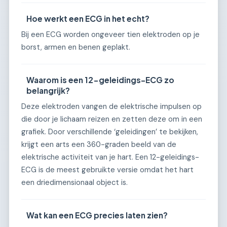
Hoe werkt een ECG in het echt?
Bij een ECG worden ongeveer tien elektroden op je
borst, armen en benen geplakt.
Waarom is een 12-geleidings-ECG zo
belangrijk?
Deze elektroden vangen de elektrische impulsen op
die door je lichaam reizen en zetten deze om in een
grafiek. Door verschillende ‘geleidingen’ te bekijken,
krijgt een arts een 360-graden beeld van de
elektrische activiteit van je hart. Een 12-geleidings-
ECG is de meest gebruikte versie omdat het hart
een driedimensionaal object is.
Wat kan een ECG precies laten zien?