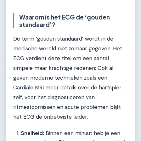
Waarom is het ECG de ‘gouden
standaard’?
De term ‘gouden standaard’ wordt in de
medische wereld niet zomaar gegeven. Het
ECG verdient deze titel om een aantal
simpele maar krachtige redenen: Ook al
geven moderne technieken zoals een
Cardiale MRI meer details over de hartspier
zelf, voor het diagnosticeren van
ritmestoornissen en acute problemen blijft
het ECG de onbetwiste leider.
Snelheid:
Binnen een minuut heb je een