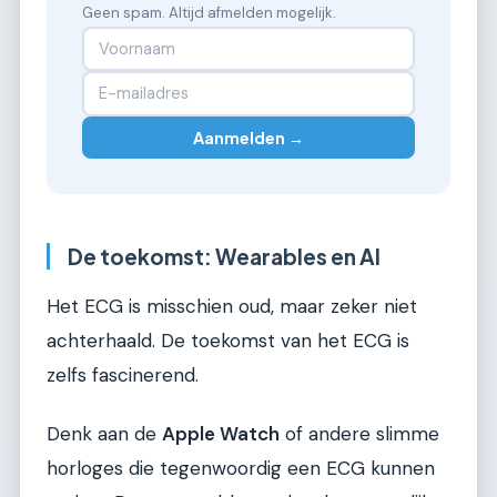
Geen spam. Altijd afmelden mogelijk.
Aanmelden →
De toekomst: Wearables en AI
Het ECG is misschien oud, maar zeker niet
achterhaald. De toekomst van het ECG is
zelfs fascinerend.
Denk aan de
Apple Watch
of andere slimme
horloges die tegenwoordig een ECG kunnen