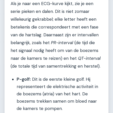
Als je naar een ECG-kurve kijkt, zie je een
serie pieken en dalen. Dit is niet zomaar
willekeurig gekrabbel; elke letter heeft een
betekenis die correspondeert met een fase
van de hartslag. Daarnaast zijn er intervallen
belangrijk, zoals het
PR-interval
(de tijd die
het signaal nodig heeft om van de boezems
naar de kamers te reizen) en het
QT-interval
(de totale tijd van samentrekking en herstel).
P-golf:
Dit is de eerste kleine golf. Hij
representeert de elektrische activiteit in
de boezems (atria) van het hart. De
boezems trekken samen om bloed naar
de kamers te pompen.