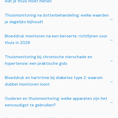
wat je thuis moet meten
Thuismonitoring na dotterbehandeling: welke waarden
je dagelijks bijhoudt
Bloeddruk monitoren na een beroerte: richtlijnen voor
thuis in 2026
Thuismonitoring bij chronische nierschade en
hypertensie: een praktische gids
Bloeddruk en hartritme bij diabetes type 2: waarom
dubbel monitoren loont
Ouderen en thuismonitoring: welke apparaten zijn het
eenvoudigst te gebruiken?