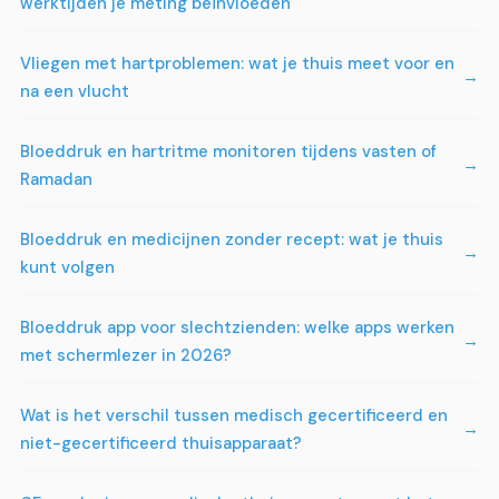
werktijden je meting beïnvloeden
Vliegen met hartproblemen: wat je thuis meet voor en
na een vlucht
Bloeddruk en hartritme monitoren tijdens vasten of
Ramadan
Bloeddruk en medicijnen zonder recept: wat je thuis
kunt volgen
Bloeddruk app voor slechtzienden: welke apps werken
met schermlezer in 2026?
Wat is het verschil tussen medisch gecertificeerd en
niet-gecertificeerd thuisapparaat?