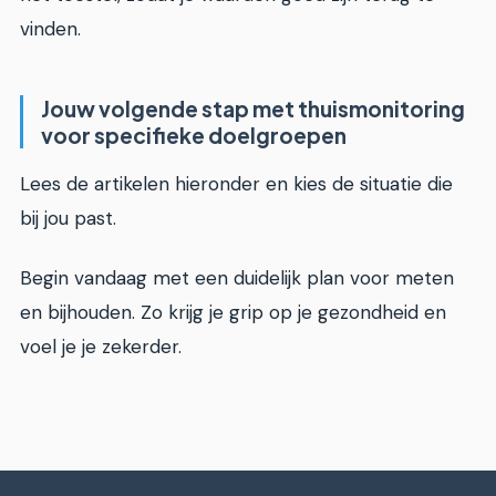
vinden.
Jouw volgende stap met thuismonitoring
voor specifieke doelgroepen
Lees de artikelen hieronder en kies de situatie die
bij jou past.
Begin vandaag met een duidelijk plan voor meten
en bijhouden. Zo krijg je grip op je gezondheid en
voel je je zekerder.