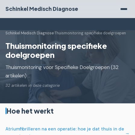
Schinkel Medisch Diagnose
Schinkel Medisch Diagnose
›
Thuismonitoring specifieke doelgroepen
Thuismonitoring specifieke
doelgroepen
Thuismonitoring voor Specifieke Doelgroepen (32
artikelen)
32 artikelen in deze categorie
Hoe het werkt
Atriumfibrilleren na een operatie: hoe je dat thuis in de