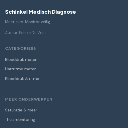
Schinkel Medisch Diagnose
Meet slim. Monitor veilig.
Auteur: Femke De Vries
CATEGORIEËN
Bloeddruk meten
Hartritme meten
Bloeddruk & ritme
MEER ONDERWERPEN
Saturatie & meer
Thuismonitoring