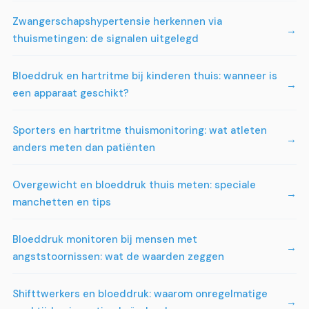
Zwangerschapshypertensie herkennen via
thuismetingen: de signalen uitgelegd
Bloeddruk en hartritme bij kinderen thuis: wanneer is
een apparaat geschikt?
Sporters en hartritme thuismonitoring: wat atleten
anders meten dan patiënten
Overgewicht en bloeddruk thuis meten: speciale
manchetten en tips
Bloeddruk monitoren bij mensen met
angststoornissen: wat de waarden zeggen
Shifttwerkers en bloeddruk: waarom onregelmatige