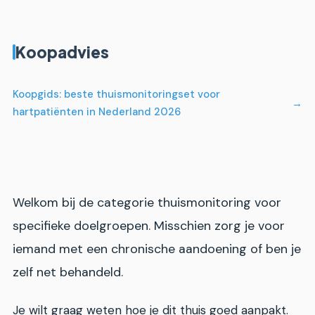
Koopadvies
Koopgids: beste thuismonitoringset voor
hartpatiënten in Nederland 2026
Welkom bij de categorie thuismonitoring voor
specifieke doelgroepen. Misschien zorg je voor
iemand met een chronische aandoening of ben je
zelf net behandeld.
Je wilt graag weten hoe je dit thuis goed aanpakt.