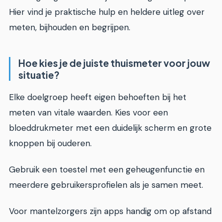
Hier vind je praktische hulp en heldere uitleg over
meten, bijhouden en begrijpen.
Hoe kies je de juiste thuismeter voor jouw
situatie?
Elke doelgroep heeft eigen behoeften bij het
meten van vitale waarden. Kies voor een
bloeddrukmeter met een duidelijk scherm en grote
knoppen bij ouderen.
Gebruik een toestel met een geheugenfunctie en
meerdere gebruikersprofielen als je samen meet.
Voor mantelzorgers zijn apps handig om op afstand