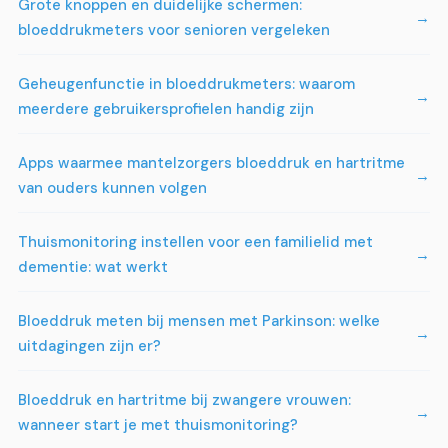
Grote knoppen en duidelijke schermen:
bloeddrukmeters voor senioren vergeleken
Geheugenfunctie in bloeddrukmeters: waarom
meerdere gebruikersprofielen handig zijn
Apps waarmee mantelzorgers bloeddruk en hartritme
van ouders kunnen volgen
Thuismonitoring instellen voor een familielid met
dementie: wat werkt
Bloeddruk meten bij mensen met Parkinson: welke
uitdagingen zijn er?
Bloeddruk en hartritme bij zwangere vrouwen:
wanneer start je met thuismonitoring?