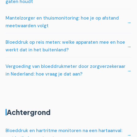
gaten houdt
Mantelzorger en thuismonitoring: hoe je op afstand
meetwaarden volgt
Bloeddruk op reis meten: welke apparaten mee en hoe
werkt dat in het buitenland?
Vergoeding van bloeddrukmeter door zorgverzekeraar
in Nederland: hoe vraag je dat aan?
Achtergrond
Bloeddruk en hartritme monitoren na een hartaanval: