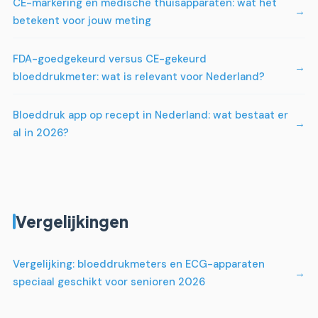
CE-markering en medische thuisapparaten: wat het
betekent voor jouw meting
FDA-goedgekeurd versus CE-gekeurd
bloeddrukmeter: wat is relevant voor Nederland?
Bloeddruk app op recept in Nederland: wat bestaat er
al in 2026?
Vergelijkingen
Vergelijking: bloeddrukmeters en ECG-apparaten
speciaal geschikt voor senioren 2026