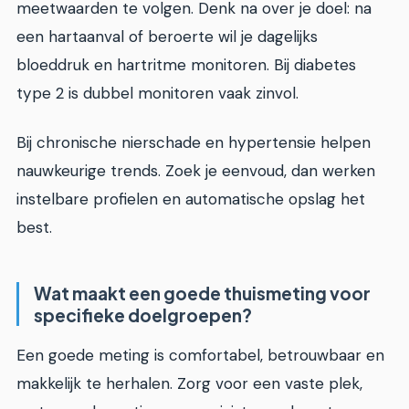
meetwaarden te volgen. Denk na over je doel: na
een hartaanval of beroerte wil je dagelijks
bloeddruk en hartritme monitoren. Bij diabetes
type 2 is dubbel monitoren vaak zinvol.
Bij chronische nierschade en hypertensie helpen
nauwkeurige trends. Zoek je eenvoud, dan werken
instelbare profielen en automatische opslag het
best.
Wat maakt een goede thuismeting voor
specifieke doelgroepen?
Een goede meting is comfortabel, betrouwbaar en
makkelijk te herhalen. Zorg voor een vaste plek,