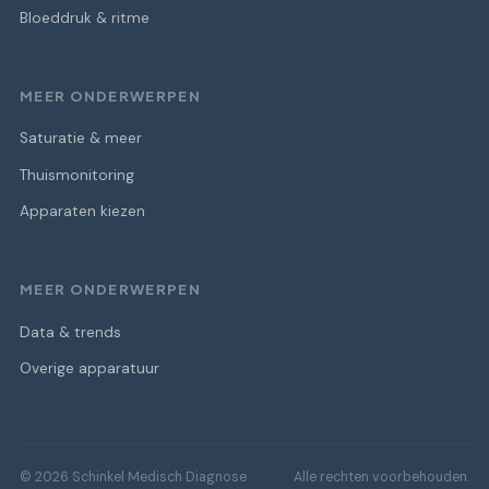
Bloeddruk & ritme
MEER ONDERWERPEN
Saturatie & meer
Thuismonitoring
Apparaten kiezen
MEER ONDERWERPEN
Data & trends
Overige apparatuur
© 2026 Schinkel Medisch Diagnose
Alle rechten voorbehouden.