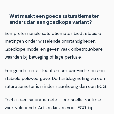
Wat maakt een goede saturatiemeter
anders dan een goedkope variant?
Een professionele saturatiemeter biedt stabiele
metingen onder wisselende omstandigheden.
Goedkope modellen geven vaak onbetrouwbare
waarden bij beweging of lage perfusie.
Een goede meter toont de perfusie-index en een
stabiele polsweergave. De hartslagmeting via een
saturatiemeter is minder nauwkeurig dan een ECG.
Toch is een saturatiemeter voor snelle controle
vaak voldoende. Artsen kiezen voor ECG bij