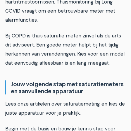
hartritmestoornissen. Thuismonitoring bij Long
COVID vraagt om een betrouwbare meter met
alarmfuncties.
Bij COPD is thuis saturatie meten zinvol als de arts
dit adviseert. Een goede meter helpt bij het tijdig
herkennen van veranderingen. Kies voor een model
dat eenvoudig afleesbaar is en lang meegaat.
Jouw volgende stap met saturatiemeters
en aanvullende apparatuur
Lees onze artikelen over saturatiemeting en kies de
juiste apparatuur voor je praktijk.
Begin met de basis en bouw je kennis stap voor