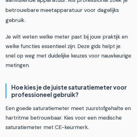
betrouwbare meetapparatuur voor dagelijks
gebruik.
Je wilt weten welke meter past bij jouw praktijk en
welke functies essentieel zijn. Deze gids helpt je
snel op weg met duidelijke keuzes voor nauwkeurige
metingen.
Hoe kies je de juiste saturatiemeter voor
professioneel gebruik?
Een goede saturatiemeter meet zuurstofgehalte en
hartritme betrouwbaar. Kies voor een medische
saturatiemeter met CE-keurmerk.