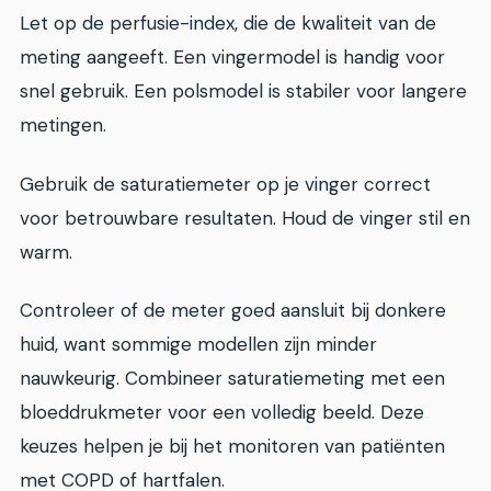
Let op de perfusie-index, die de kwaliteit van de
meting aangeeft. Een vingermodel is handig voor
snel gebruik. Een polsmodel is stabiler voor langere
metingen.
Gebruik de saturatiemeter op je vinger correct
voor betrouwbare resultaten. Houd de vinger stil en
warm.
Controleer of de meter goed aansluit bij donkere
huid, want sommige modellen zijn minder
nauwkeurig. Combineer saturatiemeting met een
bloeddrukmeter voor een volledig beeld. Deze
keuzes helpen je bij het monitoren van patiënten
met COPD of hartfalen.