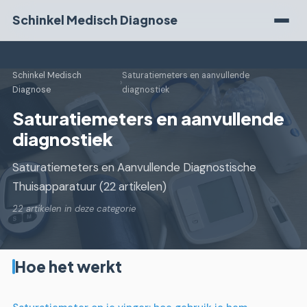
Schinkel Medisch Diagnose
Schinkel Medisch
Saturatiemeters en aanvullende
›
Diagnose
diagnostiek
Saturatiemeters en aanvullende
diagnostiek
Saturatiemeters en Aanvullende Diagnostische
Thuisapparatuur (22 artikelen)
22 artikelen in deze categorie
Hoe het werkt