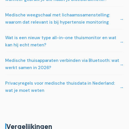
Medische weegschaal met lichaamssamenstelling:
waarom dat relevant is bij hypertensie monitoring
Wat is een nieuw type all-in-one thuismonitor en wat
kan hij echt meten?
Medische thuisapparaten verbinden via Bluetooth: wat
werkt samen in 2026?
Privacyregels voor medische thuisdata in Nederland:
wat je moet weten
Vergelijkingen