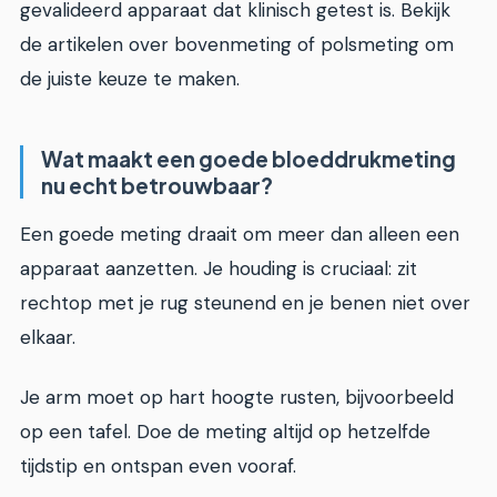
gevalideerd apparaat dat klinisch getest is. Bekijk
de artikelen over bovenmeting of polsmeting om
de juiste keuze te maken.
Wat maakt een goede bloeddrukmeting
nu echt betrouwbaar?
Een goede meting draait om meer dan alleen een
apparaat aanzetten. Je houding is cruciaal: zit
rechtop met je rug steunend en je benen niet over
elkaar.
Je arm moet op hart hoogte rusten, bijvoorbeeld
op een tafel. Doe de meting altijd op hetzelfde
tijdstip en ontspan even vooraf.