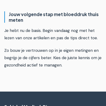
Jouw volgende stap met bloeddruk thuis
meten
Je hebt nu de basis. Begin vandaag nog met het
lezen van onze artikelen en pas de tips direct toe.
Zo bouw je vertrouwen op in je eigen metingen en
begrijp je de cijfers beter. Kies de juiste kennis om je
gezondheid actief te managen.