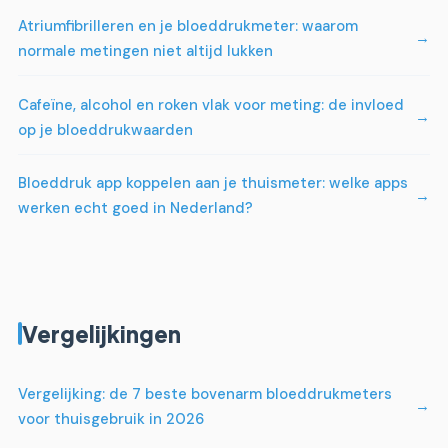
Atriumfibrilleren en je bloeddrukmeter: waarom
normale metingen niet altijd lukken
Cafeïne, alcohol en roken vlak voor meting: de invloed
op je bloeddrukwaarden
Bloeddruk app koppelen aan je thuismeter: welke apps
werken echt goed in Nederland?
Vergelijkingen
Vergelijking: de 7 beste bovenarm bloeddrukmeters
voor thuisgebruik in 2026