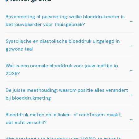
Bovenmeting of polsmeting: welke bloeddrukmeter is
betrouwbaarder voor thuisgebruik?
Systolische en diastolische bloeddruk uitgelegd in
gewone taal
Wat is een normale bloeddruk voor jouw leeftijd in
2026?
De juiste meethouding: waarom positie alles verandert
bij bloeddrukmeting
Bloeddruk meten op je linker- of rechterarm: maakt
dat echt verschil?