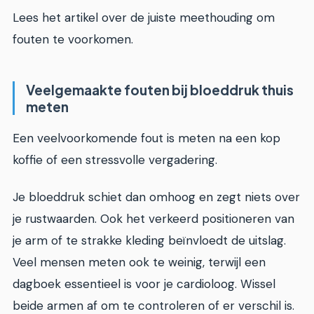
Lees het artikel over de juiste meethouding om
fouten te voorkomen.
Veelgemaakte fouten bij bloeddruk thuis
meten
Een veelvoorkomende fout is meten na een kop
koffie of een stressvolle vergadering.
Je bloeddruk schiet dan omhoog en zegt niets over
je rustwaarden. Ook het verkeerd positioneren van
je arm of te strakke kleding beïnvloedt de uitslag.
Veel mensen meten ook te weinig, terwijl een
dagboek essentieel is voor je cardioloog. Wissel
beide armen af om te controleren of er verschil is.