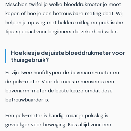
Misschien twijfel je welke bloeddrukmeter je moet
kopen of hoe je een betrouwbare meting doet. Wij
helpen je op weg met heldere uitleg en praktische
tips, speciaal voor beginners die zekerheid willen.
Hoe kies je de juiste bloeddrukmeter voor
thuisgebruik?
Er zijn twee hoofdtypen: de bovenarm-meter en
de pols-meter. Voor de meeste mensen is een
bovenarm-meter de beste keuze omdat deze
betrouwbaarder is.
Een pols-meter is handig, maar je polsslag is
gevoeliger voor beweging. Kies altijd voor een