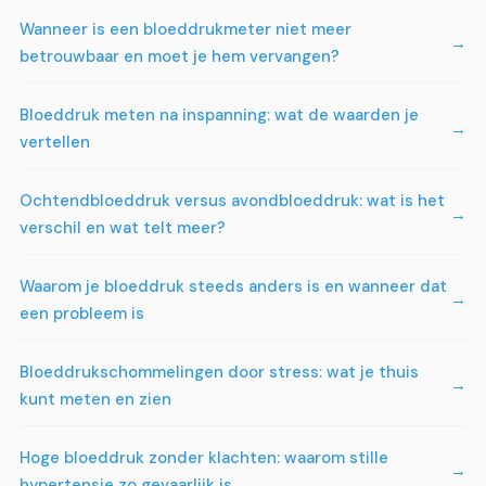
Wanneer is een bloeddrukmeter niet meer
betrouwbaar en moet je hem vervangen?
Bloeddruk meten na inspanning: wat de waarden je
vertellen
Ochtendbloeddruk versus avondbloeddruk: wat is het
verschil en wat telt meer?
Waarom je bloeddruk steeds anders is en wanneer dat
een probleem is
Bloeddrukschommelingen door stress: wat je thuis
kunt meten en zien
Hoge bloeddruk zonder klachten: waarom stille
hypertensie zo gevaarlijk is