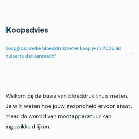
Koopadvies
Koopgids: welke bloeddrukmeter koop je in 2026 als
huisarts dat aanraadt?
Welkom bij de basis van bloeddruk thuis meten.
Je wilt weten hoe jouw gezondheid ervoor staat,
maar de wereld van meetapparatuur kan
ingewikkeld lijken.