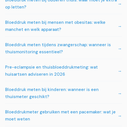
op letten?
Bloeddruk meten bij mensen met obesitas: welke
manchet en welk apparaat?
Bloeddruk meten tijdens zwangerschap: wanneer is
thuismonitoring essentieel?
Pre-eclampsie en thuisbloeddrukmeting: wat
huisartsen adviseren in 2026
Bloeddruk meten bij kinderen: wanneer is een
thuismeter geschikt?
Bloeddrukmeter gebruiken met een pacemaker: wat je
moet weten