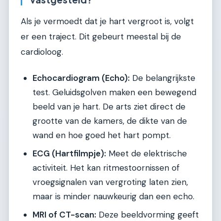
Als je vermoedt dat je hart vergroot is, volgt
er een traject. Dit gebeurt meestal bij de
cardioloog.
Echocardiogram (Echo):
De belangrijkste
test. Geluidsgolven maken een bewegend
beeld van je hart. De arts ziet direct de
grootte van de kamers, de dikte van de
wand en hoe goed het hart pompt.
ECG (Hartfilmpje):
Meet de elektrische
activiteit. Het kan ritmestoornissen of
vroegsignalen van vergroting laten zien,
maar is minder nauwkeurig dan een echo.
MRI of CT-scan:
Deze beeldvorming geeft