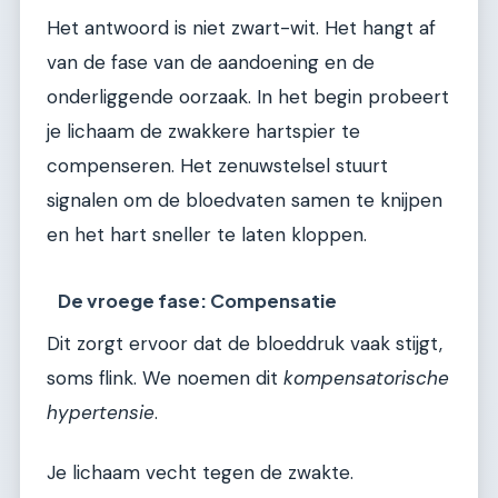
Het antwoord is niet zwart-wit. Het hangt af
van de fase van de aandoening en de
onderliggende oorzaak. In het begin probeert
je lichaam de zwakkere hartspier te
compenseren. Het zenuwstelsel stuurt
signalen om de bloedvaten samen te knijpen
en het hart sneller te laten kloppen.
De vroege fase: Compensatie
Dit zorgt ervoor dat de bloeddruk vaak stijgt,
soms flink. We noemen dit
kompensatorische
hypertensie
.
Je lichaam vecht tegen de zwakte.