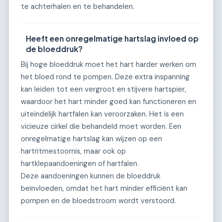
te achterhalen en te behandelen.
Heeft een onregelmatige hartslag invloed op
de bloeddruk?
Bij hoge bloeddruk moet het hart harder werken om
het bloed rond te pompen. Deze extra inspanning
kan leiden tot een vergroot en stijvere hartspier,
waardoor het hart minder goed kan functioneren en
uiteindelijk hartfalen kan veroorzaken. Het is een
vicieuze cirkel die behandeld moet worden. Een
onregelmatige hartslag kan wijzen op een
hartritmestoornis, maar ook op
hartklepaandoeningen of hartfalen.
Deze aandoeningen kunnen de bloeddruk
beïnvloeden, omdat het hart minder efficiënt kan
pompen en de bloedstroom wordt verstoord.