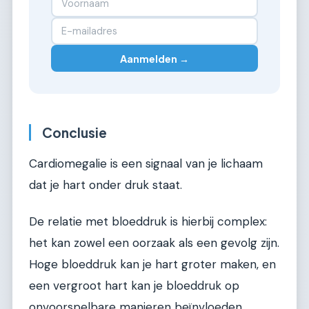
Aanmelden →
Conclusie
Cardiomegalie is een signaal van je lichaam
dat je hart onder druk staat.
De relatie met bloeddruk is hierbij complex:
het kan zowel een oorzaak als een gevolg zijn.
Hoge bloeddruk kan je hart groter maken, en
een vergroot hart kan je bloeddruk op
onvoorspelbare manieren beïnvloeden.