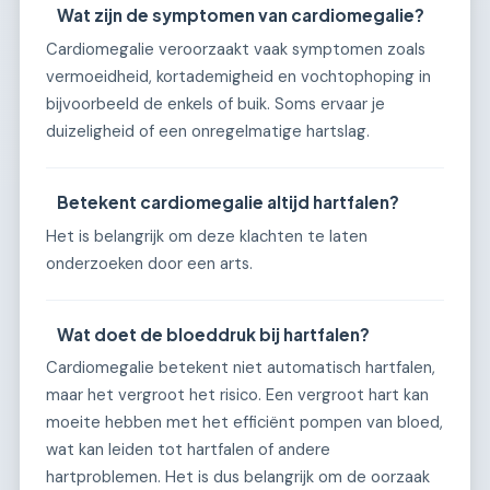
Wat zijn de symptomen van cardiomegalie?
Cardiomegalie veroorzaakt vaak symptomen zoals
vermoeidheid, kortademigheid en vochtophoping in
bijvoorbeeld de enkels of buik. Soms ervaar je
duizeligheid of een onregelmatige hartslag.
Betekent cardiomegalie altijd hartfalen?
Het is belangrijk om deze klachten te laten
onderzoeken door een arts.
Wat doet de bloeddruk bij hartfalen?
Cardiomegalie betekent niet automatisch hartfalen,
maar het vergroot het risico. Een vergroot hart kan
moeite hebben met het efficiënt pompen van bloed,
wat kan leiden tot hartfalen of andere
hartproblemen. Het is dus belangrijk om de oorzaak