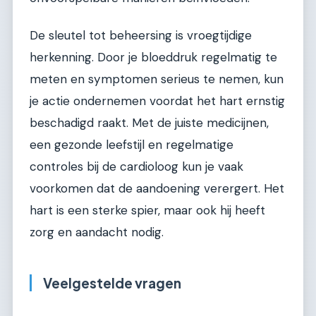
De sleutel tot beheersing is vroegtijdige
herkenning. Door je bloeddruk regelmatig te
meten en symptomen serieus te nemen, kun
je actie ondernemen voordat het hart ernstig
beschadigd raakt. Met de juiste medicijnen,
een gezonde leefstijl en regelmatige
controles bij de cardioloog kun je vaak
voorkomen dat de aandoening verergert. Het
hart is een sterke spier, maar ook hij heeft
zorg en aandacht nodig.
Veelgestelde vragen