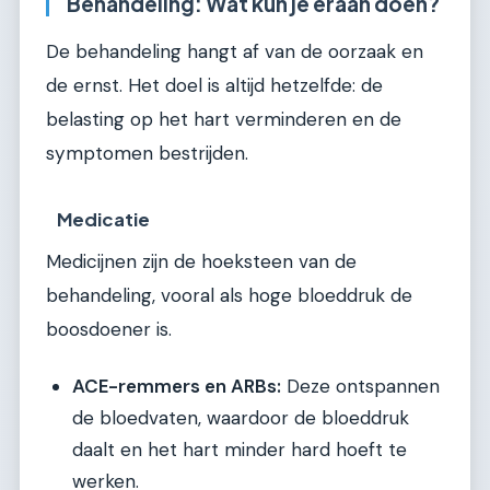
Behandeling: Wat kun je eraan doen?
De behandeling hangt af van de oorzaak en
de ernst. Het doel is altijd hetzelfde: de
belasting op het hart verminderen en de
symptomen bestrijden.
Medicatie
Medicijnen zijn de hoeksteen van de
behandeling, vooral als hoge bloeddruk de
boosdoener is.
ACE-remmers en ARBs:
Deze ontspannen
de bloedvaten, waardoor de bloeddruk
daalt en het hart minder hard hoeft te
werken.