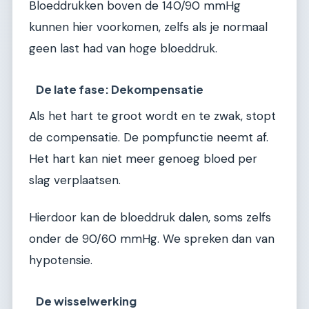
Bloeddrukken boven de 140/90 mmHg
kunnen hier voorkomen, zelfs als je normaal
geen last had van hoge bloeddruk.
De late fase: Dekompensatie
Als het hart te groot wordt en te zwak, stopt
de compensatie. De pompfunctie neemt af.
Het hart kan niet meer genoeg bloed per
slag verplaatsen.
Hierdoor kan de bloeddruk dalen, soms zelfs
onder de 90/60 mmHg. We spreken dan van
hypotensie.
De wisselwerking