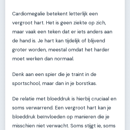
Cardiomegalie betekent letterlijk een
vergroot hart. Het is geen ziekte op zich,
maar vaak een teken dat er iets anders aan
de hand is. Je hart kan tijdelijk of blijvend
groter worden, meestal omdat het harder
moet werken dan normaal.
Denk aan een spier die je traint in de
sportschool, maar dan in je borstkas.
De relatie met bloeddruk is hierbij cruciaal en
soms verwarrend. Een vergroot hart kan je
bloeddruk beïnvloeden op manieren die je
misschien niet verwacht. Soms stijgt ie, soms