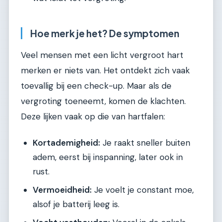
Hoe merk je het? De symptomen
Veel mensen met een licht vergroot hart
merken er niets van. Het ontdekt zich vaak
toevallig bij een check-up. Maar als de
vergroting toeneemt, komen de klachten.
Deze lijken vaak op die van hartfalen:
Kortademigheid:
Je raakt sneller buiten
adem, eerst bij inspanning, later ook in
rust.
Vermoeidheid:
Je voelt je constant moe,
alsof je batterij leeg is.