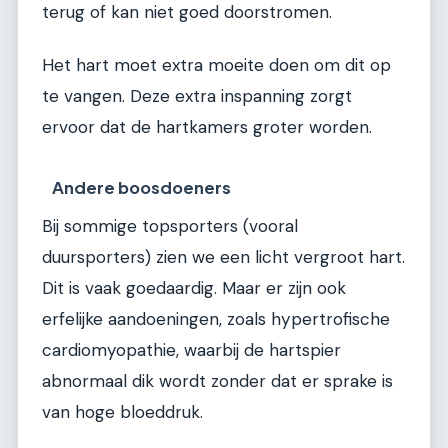
terug of kan niet goed doorstromen.
Het hart moet extra moeite doen om dit op
te vangen. Deze extra inspanning zorgt
ervoor dat de hartkamers groter worden.
Andere boosdoeners
Bij sommige topsporters (vooral
duursporters) zien we een licht vergroot hart.
Dit is vaak goedaardig. Maar er zijn ook
erfelijke aandoeningen, zoals hypertrofische
cardiomyopathie, waarbij de hartspier
abnormaal dik wordt zonder dat er sprake is
van hoge bloeddruk.