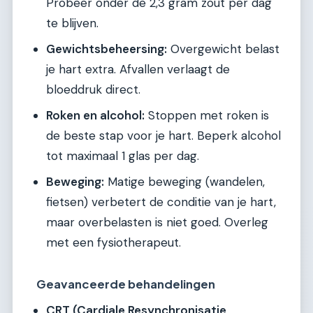
Probeer onder de 2,3 gram zout per dag
te blijven.
Gewichtsbeheersing:
Overgewicht belast
je hart extra. Afvallen verlaagt de
bloeddruk direct.
Roken en alcohol:
Stoppen met roken is
de beste stap voor je hart. Beperk alcohol
tot maximaal 1 glas per dag.
Beweging:
Matige beweging (wandelen,
fietsen) verbetert de conditie van je hart,
maar overbelasten is niet goed. Overleg
met een fysiotherapeut.
Geavanceerde behandelingen
CRT (Cardiale Resynchronisatie