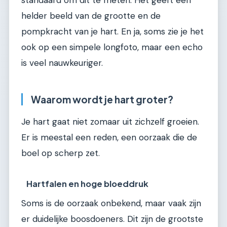
helder beeld van de grootte en de
pompkracht van je hart. En ja, soms zie je het
ook op een simpele longfoto, maar een echo
is veel nauwkeuriger.
Waarom wordt je hart groter?
Je hart gaat niet zomaar uit zichzelf groeien.
Er is meestal een reden, een oorzaak die de
boel op scherp zet.
Hartfalen en hoge bloeddruk
Soms is de oorzaak onbekend, maar vaak zijn
er duidelijke boosdoeners. Dit zijn de grootste