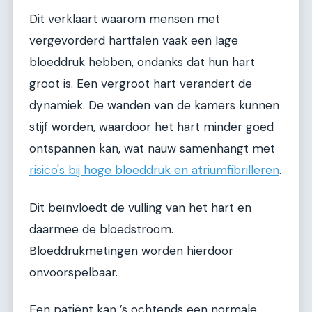
Dit verklaart waarom mensen met
vergevorderd hartfalen vaak een lage
bloeddruk hebben, ondanks dat hun hart
groot is. Een vergroot hart verandert de
dynamiek. De wanden van de kamers kunnen
stijf worden, waardoor het hart minder goed
ontspannen kan, wat nauw samenhangt met
risico's bij hoge bloeddruk en atriumfibrilleren
.
Dit beïnvloedt de vulling van het hart en
daarmee de bloedstroom.
Bloeddrukmetingen worden hierdoor
onvoorspelbaar.
Een patiënt kan ’s ochtends een normale