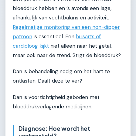
bloeddruk hebben en ’s avonds een lage,
afhankelijk van vochtbalans en activiteit.
Regelmatige monitoring van een non-dipper
patroon
is essentieel. Een
huisarts of
cardioloog kijkt
niet alleen naar het getal,
maar ook naar de trend. Stijgt de bloeddruk?
Dan is behandeling nodig om het hart te
ontlasten. Daalt deze te ver?
Dan is voorzichtigheid geboden met
bloeddrukverlagende medicijnen.
Diagnose: Hoe wordt het
vastgesteld?