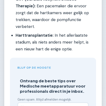
Therapie):
Een pacemaker die ervoor
zorgt dat de hartkamers weer gelijk op
trekken, waardoor de pompfunctie
verbetert.
Harttransplantatie:
In het allerlaatste
stadium, als niets anders meer helpt, is
een nieuw hart de enige optie.
BLIJF OP DE HOOGTE
Ontvang de beste tips over
Medische meetapparatuur voor
professionals direct in je inbox.
Geen spam. Altijd afmelden mogelijk.