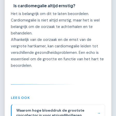
Is cardiomegalie altijd ernstig?
Het is belangrijk om dit te laten beoordelen.
Cardiomegalie is niet altijd ernstig, maar het is wel
belangrijk om de oorzaak te achterhalen en te
behandelen.
Afhankelijk van de oorzaak en de ernst van de
vergrote hartkamer, kan cardiomegalie leiden tot
verschillende gezondheidsproblemen. Een echo is
essentieel om de grootte en functie van het hart te
beoordelen.
LEES OOK
Waarom hoge bloeddruk de grootste
→
risicofactor is voor atriumfibrilleren