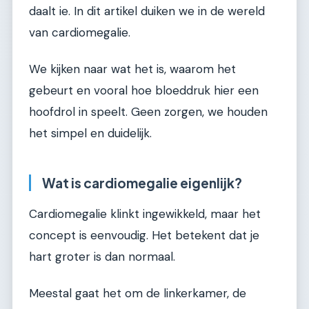
daalt ie. In dit artikel duiken we in de wereld
van cardiomegalie.
We kijken naar wat het is, waarom het
gebeurt en vooral hoe bloeddruk hier een
hoofdrol in speelt. Geen zorgen, we houden
het simpel en duidelijk.
Wat is cardiomegalie eigenlijk?
Cardiomegalie klinkt ingewikkeld, maar het
concept is eenvoudig. Het betekent dat je
hart groter is dan normaal.
Meestal gaat het om de linkerkamer, de