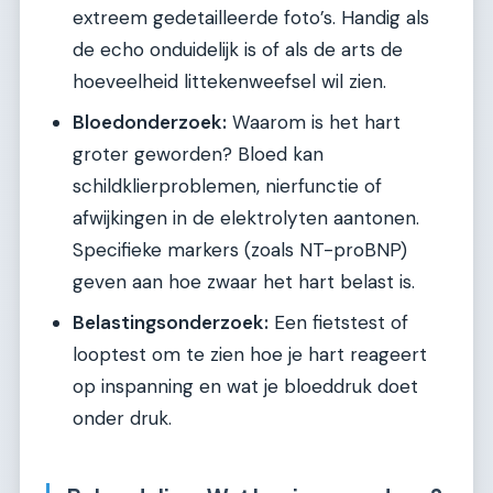
extreem gedetailleerde foto’s. Handig als
de echo onduidelijk is of als de arts de
hoeveelheid littekenweefsel wil zien.
Bloedonderzoek:
Waarom is het hart
groter geworden? Bloed kan
schildklierproblemen, nierfunctie of
afwijkingen in de elektrolyten aantonen.
Specifieke markers (zoals NT-proBNP)
geven aan hoe zwaar het hart belast is.
Belastingsonderzoek:
Een fietstest of
looptest om te zien hoe je hart reageert
op inspanning en wat je bloeddruk doet
onder druk.