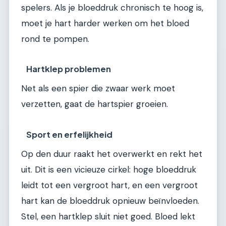
spelers. Als je bloeddruk chronisch te hoog is,
moet je hart harder werken om het bloed
rond te pompen.
Hartklep problemen
Net als een spier die zwaar werk moet
verzetten, gaat de hartspier groeien.
Sport en erfelijkheid
Op den duur raakt het overwerkt en rekt het
uit. Dit is een vicieuze cirkel: hoge bloeddruk
leidt tot een vergroot hart, en een vergroot
hart kan de bloeddruk opnieuw beïnvloeden.
Stel, een hartklep sluit niet goed. Bloed lekt