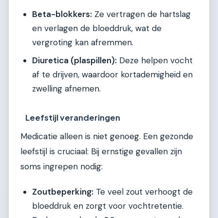
Beta-blokkers:
Ze vertragen de hartslag
en verlagen de bloeddruk, wat de
vergroting kan afremmen.
Diuretica (plaspillen):
Deze helpen vocht
af te drijven, waardoor kortademigheid en
zwelling afnemen.
Leefstijl veranderingen
Medicatie alleen is niet genoeg. Een gezonde
leefstijl is cruciaal: Bij ernstige gevallen zijn
soms ingrepen nodig:
Zoutbeperking:
Te veel zout verhoogt de
bloeddruk en zorgt voor vochtretentie.