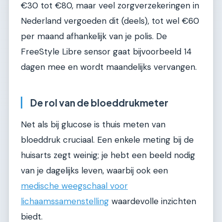
€30 tot €80, maar veel zorgverzekeringen in
Nederland vergoeden dit (deels), tot wel €60
per maand afhankelijk van je polis. De
FreeStyle Libre sensor gaat bijvoorbeeld 14
dagen mee en wordt maandelijks vervangen.
De rol van de bloeddrukmeter
Net als bij glucose is thuis meten van
bloeddruk cruciaal. Een enkele meting bij de
huisarts zegt weinig; je hebt een beeld nodig
van je dagelijks leven, waarbij ook een
medische weegschaal voor
lichaamssamenstelling
waardevolle inzichten
biedt.