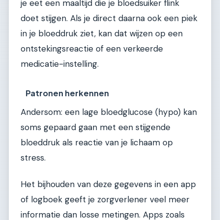
je eet een maaltijd die je bloedsuiker flink
doet stijgen. Als je direct daarna ook een piek
in je bloeddruk ziet, kan dat wijzen op een
ontstekingsreactie of een verkeerde
medicatie-instelling.
Patronen herkennen
Andersom: een lage bloedglucose (hypo) kan
soms gepaard gaan met een stijgende
bloeddruk als reactie van je lichaam op
stress.
Het bijhouden van deze gegevens in een app
of logboek geeft je zorgverlener veel meer
informatie dan losse metingen. Apps zoals