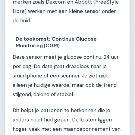
merken zoals Dexcom en Abbott (FreeStyle
Libre) werken met een kleine sensor onder
de huid.
De toekomst: Continue Glucose
Monitoring (CGM)
Deze sensor meet je glucose continu, 24 uur
per dag. De data gaat draadloos naar je
smartphone of een scanner. Je ziet niet
alleen je huidige waarde, maar ook de trend:
stijgend, dalend of stabiel.
Dit helpt je patronen te herkennen die je
anders nooit had gezien. De kosten liggen
hoger, vaak met een maandabonnement van