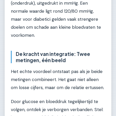
(onderdruk), uitgedrukt in mmHg. Een
normale waarde ligt rond 120/80 mmHg,
maar voor diabetici gelden vaak strengere
doelen om schade aan kleine bloedvaten te
voorkomen.
De kracht van integratie: Twee
metingen, één beeld
Het echte voordeel ontstaat pas als je beide
metingen combineert. Het gaat niet alleen
om losse cijfers, maar om de relatie ertussen.
Door glucose en bloeddruk tegelijkertijd te
volgen, ontdek je verborgen verbanden. Stel: