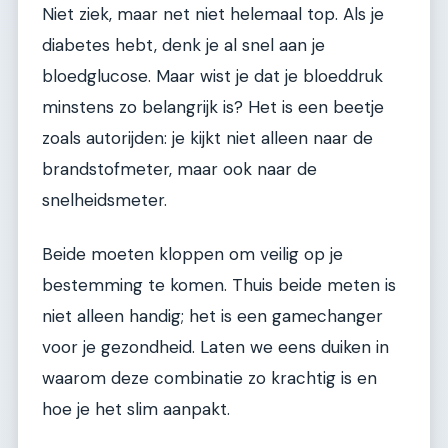
Niet ziek, maar net niet helemaal top. Als je
diabetes hebt, denk je al snel aan je
bloedglucose. Maar wist je dat je bloeddruk
minstens zo belangrijk is? Het is een beetje
zoals autorijden: je kijkt niet alleen naar de
brandstofmeter, maar ook naar de
snelheidsmeter.
Beide moeten kloppen om veilig op je
bestemming te komen. Thuis beide meten is
niet alleen handig; het is een gamechanger
voor je gezondheid. Laten we eens duiken in
waarom deze combinatie zo krachtig is en
hoe je het slim aanpakt.