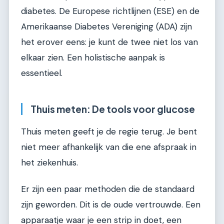
diabetes. De Europese richtlijnen (ESE) en de
Amerikaanse Diabetes Vereniging (ADA) zijn
het erover eens: je kunt de twee niet los van
elkaar zien. Een holistische aanpak is
essentieel.
Thuis meten: De tools voor glucose
Thuis meten geeft je de regie terug. Je bent
niet meer afhankelijk van die ene afspraak in
het ziekenhuis.
Er zijn een paar methoden die de standaard
zijn geworden. Dit is de oude vertrouwde. Een
apparaatje waar je een strip in doet, een