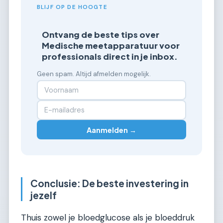
BLIJF OP DE HOOGTE
Ontvang de beste tips over
Medische meetapparatuur voor
professionals direct in je inbox.
Geen spam. Altijd afmelden mogelijk.
Aanmelden →
Conclusie: De beste investering in
jezelf
Thuis zowel je bloedglucose als je bloeddruk