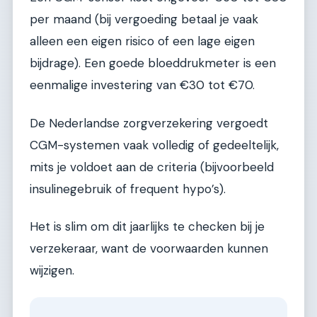
per maand (bij vergoeding betaal je vaak
alleen een eigen risico of een lage eigen
bijdrage). Een goede bloeddrukmeter is een
eenmalige investering van €30 tot €70.
De Nederlandse zorgverzekering vergoedt
CGM-systemen vaak volledig of gedeeltelijk,
mits je voldoet aan de criteria (bijvoorbeeld
insulinegebruik of frequent hypo’s).
Het is slim om dit jaarlijks te checken bij je
verzekeraar, want de voorwaarden kunnen
wijzigen.