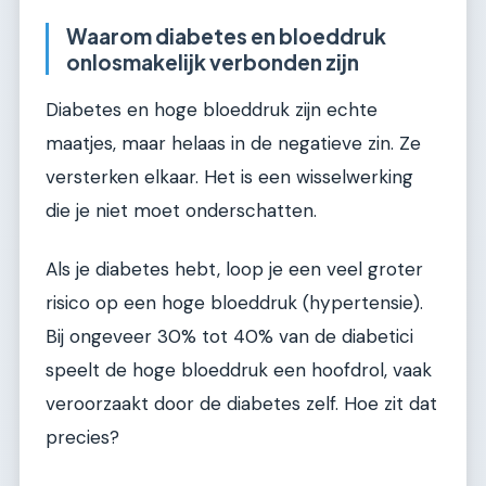
Waarom diabetes en bloeddruk
onlosmakelijk verbonden zijn
Diabetes en hoge bloeddruk zijn echte
maatjes, maar helaas in de negatieve zin. Ze
versterken elkaar. Het is een wisselwerking
die je niet moet onderschatten.
Als je diabetes hebt, loop je een veel groter
risico op een hoge bloeddruk (hypertensie).
Bij ongeveer 30% tot 40% van de diabetici
speelt de hoge bloeddruk een hoofdrol, vaak
veroorzaakt door de diabetes zelf. Hoe zit dat
precies?