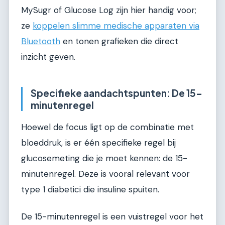
MySugr of Glucose Log zijn hier handig voor;
ze
koppelen slimme medische apparaten via
Bluetooth
en tonen grafieken die direct
inzicht geven.
Specifieke aandachtspunten: De 15-
minutenregel
Hoewel de focus ligt op de combinatie met
bloeddruk, is er één specifieke regel bij
glucosemeting die je moet kennen: de 15-
minutenregel. Deze is vooral relevant voor
type 1 diabetici die insuline spuiten.
De 15-minutenregel is een vuistregel voor het