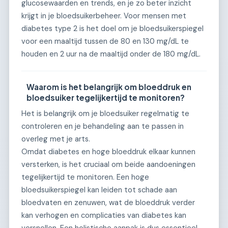
glucosewaarden en trends, en je zo beter inzicht
krijgt in je bloedsuikerbeheer. Voor mensen met
diabetes type 2 is het doel om je bloedsuikerspiegel
voor een maaltijd tussen de 80 en 130 mg/dL te
houden en 2 uur na de maaltijd onder de 180 mg/dL.
Waarom is het belangrijk om bloeddruk en
bloedsuiker tegelijkertijd te monitoren?
Het is belangrijk om je bloedsuiker regelmatig te
controleren en je behandeling aan te passen in
overleg met je arts.
Omdat diabetes en hoge bloeddruk elkaar kunnen
versterken, is het cruciaal om beide aandoeningen
tegelijkertijd te monitoren. Een hoge
bloedsuikerspiegel kan leiden tot schade aan
bloedvaten en zenuwen, wat de bloeddruk verder
kan verhogen en complicaties van diabetes kan