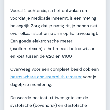
Vooral ’s ochtends, na het ontwaken en
voordat je medicatie inneemt, is een meting
belangrijk. Zorg dat je rustig zit, je benen niet
over elkaar slaat en je arm op hartniveau ligt.
Een goede elektronische meter
(oscillometrisch) is het meest betrouwbaar
en kost tussen de €20 en €100.
Overweeg voor een compleet beeld ook een
betrouwbare cholesterol thuismeter
voor je
dagelijkse monitoring.
De waarde bestaat uit twee getallen: de
systolische (bovendruk) en diastolische