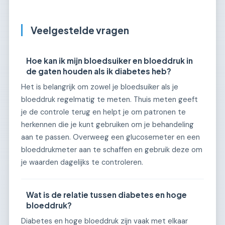
Veelgestelde vragen
Hoe kan ik mijn bloedsuiker en bloeddruk in
de gaten houden als ik diabetes heb?
Het is belangrijk om zowel je bloedsuiker als je
bloeddruk regelmatig te meten. Thuis meten geeft
je de controle terug en helpt je om patronen te
herkennen die je kunt gebruiken om je behandeling
aan te passen. Overweeg een glucosemeter en een
bloeddrukmeter aan te schaffen en gebruik deze om
je waarden dagelijks te controleren.
Wat is de relatie tussen diabetes en hoge
bloeddruk?
Diabetes en hoge bloeddruk zijn vaak met elkaar