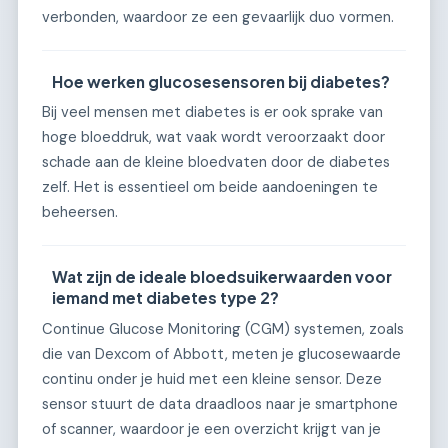
verbonden, waardoor ze een gevaarlijk duo vormen.
Hoe werken glucosesensoren bij diabetes?
Bij veel mensen met diabetes is er ook sprake van
hoge bloeddruk, wat vaak wordt veroorzaakt door
schade aan de kleine bloedvaten door de diabetes
zelf. Het is essentieel om beide aandoeningen te
beheersen.
Wat zijn de ideale bloedsuikerwaarden voor
iemand met diabetes type 2?
Continue Glucose Monitoring (CGM) systemen, zoals
die van Dexcom of Abbott, meten je glucosewaarde
continu onder je huid met een kleine sensor. Deze
sensor stuurt de data draadloos naar je smartphone
of scanner, waardoor je een overzicht krijgt van je