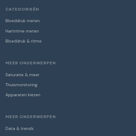
CATEGORIEËN
Bloeddruk meten
Hartritme meten
Bloeddruk & ritme
MEER ONDERWERPEN
Saturatie & meer
Thuismonitoring
Apparaten kiezen
MEER ONDERWERPEN
Data & trends