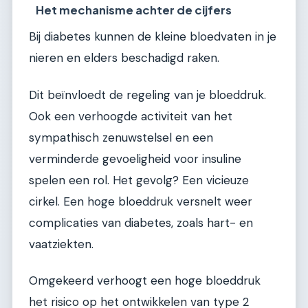
Het mechanisme achter de cijfers
Bij diabetes kunnen de kleine bloedvaten in je
nieren en elders beschadigd raken.
Dit beïnvloedt de regeling van je bloeddruk.
Ook een verhoogde activiteit van het
sympathisch zenuwstelsel en een
verminderde gevoeligheid voor insuline
spelen een rol. Het gevolg? Een vicieuze
cirkel. Een hoge bloeddruk versnelt weer
complicaties van diabetes, zoals hart- en
vaatziekten.
Omgekeerd verhoogt een hoge bloeddruk
het risico op het ontwikkelen van type 2