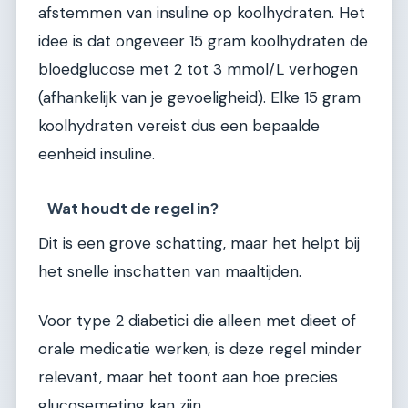
afstemmen van insuline op koolhydraten. Het
idee is dat ongeveer 15 gram koolhydraten de
bloedglucose met 2 tot 3 mmol/L verhogen
(afhankelijk van je gevoeligheid). Elke 15 gram
koolhydraten vereist dus een bepaalde
eenheid insuline.
Wat houdt de regel in?
Dit is een grove schatting, maar het helpt bij
het snelle inschatten van maaltijden.
Voor type 2 diabetici die alleen met dieet of
orale medicatie werken, is deze regel minder
relevant, maar het toont aan hoe precies
glucosemeting kan zijn.