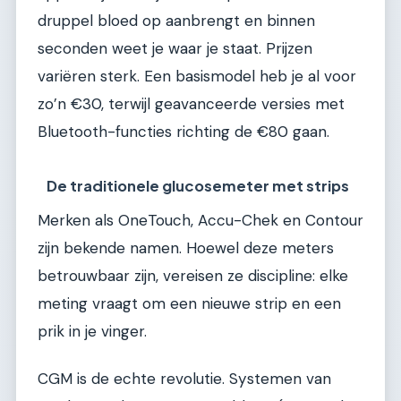
druppel bloed op aanbrengt en binnen
seconden weet je waar je staat. Prijzen
variëren sterk. Een basismodel heb je al voor
zo’n €30, terwijl geavanceerde versies met
Bluetooth-functies richting de €80 gaan.
De traditionele glucosemeter met strips
Merken als OneTouch, Accu-Chek en Contour
zijn bekende namen. Hoewel deze meters
betrouwbaar zijn, vereisen ze discipline: elke
meting vraagt om een nieuwe strip en een
prik in je vinger.
CGM is de echte revolutie. Systemen van