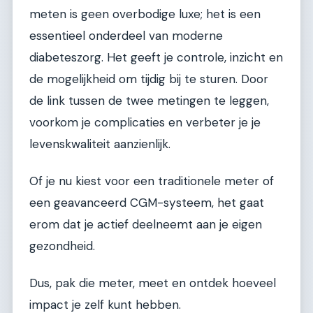
meten is geen overbodige luxe; het is een
essentieel onderdeel van moderne
diabeteszorg. Het geeft je controle, inzicht en
de mogelijkheid om tijdig bij te sturen. Door
de link tussen de twee metingen te leggen,
voorkom je complicaties en verbeter je je
levenskwaliteit aanzienlijk.
Of je nu kiest voor een traditionele meter of
een geavanceerd CGM-systeem, het gaat
erom dat je actief deelneemt aan je eigen
gezondheid.
Dus, pak die meter, meet en ontdek hoeveel
impact je zelf kunt hebben.