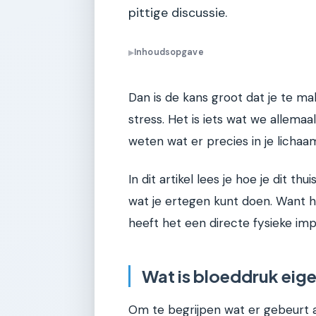
pittige discussie.
Inhoudsopgave
▶
Dan is de kans groot dat je te 
stress. Het is iets wat we allem
weten wat er precies in je lichaa
In dit artikel lees je hoe je dit t
wat je ertegen kunt doen. Want ho
heeft het een directe fysieke imp
Wat is bloeddruk eige
Om te begrijpen wat er gebeurt 