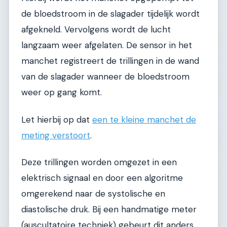
de bloedstroom in de slagader tijdelijk wordt
afgekneld. Vervolgens wordt de lucht
langzaam weer afgelaten. De sensor in het
manchet registreert de trillingen in de wand
van de slagader wanneer de bloedstroom
weer op gang komt.
Let hierbij op dat
een te kleine manchet de
meting verstoort
.
Deze trillingen worden omgezet in een
elektrisch signaal en door een algoritme
omgerekend naar de systolische en
diastolische druk. Bij een handmatige meter
(auscultatoire techniek) gebeurt dit anders.