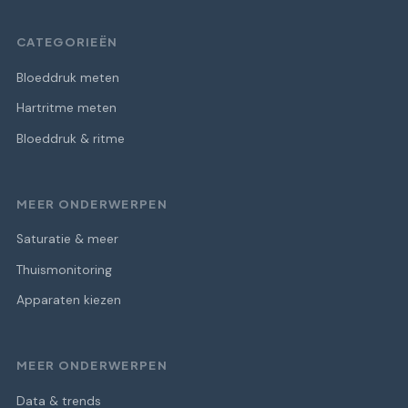
CATEGORIEËN
Bloeddruk meten
Hartritme meten
Bloeddruk & ritme
MEER ONDERWERPEN
Saturatie & meer
Thuismonitoring
Apparaten kiezen
MEER ONDERWERPEN
Data & trends