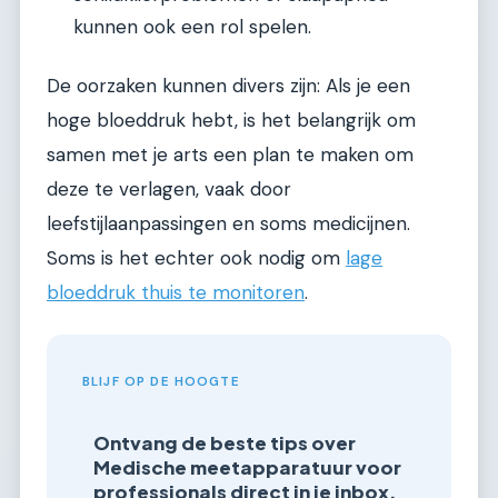
kunnen ook een rol spelen.
De oorzaken kunnen divers zijn: Als je een
hoge bloeddruk hebt, is het belangrijk om
samen met je arts een plan te maken om
deze te verlagen, vaak door
leefstijlaanpassingen en soms medicijnen.
Soms is het echter ook nodig om
lage
bloeddruk thuis te monitoren
.
BLIJF OP DE HOOGTE
Ontvang de beste tips over
Medische meetapparatuur voor
professionals direct in je inbox.