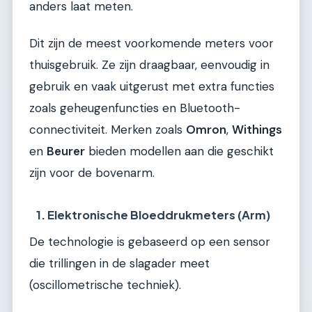
anders laat meten.
Dit zijn de meest voorkomende meters voor
thuisgebruik. Ze zijn draagbaar, eenvoudig in
gebruik en vaak uitgerust met extra functies
zoals geheugenfuncties en Bluetooth-
connectiviteit. Merken zoals
Omron
,
Withings
en
Beurer
bieden modellen aan die geschikt
zijn voor de bovenarm.
1. Elektronische Bloeddrukmeters (Arm)
De technologie is gebaseerd op een sensor
die trillingen in de slagader meet
(oscillometrische techniek).