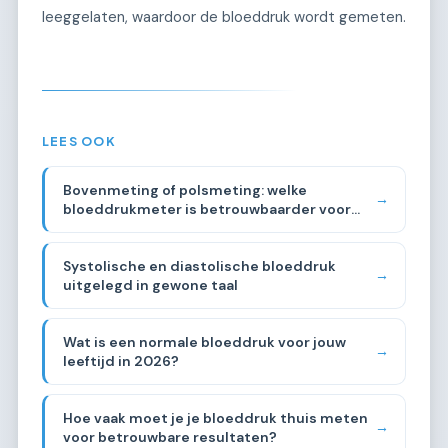
leeggelaten, waardoor de bloeddruk wordt gemeten.
LEES OOK
Bovenmeting of polsmeting: welke
→
bloeddrukmeter is betrouwbaarder voor
thuisgebruik?
Systolische en diastolische bloeddruk
→
uitgelegd in gewone taal
Wat is een normale bloeddruk voor jouw
→
leeftijd in 2026?
Hoe vaak moet je je bloeddruk thuis meten
→
voor betrouwbare resultaten?