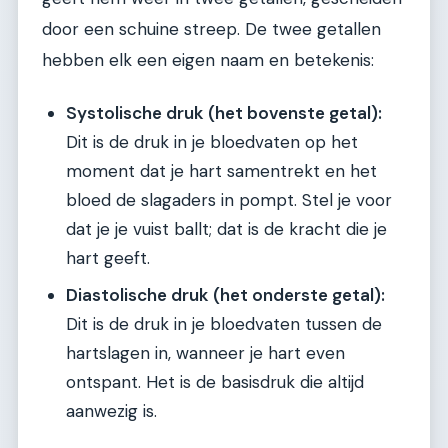
door een schuine streep. De twee getallen
hebben elk een eigen naam en betekenis:
Systolische druk (het bovenste getal):
Dit is de druk in je bloedvaten op het
moment dat je hart samentrekt en het
bloed de slagaders in pompt. Stel je voor
dat je je vuist ballt; dat is de kracht die je
hart geeft.
Diastolische druk (het onderste getal):
Dit is de druk in je bloedvaten tussen de
hartslagen in, wanneer je hart even
ontspant. Het is de basisdruk die altijd
aanwezig is.