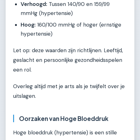
Verhoogd:
Tussen 140/90 en 159/99
mmHg (hypertensie)
Hoog:
160/100 mmHg of hoger (ernstige
hypertensie)
Let op: deze waarden zijn richtlijnen. Leeftijd,
geslacht en persoonlijke gezondheidsspelen
een rol.
Overleg altijd met je arts als je twijfelt over je
uitslagen.
Oorzaken van Hoge Bloeddruk
Hoge bloeddruk (hypertensie) is een stille