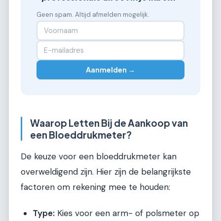
Geen spam. Altijd afmelden mogelijk.
Aanmelden →
Waarop Letten Bij de Aankoop van
een Bloeddrukmeter?
De keuze voor een bloeddrukmeter kan
overweldigend zijn. Hier zijn de belangrijkste
factoren om rekening mee te houden:
Type:
Kies voor een arm- of polsmeter op