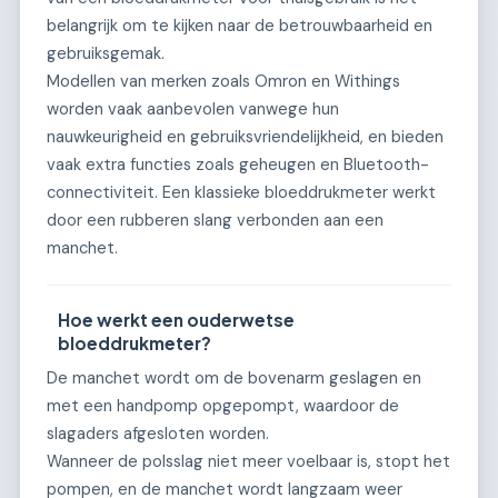
belangrijk om te kijken naar de betrouwbaarheid en
gebruiksgemak.
Modellen van merken zoals Omron en Withings
worden vaak aanbevolen vanwege hun
nauwkeurigheid en gebruiksvriendelijkheid, en bieden
vaak extra functies zoals geheugen en Bluetooth-
connectiviteit. Een klassieke bloeddrukmeter werkt
door een rubberen slang verbonden aan een
manchet.
Hoe werkt een ouderwetse
bloeddrukmeter?
De manchet wordt om de bovenarm geslagen en
met een handpomp opgepompt, waardoor de
slagaders afgesloten worden.
Wanneer de polsslag niet meer voelbaar is, stopt het
pompen, en de manchet wordt langzaam weer