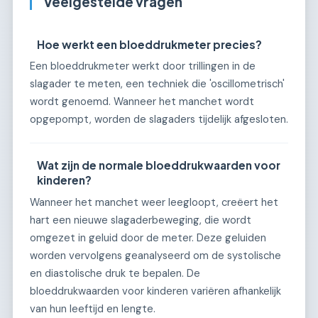
Veelgestelde vragen
Hoe werkt een bloeddrukmeter precies?
Een bloeddrukmeter werkt door trillingen in de
slagader te meten, een techniek die 'oscillometrisch'
wordt genoemd. Wanneer het manchet wordt
opgepompt, worden de slagaders tijdelijk afgesloten.
Wat zijn de normale bloeddrukwaarden voor
kinderen?
Wanneer het manchet weer leegloopt, creëert het
hart een nieuwe slagaderbeweging, die wordt
omgezet in geluid door de meter. Deze geluiden
worden vervolgens geanalyseerd om de systolische
en diastolische druk te bepalen. De
bloeddrukwaarden voor kinderen variëren afhankelijk
van hun leeftijd en lengte.