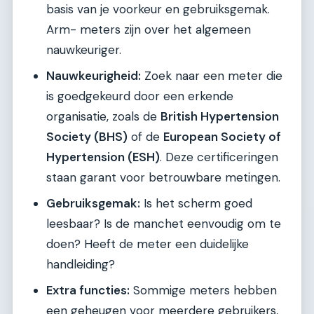
basis van je voorkeur en gebruiksgemak.
Arm- meters zijn over het algemeen
nauwkeuriger.
Nauwkeurigheid:
Zoek naar een meter die
is goedgekeurd door een erkende
organisatie, zoals de
British Hypertension
Society (BHS)
of de
European Society of
Hypertension (ESH)
. Deze certificeringen
staan garant voor betrouwbare metingen.
Gebruiksgemak:
Is het scherm goed
leesbaar? Is de manchet eenvoudig om te
doen? Heeft de meter een duidelijke
handleiding?
Extra functies:
Sommige meters hebben
een geheugen voor meerdere gebruikers,