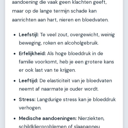
aandoening die vaak geen klachten geeft,
maar op de lange termijn schade kan
aanrichten aan hart, nieren en bloedvaten.
Leefstijl:
Te veel zout, overgewicht, weinig
beweging, roken en alcoholgebruik.
Erfelijkheid:
Als hoge bloeddruk in de
familie voorkomt, heb je een grotere kans
er ook last van te krijgen.
Leeftijd:
De elasticiteit van je bloedvaten
neemt af naarmate je ouder wordt.
Stress:
Langdurige stress kan je bloeddruk
verhogen.
Medische aandoeningen:
Nierziekten,
schildklierproblemen of slaapapneu