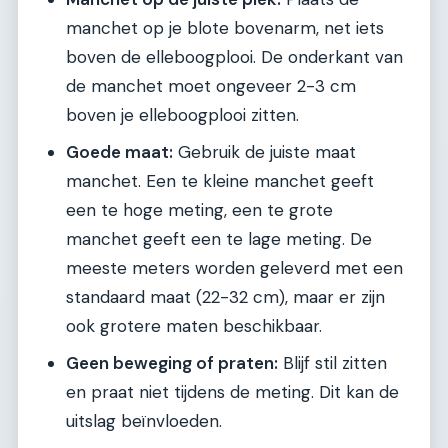
manchet op je blote bovenarm, net iets
boven de elleboogplooi. De onderkant van
de manchet moet ongeveer 2-3 cm
boven je elleboogplooi zitten.
Goede maat:
Gebruik de juiste maat
manchet. Een te kleine manchet geeft
een te hoge meting, een te grote
manchet geeft een te lage meting. De
meeste meters worden geleverd met een
standaard maat (22-32 cm), maar er zijn
ook grotere maten beschikbaar.
Geen beweging of praten:
Blijf stil zitten
en praat niet tijdens de meting. Dit kan de
uitslag beïnvloeden.