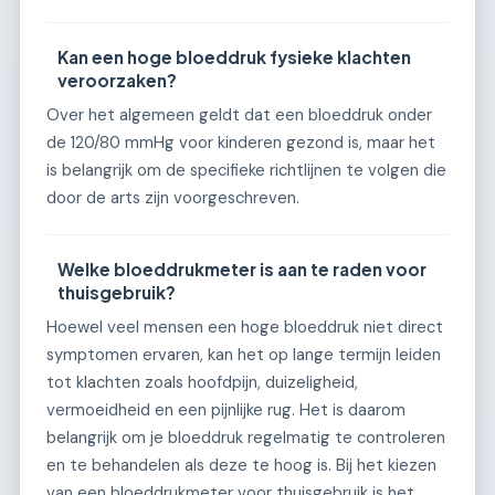
Kan een hoge bloeddruk fysieke klachten
veroorzaken?
Over het algemeen geldt dat een bloeddruk onder
de 120/80 mmHg voor kinderen gezond is, maar het
is belangrijk om de specifieke richtlijnen te volgen die
door de arts zijn voorgeschreven.
Welke bloeddrukmeter is aan te raden voor
thuisgebruik?
Hoewel veel mensen een hoge bloeddruk niet direct
symptomen ervaren, kan het op lange termijn leiden
tot klachten zoals hoofdpijn, duizeligheid,
vermoeidheid en een pijnlijke rug. Het is daarom
belangrijk om je bloeddruk regelmatig te controleren
en te behandelen als deze te hoog is. Bij het kiezen
van een bloeddrukmeter voor thuisgebruik is het