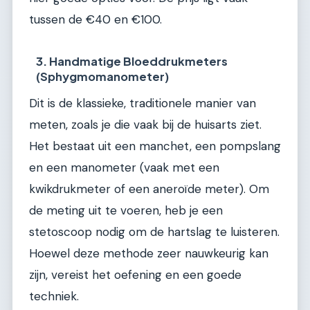
tussen de €40 en €100.
3. Handmatige Bloeddrukmeters
(Sphygmomanometer)
Dit is de klassieke, traditionele manier van
meten, zoals je die vaak bij de huisarts ziet.
Het bestaat uit een manchet, een pompslang
en een manometer (vaak met een
kwikdrukmeter of een aneroïde meter). Om
de meting uit te voeren, heb je een
stetoscoop nodig om de hartslag te luisteren.
Hoewel deze methode zeer nauwkeurig kan
zijn, vereist het oefening en een goede
techniek.