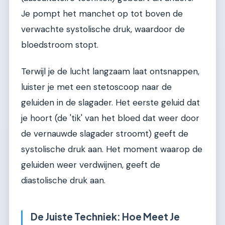
Je pompt het manchet op tot boven de
verwachte systolische druk, waardoor de
bloedstroom stopt.
Terwijl je de lucht langzaam laat ontsnappen,
luister je met een stetoscoop naar de
geluiden in de slagader. Het eerste geluid dat
je hoort (de 'tik' van het bloed dat weer door
de vernauwde slagader stroomt) geeft de
systolische druk aan. Het moment waarop de
geluiden weer verdwijnen, geeft de
diastolische druk aan.
De Juiste Techniek: Hoe Meet Je