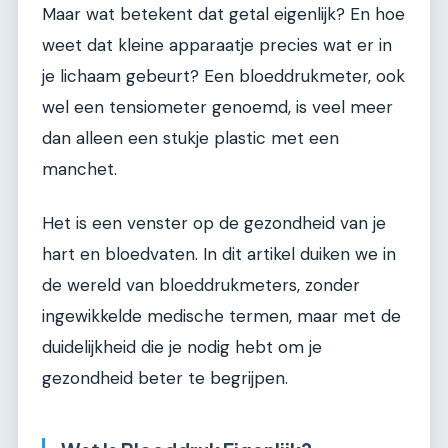
Maar wat betekent dat getal eigenlijk? En hoe
weet dat kleine apparaatje precies wat er in
je lichaam gebeurt? Een bloeddrukmeter, ook
wel een tensiometer genoemd, is veel meer
dan alleen een stukje plastic met een
manchet.
Het is een venster op de gezondheid van je
hart en bloedvaten. In dit artikel duiken we in
de wereld van bloeddrukmeters, zonder
ingewikkelde medische termen, maar met de
duidelijkheid die je nodig hebt om je
gezondheid beter te begrijpen.