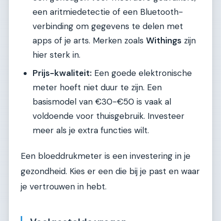
een aritmiedetectie of een Bluetooth-
verbinding om gegevens te delen met
apps of je arts. Merken zoals
Withings
zijn
hier sterk in.
Prijs-kwaliteit:
Een goede elektronische
meter hoeft niet duur te zijn. Een
basismodel van €30-€50 is vaak al
voldoende voor thuisgebruik. Investeer
meer als je extra functies wilt.
Een bloeddrukmeter is een investering in je
gezondheid. Kies er een die bij je past en waar
je vertrouwen in hebt.