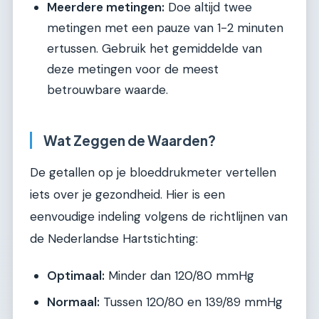
Meerdere metingen:
Doe altijd twee
metingen met een pauze van 1-2 minuten
ertussen. Gebruik het gemiddelde van
deze metingen voor de meest
betrouwbare waarde.
Wat Zeggen de Waarden?
De getallen op je bloeddrukmeter vertellen
iets over je gezondheid. Hier is een
eenvoudige indeling volgens de richtlijnen van
de Nederlandse Hartstichting:
Optimaal:
Minder dan 120/80 mmHg
Normaal:
Tussen 120/80 en 139/89 mmHg