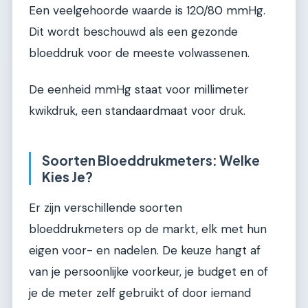
Een veelgehoorde waarde is 120/80 mmHg.
Dit wordt beschouwd als een gezonde
bloeddruk voor de meeste volwassenen.
De eenheid mmHg staat voor millimeter
kwikdruk, een standaardmaat voor druk.
Soorten Bloeddrukmeters: Welke
Kies Je?
Er zijn verschillende soorten
bloeddrukmeters op de markt, elk met hun
eigen voor- en nadelen. De keuze hangt af
van je persoonlijke voorkeur, je budget en of
je de meter zelf gebruikt of door iemand