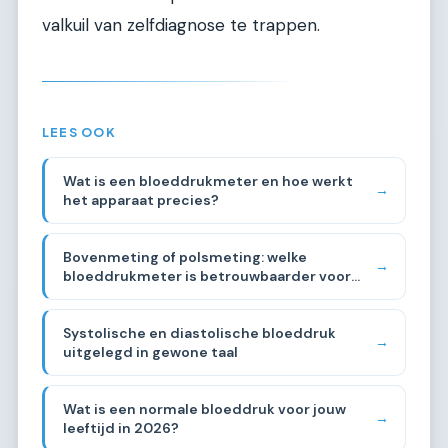
valkuil van zelfdiagnose te trappen.
LEES OOK
Wat is een bloeddrukmeter en hoe werkt
→
het apparaat precies?
Bovenmeting of polsmeting: welke
→
bloeddrukmeter is betrouwbaarder voor
thuisgebruik?
Systolische en diastolische bloeddruk
→
uitgelegd in gewone taal
Wat is een normale bloeddruk voor jouw
→
leeftijd in 2026?