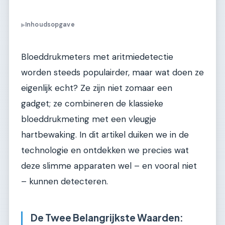
Inhoudsopgave
▶
Bloeddrukmeters met aritmiedetectie
worden steeds populairder, maar wat doen ze
eigenlijk echt? Ze zijn niet zomaar een
gadget; ze combineren de klassieke
bloeddrukmeting met een vleugje
hartbewaking. In dit artikel duiken we in de
technologie en ontdekken we precies wat
deze slimme apparaten wel – en vooral niet
– kunnen detecteren.
De Twee Belangrijkste Waarden: