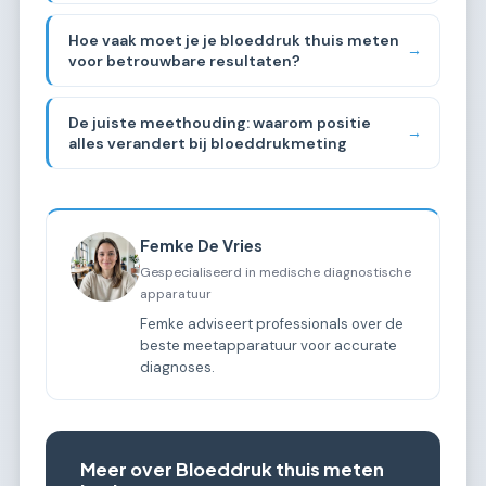
Hoe vaak moet je je bloeddruk thuis meten
→
voor betrouwbare resultaten?
De juiste meethouding: waarom positie
→
alles verandert bij bloeddrukmeting
Femke De Vries
Gespecialiseerd in medische diagnostische
apparatuur
Femke adviseert professionals over de
beste meetapparatuur voor accurate
diagnoses.
Meer over Bloeddruk thuis meten