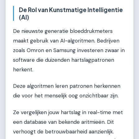
De Rol van Kunstmatige Intelligentie
(AI)
De nieuwste generatie bloeddrukmeters
maakt gebruik van AI-algoritmen. Bedrijven
zoals Omron en Samsung investeren zwaar in
software die duizenden hartslagpatronen
herkent.
Deze algoritmen leren patronen herkennen
die voor het menselijk oog onzichtbaar zijn.
Ze vergelijken jouw hartslag in real-time met
een database van bekende aritmieën. Dit
verhoogt de betrouwbaarheid aanzienlijk.