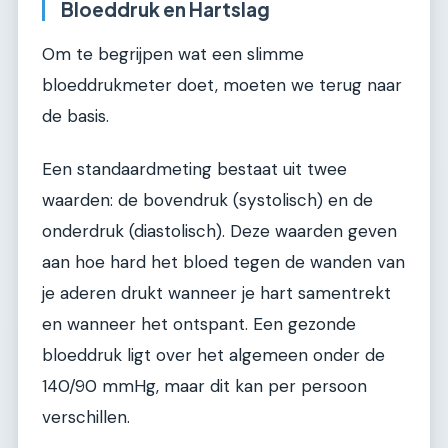
Bloeddruk en Hartslag
Om te begrijpen wat een slimme
bloeddrukmeter doet, moeten we terug naar
de basis.
Een standaardmeting bestaat uit twee
waarden: de bovendruk (systolisch) en de
onderdruk (diastolisch). Deze waarden geven
aan hoe hard het bloed tegen de wanden van
je aderen drukt wanneer je hart samentrekt
en wanneer het ontspant. Een gezonde
bloeddruk ligt over het algemeen onder de
140/90 mmHg, maar dit kan per persoon
verschillen.