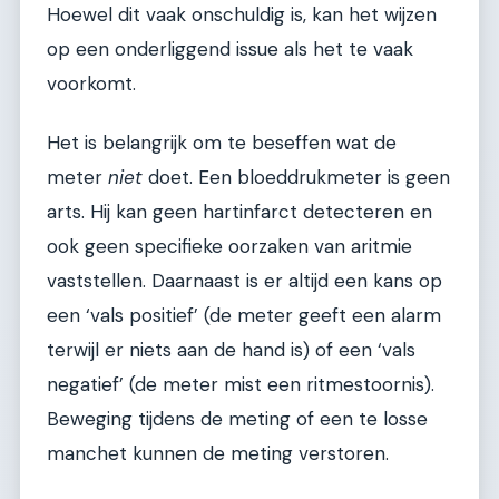
Hoewel dit vaak onschuldig is, kan het wijzen
op een onderliggend issue als het te vaak
voorkomt.
Het is belangrijk om te beseffen wat de
meter
niet
doet. Een bloeddrukmeter is geen
arts. Hij kan geen hartinfarct detecteren en
ook geen specifieke oorzaken van aritmie
vaststellen. Daarnaast is er altijd een kans op
een ‘vals positief’ (de meter geeft een alarm
terwijl er niets aan de hand is) of een ‘vals
negatief’ (de meter mist een ritmestoornis).
Beweging tijdens de meting of een te losse
manchet kunnen de meting verstoren.