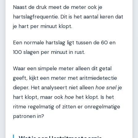
Naast de druk meet de meter ook je
hartslagfrequentie. Dit is het aantal keren dat
je hart per minuut klopt.
Een normale hartslag ligt tussen de 60 en
100 slagen per minuut in rust.
Waar een simpele meter alleen dit getal
geeft, kijkt een meter met aritmiedetectie
dieper. Het analyseert niet alleen
hoe snel
je
hart klopt, maar ook
hoe
het klopt. Is het
ritme regelmatig of zitten er onregelmatige
patronen in?