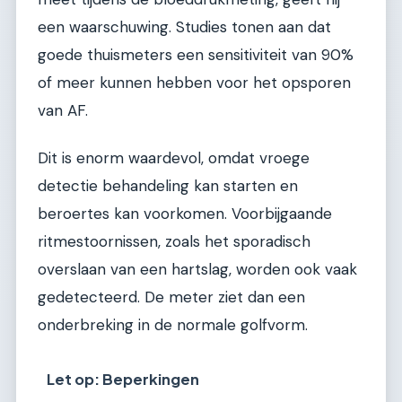
een waarschuwing. Studies tonen aan dat
goede thuismeters een sensitiviteit van 90%
of meer kunnen hebben voor het opsporen
van AF.
Dit is enorm waardevol, omdat vroege
detectie behandeling kan starten en
beroertes kan voorkomen. Voorbijgaande
ritmestoornissen, zoals het sporadisch
overslaan van een hartslag, worden ook vaak
gedetecteerd. De meter ziet dan een
onderbreking in de normale golfvorm.
Let op: Beperkingen