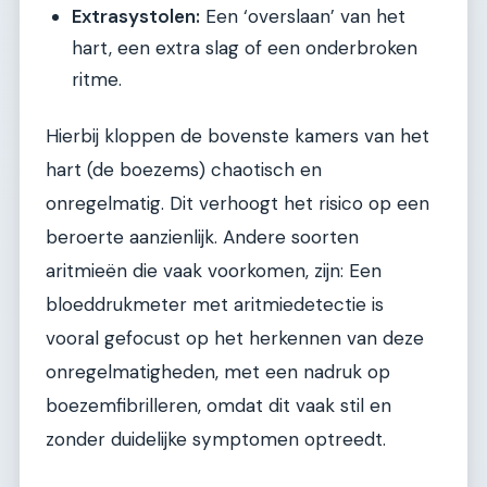
Extrasystolen:
Een ‘overslaan’ van het
hart, een extra slag of een onderbroken
ritme.
Hierbij kloppen de bovenste kamers van het
hart (de boezems) chaotisch en
onregelmatig. Dit verhoogt het risico op een
beroerte aanzienlijk. Andere soorten
aritmieën die vaak voorkomen, zijn: Een
bloeddrukmeter met aritmiedetectie is
vooral gefocust op het herkennen van deze
onregelmatigheden, met een nadruk op
boezemfibrilleren, omdat dit vaak stil en
zonder duidelijke symptomen optreedt.