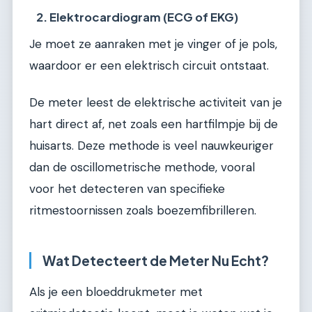
2. Elektrocardiogram (ECG of EKG)
Je moet ze aanraken met je vinger of je pols,
waardoor er een elektrisch circuit ontstaat.
De meter leest de elektrische activiteit van je
hart direct af, net zoals een hartfilmpje bij de
huisarts. Deze methode is veel nauwkeuriger
dan de oscillometrische methode, vooral
voor het detecteren van specifieke
ritmestoornissen zoals boezemfibrilleren.
Wat Detecteert de Meter Nu Echt?
Als je een bloeddrukmeter met