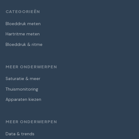
CATEGORIEËN
Bloeddruk meten
Hartritme meten
Bloeddruk & ritme
MEER ONDERWERPEN
Saturatie & meer
Thuismonitoring
Apparaten kiezen
MEER ONDERWERPEN
Data & trends