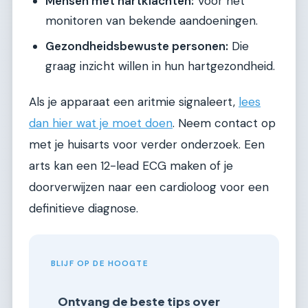
Mensen met hartklachten:
Voor het
monitoren van bekende aandoeningen.
Gezondheidsbewuste personen:
Die
graag inzicht willen in hun hartgezondheid.
Als je apparaat een aritmie signaleert,
lees
dan hier wat je moet doen
. Neem contact op
met je huisarts voor verder onderzoek. Een
arts kan een 12-lead ECG maken of je
doorverwijzen naar een cardioloog voor een
definitieve diagnose.
BLIJF OP DE HOOGTE
Ontvang de beste tips over