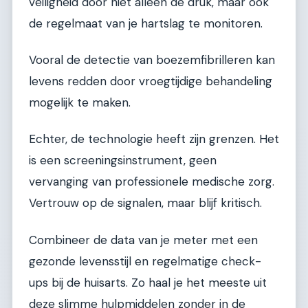
veiligheid door niet alleen de druk, maar ook
de regelmaat van je hartslag te monitoren.
Vooral de detectie van boezemfibrilleren kan
levens redden door vroegtijdige behandeling
mogelijk te maken.
Echter, de technologie heeft zijn grenzen. Het
is een screeningsinstrument, geen
vervanging van professionele medische zorg.
Vertrouw op de signalen, maar blijf kritisch.
Combineer de data van je meter met een
gezonde levensstijl en regelmatige check-
ups bij de huisarts. Zo haal je het meeste uit
deze slimme hulpmiddelen zonder in de