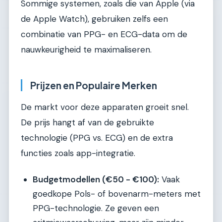
Sommige systemen, zoals die van Apple (via
de Apple Watch), gebruiken zelfs een
combinatie van PPG- en ECG-data om de
nauwkeurigheid te maximaliseren.
Prijzen en Populaire Merken
De markt voor deze apparaten groeit snel.
De prijs hangt af van de gebruikte
technologie (PPG vs. ECG) en de extra
functies zoals app-integratie.
Budgetmodellen (€50 - €100):
Vaak
goedkope Pols- of bovenarm-meters met
PPG-technologie. Ze geven een