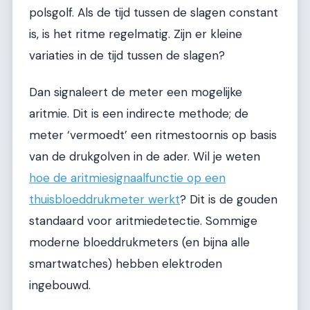
polsgolf. Als de tijd tussen de slagen constant
is, is het ritme regelmatig. Zijn er kleine
variaties in de tijd tussen de slagen?
Dan signaleert de meter een mogelijke
aritmie. Dit is een indirecte methode; de
meter ‘vermoedt’ een ritmestoornis op basis
van de drukgolven in de ader. Wil je weten
hoe de aritmiesignaalfunctie op een
thuisbloeddrukmeter werkt
? Dit is de gouden
standaard voor aritmiedetectie. Sommige
moderne bloeddrukmeters (en bijna alle
smartwatches) hebben elektroden
ingebouwd.