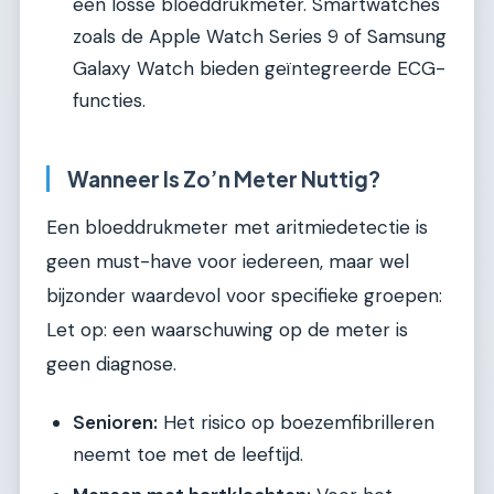
een losse bloeddrukmeter. Smartwatches
zoals de Apple Watch Series 9 of Samsung
Galaxy Watch bieden geïntegreerde ECG-
functies.
Wanneer Is Zo’n Meter Nuttig?
Een bloeddrukmeter met aritmiedetectie is
geen must-have voor iedereen, maar wel
bijzonder waardevol voor specifieke groepen:
Let op: een waarschuwing op de meter is
geen diagnose.
Senioren:
Het risico op boezemfibrilleren
neemt toe met de leeftijd.