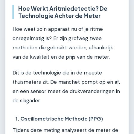
Hoe Werkt Aritmiedetectie? De
Technologie Achter de Meter
Hoe weet zo’n apparaat nu of je ritme
onregelmatig is? Er zijn grofweg twee
methoden die gebruikt worden, afhankelijk
van de kwaliteit en de prijs van de meter.
Dit is de technologie die in de meeste
thuismeters zit. De manchet pompt op en af,
en een sensor meet de drukveranderingen in
de slagader.
1. Oscillometrische Methode (PPG)
Tijdens deze meting analyseert de meter de