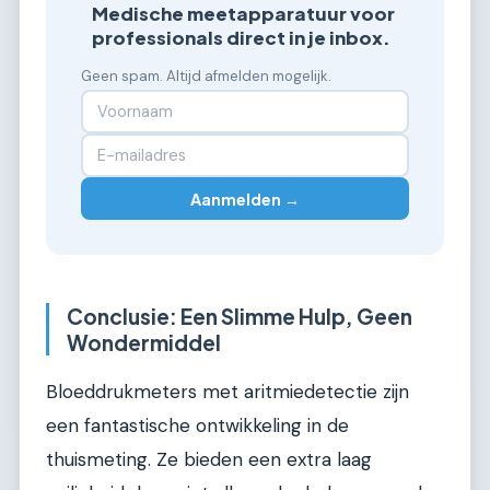
Medische meetapparatuur voor
professionals direct in je inbox.
Geen spam. Altijd afmelden mogelijk.
Aanmelden →
Conclusie: Een Slimme Hulp, Geen
Wondermiddel
Bloeddrukmeters met aritmiedetectie zijn
een fantastische ontwikkeling in de
thuismeting. Ze bieden een extra laag