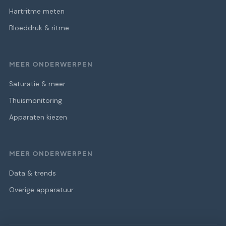
Hartritme meten
Bloeddruk & ritme
MEER ONDERWERPEN
Saturatie & meer
Thuismonitoring
Apparaten kiezen
MEER ONDERWERPEN
Data & trends
Overige apparatuur