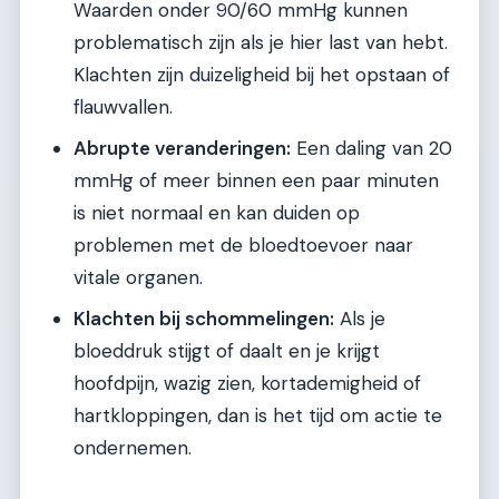
Waarden onder 90/60 mmHg kunnen
problematisch zijn als je hier last van hebt.
Klachten zijn duizeligheid bij het opstaan of
flauwvallen.
Abrupte veranderingen:
Een daling van 20
mmHg of meer binnen een paar minuten
is niet normaal en kan duiden op
problemen met de bloedtoevoer naar
vitale organen.
Klachten bij schommelingen:
Als je
bloeddruk stijgt of daalt en je krijgt
hoofdpijn, wazig zien, kortademigheid of
hartkloppingen, dan is het tijd om actie te
ondernemen.