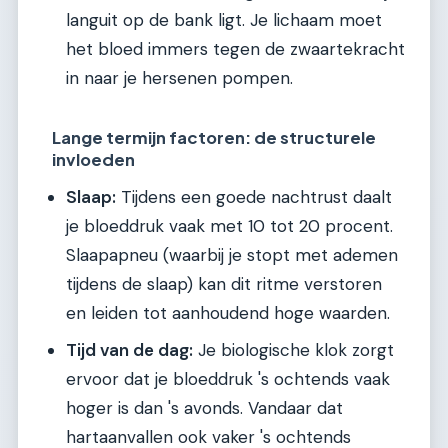
languit op de bank ligt. Je lichaam moet
het bloed immers tegen de zwaartekracht
in naar je hersenen pompen.
Lange termijn factoren: de structurele
invloeden
Slaap:
Tijdens een goede nachtrust daalt
je bloeddruk vaak met 10 tot 20 procent.
Slaapapneu (waarbij je stopt met ademen
tijdens de slaap) kan dit ritme verstoren
en leiden tot aanhoudend hoge waarden.
Tijd van de dag:
Je biologische klok zorgt
ervoor dat je bloeddruk 's ochtends vaak
hoger is dan 's avonds. Vandaar dat
hartaanvallen ook vaker 's ochtends