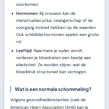
voorkomen.
Hormonen:
Bij vrouwen kan de
menstruatiecyclus, zwangerschap of de
overgang invloed hebben op de waarden.
Ook schildklierhormonen spelen een grote
rol.
Leeftijd:
Naarmate je ouder wordt,
verliezen je bloedvaten een beetje aan
elasticiteit. Ze worden stijver, wat de
bloeddruk structureel kan verhogen.
Wat is een normale schommeling?
Volgens gezondheidsinstanties zoals de
American Heart Association (AHA) kan je