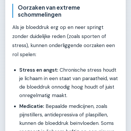
Oorzaken van extreme
schommelingen
Als je bloeddruk erg op en neer springt
zonder duidelijke reden (zoals sporten of
stress), kunnen onderliggende oorzaken een
rol spelen:
Stress en angst:
Chronische stress houdt
je lichaam in een staat van paraatheid, wat
de bloeddruk onnodig hoog houdt of juist
onregelmatig maakt.
Medicatie:
Bepaalde medicijnen, zoals
pijnstillers, antidepressiva of plaspillen,
kunnen de bloeddruk beïnvloeden. Soms