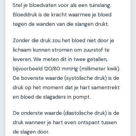
Stel je bloedvaten voor als een tuinslang.
Bloeddruk is de kracht waarmee je bloed
tegen de wanden van die slangen drukt.
Zonder die druk zou het bloed niet door je
lichaam kunnen stromen om zuurstof te
leveren. We meten dit in twee getallen,
bijvoorbeeld 120/80 mmHg (millimeter kwik).
De bovenste waarde (systolische druk) is de
druk op het moment dat je hart samentrekt
en bloed de slagaders in pompt.
De onderste waarde (diastolische druk) is de
druk wanneer je hart even ontspant tussen
de slagen door.