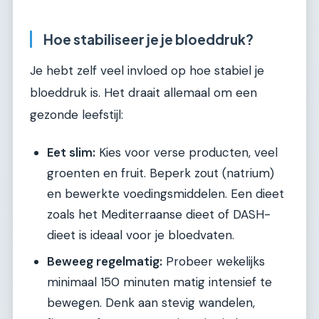
Hoe stabiliseer je je bloeddruk?
Je hebt zelf veel invloed op hoe stabiel je
bloeddruk is. Het draait allemaal om een
gezonde leefstijl:
Eet slim:
Kies voor verse producten, veel
groenten en fruit. Beperk zout (natrium)
en bewerkte voedingsmiddelen. Een dieet
zoals het Mediterraanse dieet of DASH-
dieet is ideaal voor je bloedvaten.
Beweeg regelmatig:
Probeer wekelijks
minimaal 150 minuten matig intensief te
bewegen. Denk aan stevig wandelen,