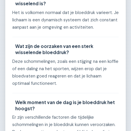
wisselend is?
Het is volkomen normaal dat je bloeddruk varieert. Je
lichaam is een dynamisch systeem dat zich constant
aanpast aan je omgeving en activiteiten.
Wat zijn de oorzaken van een sterk
wisselende bloeddruk?
Deze schommelingen, zoals een stijging na een koffie
of een daling na het sporten, wijzen erop dat je
bloedvaten goed reageren en dat je lichaam
optimaal functioneert.
Welk moment van de dag is je bloeddruk het
hoogst?
Er zijn verschillende factoren die tijdelijke
schommelingen in je bloeddruk kunnen veroorzaken.