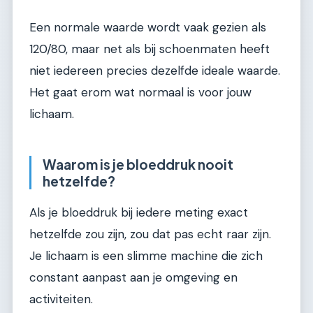
Een normale waarde wordt vaak gezien als
120/80, maar net als bij schoenmaten heeft
niet iedereen precies dezelfde ideale waarde.
Het gaat erom wat normaal is voor jouw
lichaam.
Waarom is je bloeddruk nooit
hetzelfde?
Als je bloeddruk bij iedere meting exact
hetzelfde zou zijn, zou dat pas echt raar zijn.
Je lichaam is een slimme machine die zich
constant aanpast aan je omgeving en
activiteiten.