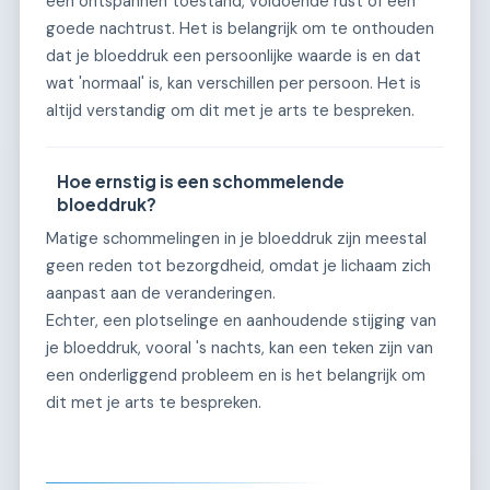
een ontspannen toestand, voldoende rust of een
goede nachtrust. Het is belangrijk om te onthouden
dat je bloeddruk een persoonlijke waarde is en dat
wat 'normaal' is, kan verschillen per persoon. Het is
altijd verstandig om dit met je arts te bespreken.
Hoe ernstig is een schommelende
bloeddruk?
Matige schommelingen in je bloeddruk zijn meestal
geen reden tot bezorgdheid, omdat je lichaam zich
aanpast aan de veranderingen.
Echter, een plotselinge en aanhoudende stijging van
je bloeddruk, vooral 's nachts, kan een teken zijn van
een onderliggend probleem en is het belangrijk om
dit met je arts te bespreken.