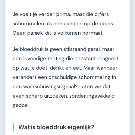
Je voelt je verder prima, maar die cijfers
schommelen als een aandeel op de beurs.
Geen paniek: dit is volkomen normaal.
Je bloeddruk is geen stilstaand getal, maar
een levendige meting die constant reageert
op wat je doet, denkt en eet. Maar wanneer
verandert een onschuldige schommeling in
een waarschuwingssignaal? Laten we dat
even scherp uitzoeken, zonder ingewikkeld
gedoe.
Wat is bloeddruk eigenlijk?