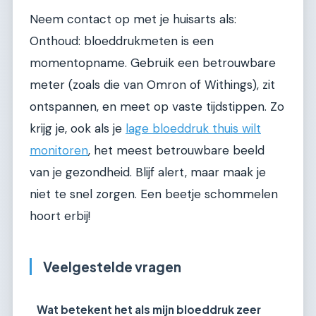
Neem contact op met je huisarts als:
Onthoud: bloeddrukmeten is een
momentopname. Gebruik een betrouwbare
meter (zoals die van Omron of Withings), zit
ontspannen, en meet op vaste tijdstippen. Zo
krijg je, ook als je
lage bloeddruk thuis wilt
monitoren
, het meest betrouwbare beeld
van je gezondheid. Blijf alert, maar maak je
niet te snel zorgen. Een beetje schommelen
hoort erbij!
Veelgestelde vragen
Wat betekent het als mijn bloeddruk zeer