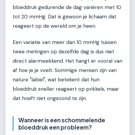
bloeddruk gedurende de dag variëren met 10
tot 20 mmHg. Dat is gewoon je lichaam dat
reageert op de wereld om je heen.
Een variatie van meer dan 10 mmHg tussen
twee metingen op dezelfde dag is dus niet
direct alarmwekkend. Het hangt er vooral van
af hoe je je voelt. Sommige mensen zijn van
nature "labiel", wat betekent dat hun
bloeddruk sneller reageert op prikkels, maar
dat hoeft niet ongezond te zijn.
Wanneer is een schommelende
bloeddruk een probleem?