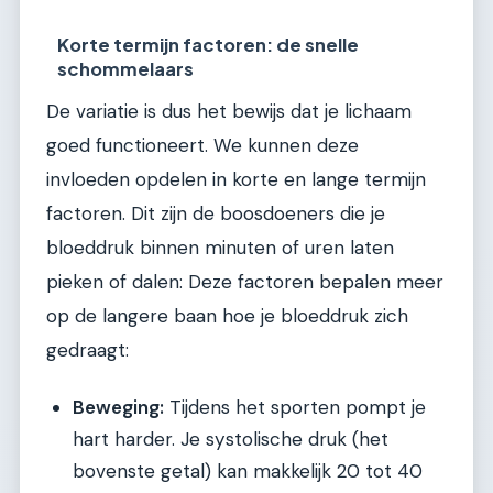
Korte termijn factoren: de snelle
schommelaars
De variatie is dus het bewijs dat je lichaam
goed functioneert. We kunnen deze
invloeden opdelen in korte en lange termijn
factoren. Dit zijn de boosdoeners die je
bloeddruk binnen minuten of uren laten
pieken of dalen: Deze factoren bepalen meer
op de langere baan hoe je bloeddruk zich
gedraagt:
Beweging:
Tijdens het sporten pompt je
hart harder. Je systolische druk (het
bovenste getal) kan makkelijk 20 tot 40