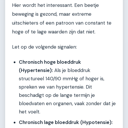
Hier wordt het interessant. Een beetje
beweging is gezond, maar extreme
uitschieters of een patroon van constant te
hoge of te lage waarden zijn dat niet.
Let op de volgende signalen:
Chronisch hoge bloeddruk
(Hypertensie):
Als je bloeddruk
structureel 140/90 mmHg of hoger is,
spreken we van hypertensie. Dit
beschadigt op de lange termijn je
bloedvaten en organen, vaak zonder dat je
het voelt.
Chronisch lage bloeddruk (Hypotensie):