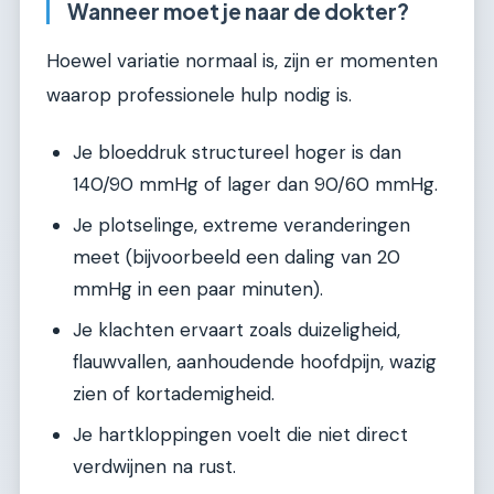
Wanneer moet je naar de dokter?
Hoewel variatie normaal is, zijn er momenten
waarop professionele hulp nodig is.
Je bloeddruk structureel hoger is dan
140/90 mmHg of lager dan 90/60 mmHg.
Je plotselinge, extreme veranderingen
meet (bijvoorbeeld een daling van 20
mmHg in een paar minuten).
Je klachten ervaart zoals duizeligheid,
flauwvallen, aanhoudende hoofdpijn, wazig
zien of kortademigheid.
Je hartkloppingen voelt die niet direct
verdwijnen na rust.