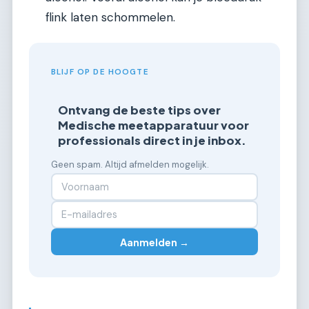
flink laten schommelen.
BLIJF OP DE HOOGTE
Ontvang de beste tips over
Medische meetapparatuur voor
professionals direct in je inbox.
Geen spam. Altijd afmelden mogelijk.
Aanmelden →