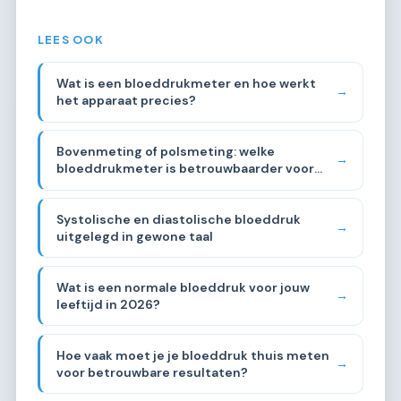
LEES OOK
Wat is een bloeddrukmeter en hoe werkt
→
het apparaat precies?
Bovenmeting of polsmeting: welke
→
bloeddrukmeter is betrouwbaarder voor
thuisgebruik?
Systolische en diastolische bloeddruk
→
uitgelegd in gewone taal
Wat is een normale bloeddruk voor jouw
→
leeftijd in 2026?
Hoe vaak moet je je bloeddruk thuis meten
→
voor betrouwbare resultaten?