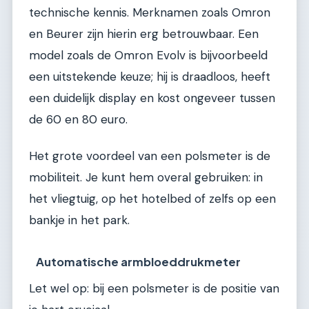
technische kennis. Merknamen zoals Omron
en Beurer zijn hierin erg betrouwbaar. Een
model zoals de Omron Evolv is bijvoorbeeld
een uitstekende keuze; hij is draadloos, heeft
een duidelijk display en kost ongeveer tussen
de 60 en 80 euro.
Het grote voordeel van een polsmeter is de
mobiliteit. Je kunt hem overal gebruiken: in
het vliegtuig, op het hotelbed of zelfs op een
bankje in het park.
Automatische armbloeddrukmeter
Let wel op: bij een polsmeter is de positie van