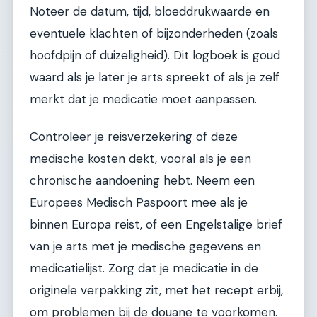
Noteer de datum, tijd, bloeddrukwaarde en
eventuele klachten of bijzonderheden (zoals
hoofdpijn of duizeligheid). Dit logboek is goud
waard als je later je arts spreekt of als je zelf
merkt dat je medicatie moet aanpassen.
Controleer je reisverzekering of deze
medische kosten dekt, vooral als je een
chronische aandoening hebt. Neem een
Europees Medisch Paspoort mee als je
binnen Europa reist, of een Engelstalige brief
van je arts met je medische gegevens en
medicatielijst. Zorg dat je medicatie in de
originele verpakking zit, met het recept erbij,
om problemen bij de douane te voorkomen.