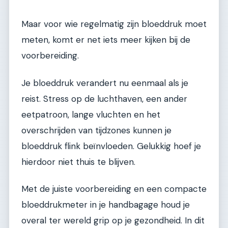
Maar voor wie regelmatig zijn bloeddruk moet
meten, komt er net iets meer kijken bij de
voorbereiding.
Je bloeddruk verandert nu eenmaal als je
reist. Stress op de luchthaven, een ander
eetpatroon, lange vluchten en het
overschrijden van tijdzones kunnen je
bloeddruk flink beïnvloeden. Gelukkig hoef je
hierdoor niet thuis te blijven.
Met de juiste voorbereiding en een compacte
bloeddrukmeter in je handbagage houd je
overal ter wereld grip op je gezondheid. In dit