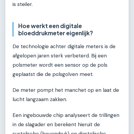
is steiler.
Hoe werkt een digitale
bloeddrukmeter eigenlijk?
De technologie achter digitale meters is de
afgelopen jaren sterk verbeterd. Bij een
polsmeter wordt een sensor op de pols
geplaatst die de polsgolven meet.
De meter pompt het manchet op en laat de
lucht langzaam zakken.
Een ingebouwde chip analyseert de trillingen
in de slagader en berekent hieruit de
systolische (bovendruk) en diastolische