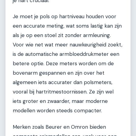
je hart cruciaal.
Je moet je pols op hartniveau houden voor
een accurate meting, wat soms lastig kan zijn
als je op een stoel zit zonder armleuning.
Voor wie net wat meer nauwkeurigheid zoekt,
is de automatische armbloeddrukmeter een
betere optie. Deze meters worden om de
bovenarm gespannen en zijn over het
algemeen iets accurater dan polsmeters,
vooral bij hartritmestoornissen. Ze zijn wel
iets groter en zwaarder, maar moderne
modellen worden steeds compacter.
Merken zoals Beurer en Omron bieden