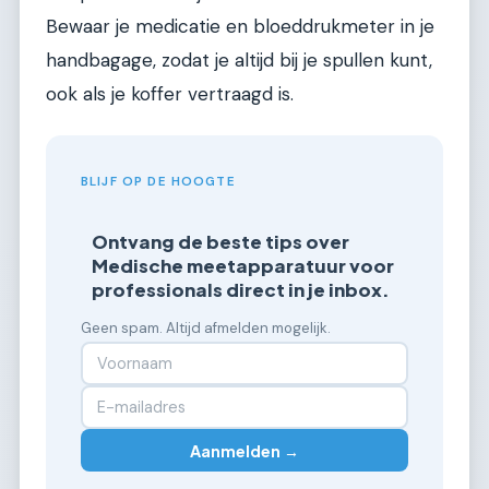
Bewaar je medicatie en bloeddrukmeter in je
handbagage, zodat je altijd bij je spullen kunt,
ook als je koffer vertraagd is.
BLIJF OP DE HOOGTE
Ontvang de beste tips over
Medische meetapparatuur voor
professionals direct in je inbox.
Geen spam. Altijd afmelden mogelijk.
Aanmelden →