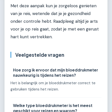
Met deze aanpak kun je zorgeloos genieten
van je reis, wetende dat je je gezondheid
onder controle hebt. Raadpleeg altijd je arts
voor je op reis gaat, zodat je met een gerust
hart kunt vertrekken.
Veelgestelde vragen
Hoe zorg ik ervoor dat mijn bloeddrukmeter
nauwkeurig is tijdens het reizen?
Het is belangrijk om je bloeddrukmeter correct te
gebruiken tijdens het reizen.
Welke type bloeddrukmeter is het meest
geschikt voor reizen en waarom?