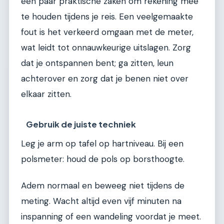
een paar praktische zaken om rekening mee
te houden tijdens je reis. Een veelgemaakte
fout is het verkeerd omgaan met de meter,
wat leidt tot onnauwkeurige uitslagen. Zorg
dat je ontspannen bent; ga zitten, leun
achterover en zorg dat je benen niet over
elkaar zitten.
Gebruik de juiste techniek
Leg je arm op tafel op hartniveau. Bij een
polsmeter: houd de pols op borsthoogte.
Adem normaal en beweeg niet tijdens de
meting. Wacht altijd even vijf minuten na
inspanning of een wandeling voordat je meet.