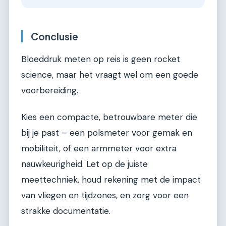
Conclusie
Bloeddruk meten op reis is geen rocket
science, maar het vraagt wel om een goede
voorbereiding.
Kies een compacte, betrouwbare meter die
bij je past – een polsmeter voor gemak en
mobiliteit, of een armmeter voor extra
nauwkeurigheid. Let op de juiste
meettechniek, houd rekening met de impact
van vliegen en tijdzones, en zorg voor een
strakke documentatie.