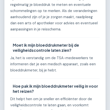
regelmatig je bloeddruk te meten en eventuele
schommelingen op te merken. Als de veranderingen
aanhoudend zijn of je je zorgen maakt, raadpleeg
dan een arts of apotheker voor advies en eventueel
aanpassingen in je reisschema.
Moet ik mijn bloeddrukmeter bij de
veiligheidscontrole laten zien?
Ja, het is verstandig om de TSA-medewerkers te
informeren dat je een medisch apparaat, zoals een
bloeddrukmeter, bij je hebt.
Hoe pak ik mijn bloeddrukmeter veilig in voor
het reizen?
Dit helpt hen om je sneller en efficiënter door de
veiligheidscontrole te laten gaan, en voorkomt