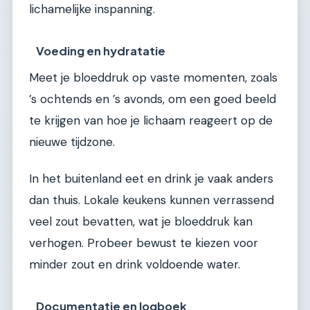
lichamelijke inspanning.
Voeding en hydratatie
Meet je bloeddruk op vaste momenten, zoals
’s ochtends en ’s avonds, om een goed beeld
te krijgen van hoe je lichaam reageert op de
nieuwe tijdzone.
In het buitenland eet en drink je vaak anders
dan thuis. Lokale keukens kunnen verrassend
veel zout bevatten, wat je bloeddruk kan
verhogen. Probeer bewust te kiezen voor
minder zout en drink voldoende water.
Documentatie en logboek