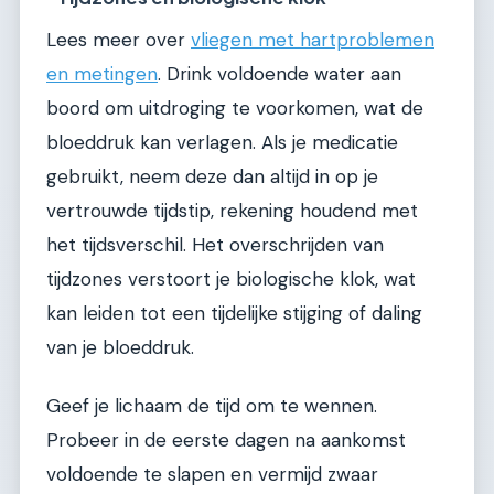
Lees meer over
vliegen met hartproblemen
en metingen
. Drink voldoende water aan
boord om uitdroging te voorkomen, wat de
bloeddruk kan verlagen. Als je medicatie
gebruikt, neem deze dan altijd in op je
vertrouwde tijdstip, rekening houdend met
het tijdsverschil. Het overschrijden van
tijdzones verstoort je biologische klok, wat
kan leiden tot een tijdelijke stijging of daling
van je bloeddruk.
Geef je lichaam de tijd om te wennen.
Probeer in de eerste dagen na aankomst
voldoende te slapen en vermijd zwaar