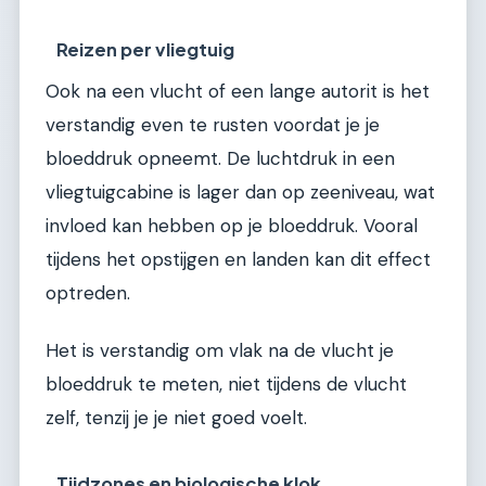
Reizen per vliegtuig
Ook na een vlucht of een lange autorit is het
verstandig even te rusten voordat je je
bloeddruk opneemt. De luchtdruk in een
vliegtuigcabine is lager dan op zeeniveau, wat
invloed kan hebben op je bloeddruk. Vooral
tijdens het opstijgen en landen kan dit effect
optreden.
Het is verstandig om vlak na de vlucht je
bloeddruk te meten, niet tijdens de vlucht
zelf, tenzij je je niet goed voelt.
Tijdzones en biologische klok