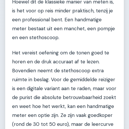
Hoewel dit de klassieke manier van meten is,
is het voor op reis minder praktisch, tenzij je
een professional bent. Een handmatige
meter bestaat uit een manchet, een pompje
en een stethoscoop.
Het vereist oefening om de tonen goed te
horen en de druk accuraat af te lezen.
Bovendien neemt de stethoscoop extra
ruimte in beslag. Voor de gemiddelde reiziger
is een digitale variant aan te raden, maar voor
de purist die absolute betrouwbaarheid zoekt
en weet hoe het werkt, kan een handmatige
meter een optie zijn. Ze zijn vaak goedkoper
(rond de 30 tot 50 euro), maar de leercurve