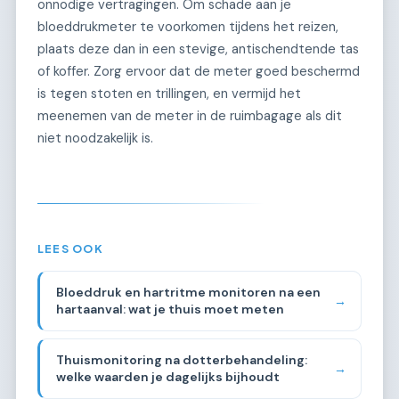
onnodige vertragingen. Om schade aan je
bloeddrukmeter te voorkomen tijdens het reizen,
plaats deze dan in een stevige, antischendtende tas
of koffer. Zorg ervoor dat de meter goed beschermd
is tegen stoten en trillingen, en vermijd het
meenemen van de meter in de ruimbagage als dit
niet noodzakelijk is.
LEES OOK
Bloeddruk en hartritme monitoren na een
→
hartaanval: wat je thuis moet meten
Thuismonitoring na dotterbehandeling:
→
welke waarden je dagelijks bijhoudt