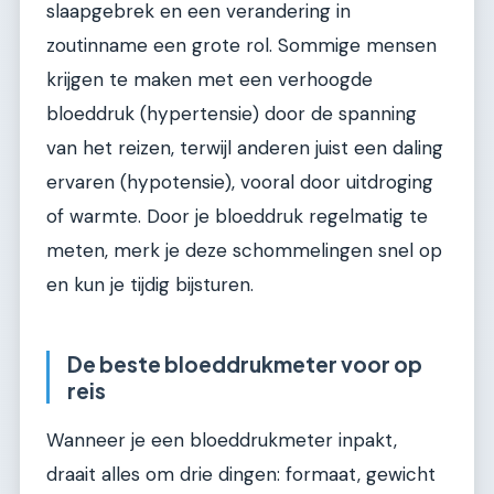
slaapgebrek en een verandering in
zoutinname een grote rol. Sommige mensen
krijgen te maken met een verhoogde
bloeddruk (hypertensie) door de spanning
van het reizen, terwijl anderen juist een daling
ervaren (hypotensie), vooral door uitdroging
of warmte. Door je bloeddruk regelmatig te
meten, merk je deze schommelingen snel op
en kun je tijdig bijsturen.
De beste bloeddrukmeter voor op
reis
Wanneer je een bloeddrukmeter inpakt,
draait alles om drie dingen: formaat, gewicht