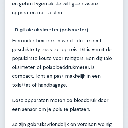
en gebruiksgemak. Je wilt geen zware
apparaten meezeulen.
Digitale oksimeter (polsmeter)
Hieronder bespreken we de drie meest
geschikte types voor op reis. Dit is veruit de
populairste keuze voor reizigers. Een digitale
oksimeter, of polsbloeddrukmeter, is
compact, licht en past makkelijk in een
toilettas of handbagage.
Deze apparaten meten de bloeddruk door
een sensor om je pols te plaatsen.
Ze zijn gebruiksvriendelijk en vereisen weinig