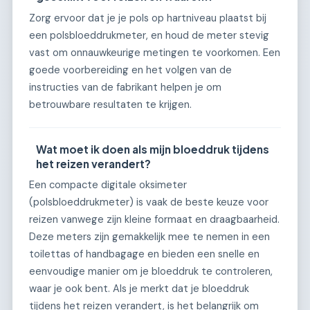
Zorg ervoor dat je je pols op hartniveau plaatst bij
een polsbloeddrukmeter, en houd de meter stevig
vast om onnauwkeurige metingen te voorkomen. Een
goede voorbereiding en het volgen van de
instructies van de fabrikant helpen je om
betrouwbare resultaten te krijgen.
Wat moet ik doen als mijn bloeddruk tijdens
het reizen verandert?
Een compacte digitale oksimeter
(polsbloeddrukmeter) is vaak de beste keuze voor
reizen vanwege zijn kleine formaat en draagbaarheid.
Deze meters zijn gemakkelijk mee te nemen in een
toilettas of handbagage en bieden een snelle en
eenvoudige manier om je bloeddruk te controleren,
waar je ook bent. Als je merkt dat je bloeddruk
tijdens het reizen verandert, is het belangrijk om