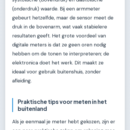
(onderdruk) waarde. Bij een armmeter
gebeurt hetzelfde, maar de sensor meet de
druk in de bovenarm, wat vaak stabielere
resultaten geeft. Het grote voordeel van
digitale meters is dat ze geen oren nodig
hebben om de tonen te interpreteren; de
elektronica doet het werk. Dit maakt ze
ideaal voor gebruik buitenshuis, zonder
afleiding.
Praktische tips voor meten in het
buitenland
Als je eenmaal je meter hebt gekozen, zijn er