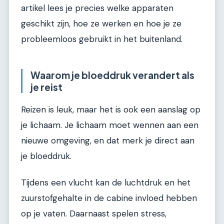
artikel lees je precies welke apparaten
geschikt zijn, hoe ze werken en hoe je ze
probleemloos gebruikt in het buitenland.
Waarom je bloeddruk verandert als
je reist
Reizen is leuk, maar het is ook een aanslag op
je lichaam. Je lichaam moet wennen aan een
nieuwe omgeving, en dat merk je direct aan
je bloeddruk.
Tijdens een vlucht kan de luchtdruk en het
zuurstofgehalte in de cabine invloed hebben
op je vaten. Daarnaast spelen stress,