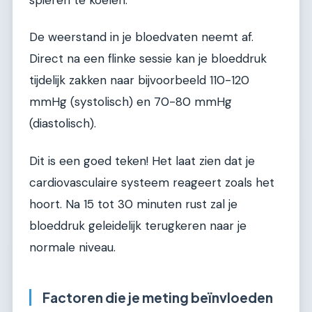
De weerstand in je bloedvaten neemt af.
Direct na een flinke sessie kan je bloeddruk
tijdelijk zakken naar bijvoorbeeld 110-120
mmHg (systolisch) en 70-80 mmHg
(diastolisch).
Dit is een goed teken! Het laat zien dat je
cardiovasculaire systeem reageert zoals het
hoort. Na 15 tot 30 minuten rust zal je
bloeddruk geleidelijk terugkeren naar je
normale niveau.
Factoren die je meting beïnvloeden