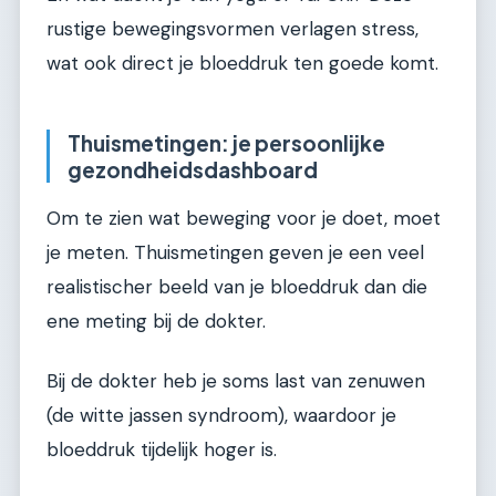
rustige bewegingsvormen verlagen stress,
wat ook direct je bloeddruk ten goede komt.
Thuismetingen: je persoonlijke
gezondheidsdashboard
Om te zien wat beweging voor je doet, moet
je meten. Thuismetingen geven je een veel
realistischer beeld van je bloeddruk dan die
ene meting bij de dokter.
Bij de dokter heb je soms last van zenuwen
(de witte jassen syndroom), waardoor je
bloeddruk tijdelijk hoger is.