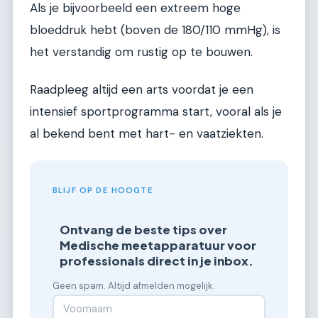
Als je bijvoorbeeld een extreem hoge
bloeddruk hebt (boven de 180/110 mmHg), is
het verstandig om rustig op te bouwen.
Raadpleeg altijd een arts voordat je een
intensief sportprogramma start, vooral als je
al bekend bent met hart- en vaatziekten.
BLIJF OP DE HOOGTE
Ontvang de beste tips over
Medische meetapparatuur voor
professionals direct in je inbox.
Geen spam. Altijd afmelden mogelijk.