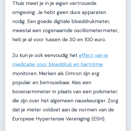
Thuis meet je in je eigen vertrouwde
omgeving. Je hebt geen dure apparaten
nodig. Een goede digitale bloeddrukmeter,
meestal een zogenaamde oscillometermeter,
heb je al voor tussen de 30 en 100 euro.
Zo kun je ook eenvoudig het
effect van je
medicatie voor bloeddruk en hartritme
monitoren. Merken als Omron zijn erg
populair en betrouwbaar. Kies een
bovenarmmeter in plaats van een polsmeter;
die zijn over het algemeen nauwkeuriger. Zorg
dat je meter voldoet aan de normen van de
Europese Hypertensie Vereniging (ESH).