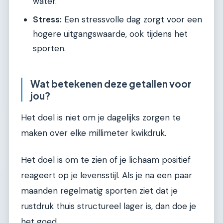
water.
Stress:
Een stressvolle dag zorgt voor een
hogere uitgangswaarde, ook tijdens het
sporten.
Wat betekenen deze getallen voor
jou?
Het doel is niet om je dagelijks zorgen te
maken over elke millimeter kwikdruk.
Het doel is om te zien of je lichaam positief
reageert op je levensstijl. Als je na een paar
maanden regelmatig sporten ziet dat je
rustdruk thuis structureel lager is, dan doe je
het goed.