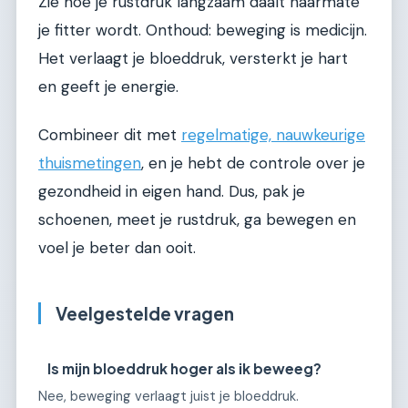
Zie hoe je rustdruk langzaam daalt naarmate
je fitter wordt. Onthoud: beweging is medicijn.
Het verlaagt je bloeddruk, versterkt je hart
en geeft je energie.
Combineer dit met
regelmatige, nauwkeurige
thuismetingen
, en je hebt de controle over je
gezondheid in eigen hand. Dus, pak je
schoenen, meet je rustdruk, ga bewegen en
voel je beter dan ooit.
Veelgestelde vragen
Is mijn bloeddruk hoger als ik beweeg?
Nee, beweging verlaagt juist je bloeddruk.