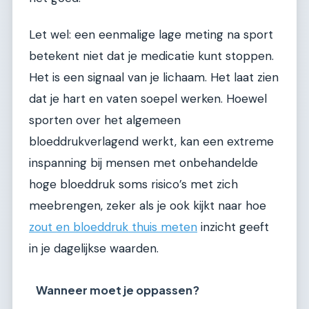
Let wel: een eenmalige lage meting na sport
betekent niet dat je medicatie kunt stoppen.
Het is een signaal van je lichaam. Het laat zien
dat je hart en vaten soepel werken. Hoewel
sporten over het algemeen
bloeddrukverlagend werkt, kan een extreme
inspanning bij mensen met onbehandelde
hoge bloeddruk soms risico’s met zich
meebrengen, zeker als je ook kijkt naar hoe
zout en bloeddruk thuis meten
inzicht geeft
in je dagelijkse waarden.
Wanneer moet je oppassen?