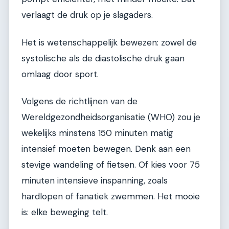
verlaagt de druk op je slagaders.
Het is wetenschappelijk bewezen: zowel de
systolische als de diastolische druk gaan
omlaag door sport.
Volgens de richtlijnen van de
Wereldgezondheidsorganisatie (WHO) zou je
wekelijks minstens 150 minuten matig
intensief moeten bewegen. Denk aan een
stevige wandeling of fietsen. Of kies voor 75
minuten intensieve inspanning, zoals
hardlopen of fanatiek zwemmen. Het mooie
is: elke beweging telt.