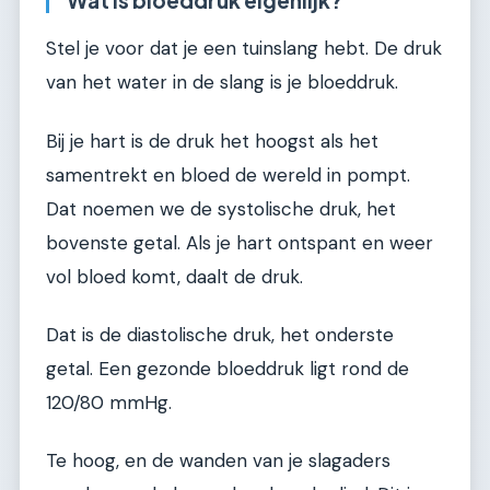
Stel je voor dat je een tuinslang hebt. De druk
van het water in de slang is je bloeddruk.
Bij je hart is de druk het hoogst als het
samentrekt en bloed de wereld in pompt.
Dat noemen we de systolische druk, het
bovenste getal. Als je hart ontspant en weer
vol bloed komt, daalt de druk.
Dat is de diastolische druk, het onderste
getal. Een gezonde bloeddruk ligt rond de
120/80 mmHg.
Te hoog, en de wanden van je slagaders