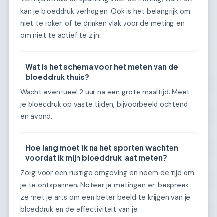
kan je bloeddruk verhogen. Ook is het belangrijk om
niet te roken of te drinken vlak voor de meting en
om niet te actief te zijn.
Wat is het schema voor het meten van de
bloeddruk thuis?
Wacht eventueel 2 uur na een grote maaltijd. Meet
je bloeddruk op vaste tijden, bijvoorbeeld ochtend
en avond.
Hoe lang moet ik na het sporten wachten
voordat ik mijn bloeddruk laat meten?
Zorg voor een rustige omgeving en neem de tijd om
je te ontspannen. Noteer je metingen en bespreek
ze met je arts om een beter beeld te krijgen van je
bloeddruk en de effectiviteit van je