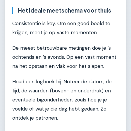
Het ideale meetschema voor thuis
Consistentie is key. Om een goed beeld te
krijgen, meet je op vaste momenten.
De meest betrouwbare metingen doe je ’s
ochtends en ’s avonds. Op een vast moment
na het opstaan en vlak voor het slapen.
Houd een logboek bij. Noteer de datum, de
tijd, de waarden (boven- en onderdruk) en
eventuele bijzonderheden, zoals hoe je je
voelde of wat je die dag hebt gedaan. Zo
ontdek je patronen.