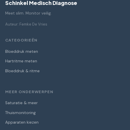
Schinkel Medisch Diagnose
Meet slim. Monitor veilig.
Auteur: Femke De Vries
CATEGORIEËN
Bloeddruk meten
Hartritme meten
Bloeddruk & ritme
MEER ONDERWERPEN
Saturatie & meer
Thuismonitoring
Apparaten kiezen