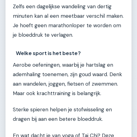
Zelfs een dagelijkse wandeling van dertig
minuten kan al een meetbaar verschil maken.
Je hoeft geen marathonloper te worden om
je bloeddruk te verlagen.
Welke sport is het beste?
Aerobe oefeningen, waarbij je hartslag en
ademhaling toenemen, zijn goud waard. Denk
aan wandelen, joggen, fietsen of zwemmen.
Maar ook krachttraining is belangrijk.
Sterke spieren helpen je stofwisseling en
dragen bij aan een betere bloeddruk.
En wat dacht je van yoga of Tai Chi? Deze