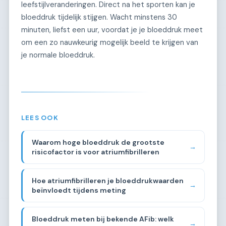
leefstijlveranderingen. Direct na het sporten kan je
bloeddruk tijdelijk stijgen. Wacht minstens 30
minuten, liefst een uur, voordat je je bloeddruk meet
om een zo nauwkeurig mogelijk beeld te krijgen van
je normale bloeddruk.
LEES OOK
Waarom hoge bloeddruk de grootste
→
risicofactor is voor atriumfibrilleren
Hoe atriumfibrilleren je bloeddrukwaarden
→
beïnvloedt tijdens meting
Bloeddruk meten bij bekende AFib: welk
→