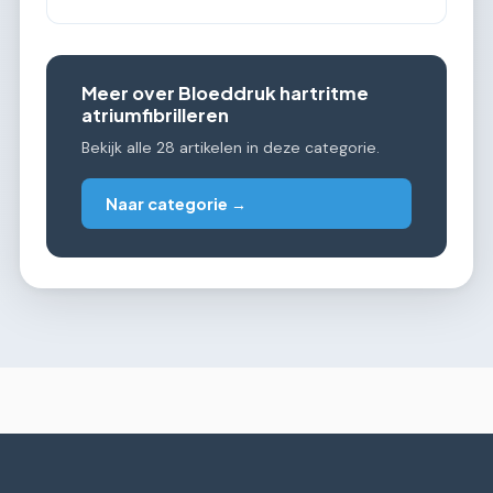
Meer over Bloeddruk hartritme
atriumfibrilleren
Bekijk alle 28 artikelen in deze categorie.
Naar categorie →