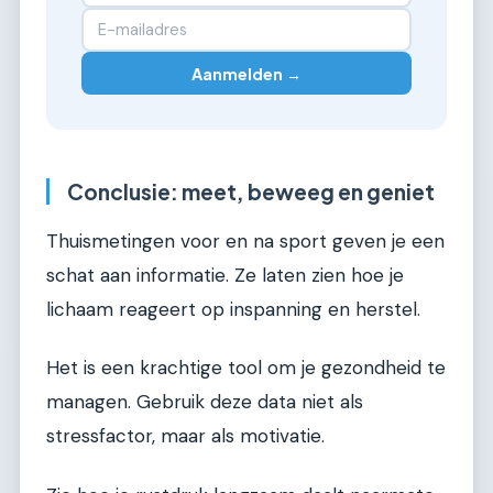
Aanmelden →
Conclusie: meet, beweeg en geniet
Thuismetingen voor en na sport geven je een
schat aan informatie. Ze laten zien hoe je
lichaam reageert op inspanning en herstel.
Het is een krachtige tool om je gezondheid te
managen. Gebruik deze data niet als
stressfactor, maar als motivatie.