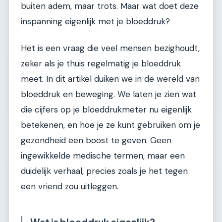
buiten adem, maar trots. Maar wat doet deze
inspanning eigenlijk met je bloeddruk?
Het is een vraag die veel mensen bezighoudt,
zeker als je thuis regelmatig je bloeddruk
meet. In dit artikel duiken we in de wereld van
bloeddruk en beweging. We laten je zien wat
die cijfers op je bloeddrukmeter nu eigenlijk
betekenen, en hoe je ze kunt gebruiken om je
gezondheid een boost te geven. Geen
ingewikkelde medische termen, maar een
duidelijk verhaal, precies zoals je het tegen
een vriend zou uitleggen.
Wat is bloeddruk eigenlijk?