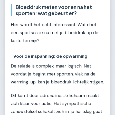
Bloeddruk meten voor en na het
sporten: wat gebeurt er?
Hier wordt het echt interessant. Wat doet
een sportsessie nu met je bloeddruk op de
korte termijn?
Voor de inspanning: de opwarming
De relatie is complex, maar logisch. Net
voordat je begint met sporten, vlak na de
warming-up, kan je bloeddruk lichtelijk stijgen.
Dit komt door adrenaline. Je lichaam maakt
zich klaar voor actie. Het sympathische
zenuwstelsel schakelt zich in: je hartslag gaat