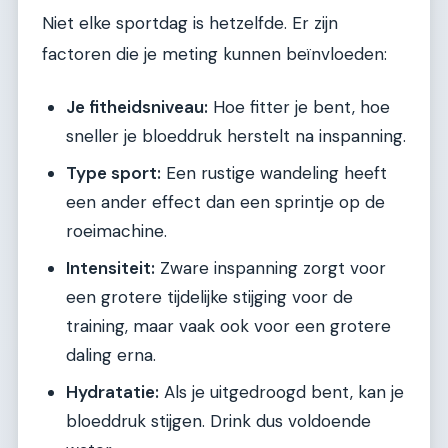
Niet elke sportdag is hetzelfde. Er zijn
factoren die je meting kunnen beïnvloeden:
Je fitheidsniveau:
Hoe fitter je bent, hoe
sneller je bloeddruk herstelt na inspanning.
Type sport:
Een rustige wandeling heeft
een ander effect dan een sprintje op de
roeimachine.
Intensiteit:
Zware inspanning zorgt voor
een grotere tijdelijke stijging voor de
training, maar vaak ook voor een grotere
daling erna.
Hydratatie:
Als je uitgedroogd bent, kan je
bloeddruk stijgen. Drink dus voldoende