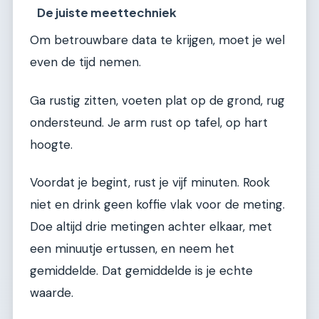
De juiste meettechniek
Om betrouwbare data te krijgen, moet je wel
even de tijd nemen.
Ga rustig zitten, voeten plat op de grond, rug
ondersteund. Je arm rust op tafel, op hart
hoogte.
Voordat je begint, rust je vijf minuten. Rook
niet en drink geen koffie vlak voor de meting.
Doe altijd drie metingen achter elkaar, met
een minuutje ertussen, en neem het
gemiddelde. Dat gemiddelde is je echte
waarde.